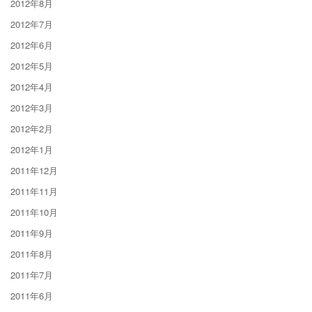
2012年8月
2012年7月
2012年6月
2012年5月
2012年4月
2012年3月
2012年2月
2012年1月
2011年12月
2011年11月
2011年10月
2011年9月
2011年8月
2011年7月
2011年6月