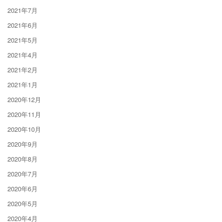
2021年7月
2021年6月
2021年5月
2021年4月
2021年2月
2021年1月
2020年12月
2020年11月
2020年10月
2020年9月
2020年8月
2020年7月
2020年6月
2020年5月
2020年4月