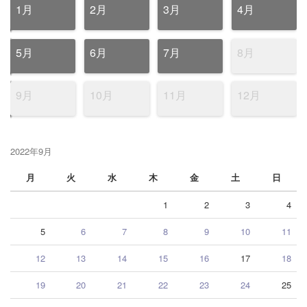
1月
2月
3月
4月
5月
6月
7月
8月
9月
10月
11月
12月
2022年9月
月
火
水
木
金
土
日
1
2
3
4
5
6
7
8
9
10
11
12
13
14
15
16
17
18
19
20
21
22
23
24
25