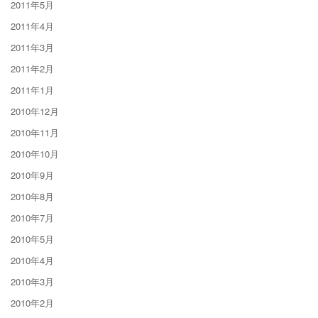
2011年5月
2011年4月
2011年3月
2011年2月
2011年1月
2010年12月
2010年11月
2010年10月
2010年9月
2010年8月
2010年7月
2010年5月
2010年4月
2010年3月
2010年2月