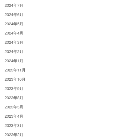
2024年7月
2024年6月
2024年5月
2024年4月
2024年3月
2024年2月
2024年1月
2023年11月
2023年10月
2023年9月
2023年8月
2023年5月
2023年4月
2023年3月
2023年2月