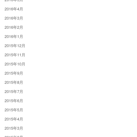
2016年4月
2016年3月
2016年2月
2016年1月
2015年12月
2015年11月
2015年10月
2015年9月
2015年8月
2015年7月
2015年6月
2015年5月
2015年4月
2015年3月