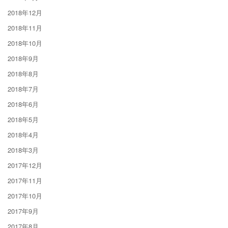
2018年12月
2018年11月
2018年10月
2018年9月
2018年8月
2018年7月
2018年6月
2018年5月
2018年4月
2018年3月
2017年12月
2017年11月
2017年10月
2017年9月
2017年8月