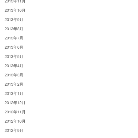
2013年11月
2013年10月
2013年9月
2013年8月
2013年7月
2013年6月
2013年5月
2013年4月
2013年3月
2013年2月
2013年1月
2012年12月
2012年11月
2012年10月
2012年9月