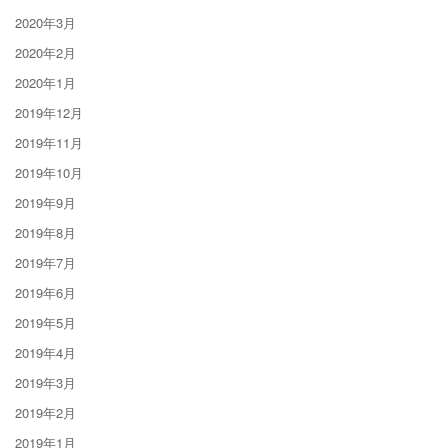
2020年3月
2020年2月
2020年1月
2019年12月
2019年11月
2019年10月
2019年9月
2019年8月
2019年7月
2019年6月
2019年5月
2019年4月
2019年3月
2019年2月
2019年1月