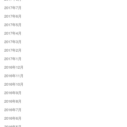
2017年7月
2017年6月
2017年5月
2017年4月
2017年3月
2017年2月
2017年1月
2016年12月
2016年11月
2016年10月
2016年9月
2016年8月
2016年7月
2016年6月
2016年5月