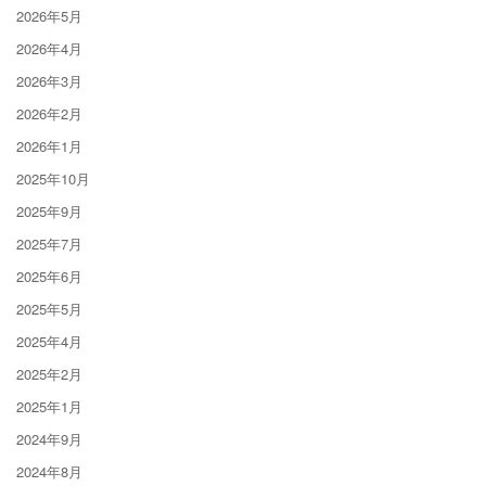
2026年5月
2026年4月
2026年3月
2026年2月
2026年1月
2025年10月
2025年9月
2025年7月
2025年6月
2025年5月
2025年4月
2025年2月
2025年1月
2024年9月
2024年8月