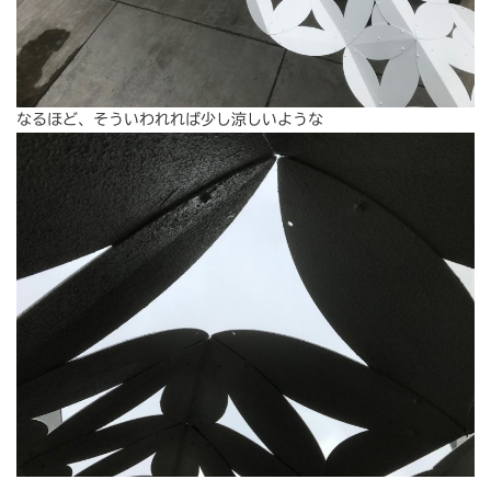
なるほど、そういわれれば少し涼しいような