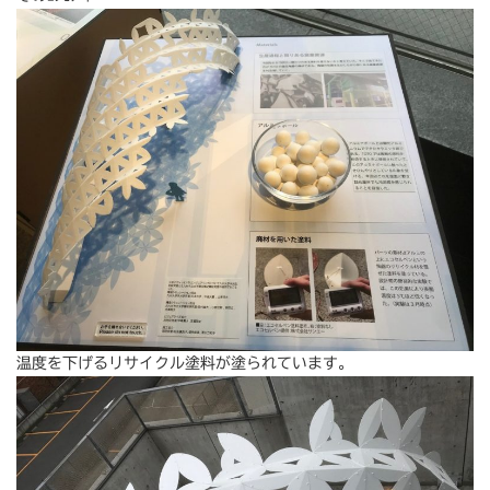
温度を下げるリサイクル塗料が塗られています。