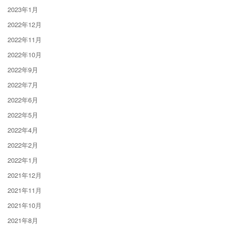
2023年1月
2022年12月
2022年11月
2022年10月
2022年9月
2022年7月
2022年6月
2022年5月
2022年4月
2022年2月
2022年1月
2021年12月
2021年11月
2021年10月
2021年8月