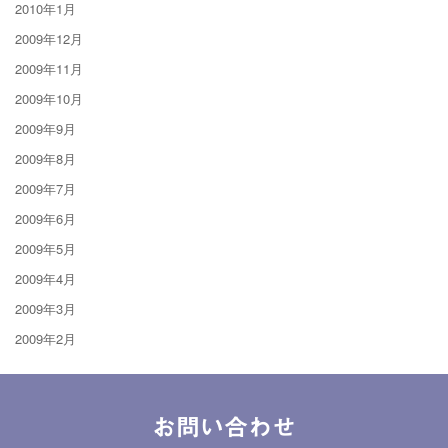
2010年1月
2009年12月
2009年11月
2009年10月
2009年9月
2009年8月
2009年7月
2009年6月
2009年5月
2009年4月
2009年3月
2009年2月
お問い合わせ