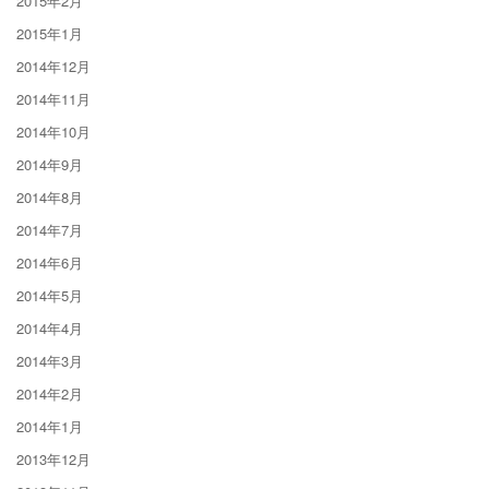
2015年2月
2015年1月
2014年12月
2014年11月
2014年10月
2014年9月
2014年8月
2014年7月
2014年6月
2014年5月
2014年4月
2014年3月
2014年2月
2014年1月
2013年12月