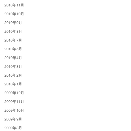
2010年11月
2010年10月
2010年9月
2010年8月
2010年7月
2010年5月
2010年4月
2010年3月
2010年2月
2010年1月
2009年12月
2009年11月
2009年10月
2009年9月
2009年8月