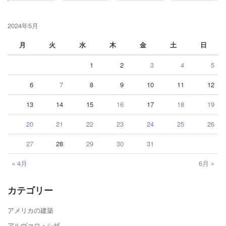
2024年5月
月
火
水
木
金
土
日
1
2
3
4
5
6
7
8
9
10
11
12
13
14
15
16
17
18
19
20
21
22
23
24
25
26
27
28
29
30
31
« 4月
6月 »
カテゴリー
アメリカの建築
アルヴァロ・シザ