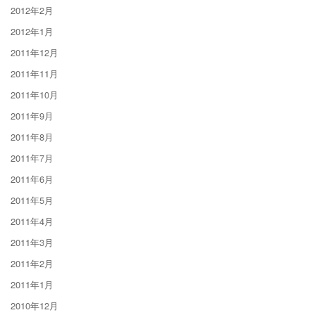
2012年2月
2012年1月
2011年12月
2011年11月
2011年10月
2011年9月
2011年8月
2011年7月
2011年6月
2011年5月
2011年4月
2011年3月
2011年2月
2011年1月
2010年12月