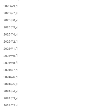
2025年9月
2025年7月
2025年6月
2025年5月
2025年4月
2025年2月
2025年1月
2024年9月
2024年8月
2024年7月
2024年6月
2024年5月
2024年4月
2024年3月
2024年2月