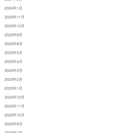
2024年1月
2023年11月
2023年10月
2023年9月
2023年8月
2023年5月
2023年4月
2023年3月
2023年2月
2023年1月
2022年12月
2022年11月
2022年10月
2022年9月
2022年7月