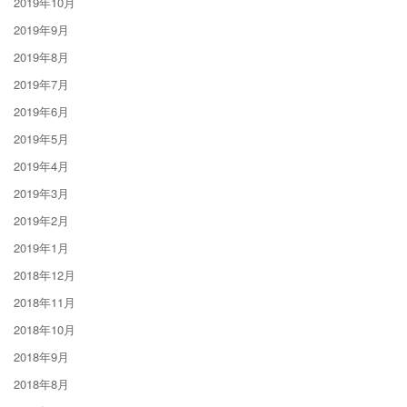
2019年10月
2019年9月
2019年8月
2019年7月
2019年6月
2019年5月
2019年4月
2019年3月
2019年2月
2019年1月
2018年12月
2018年11月
2018年10月
2018年9月
2018年8月