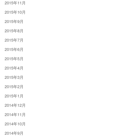
2015年11月
2015年10月
2015年9月
2015年8月
2015年7月
2015年6月
2015年5月
2015年4月
2015年3月
2015年2月
2015年1月
2014年12月
2014年11月
2014年10月
2014年9月