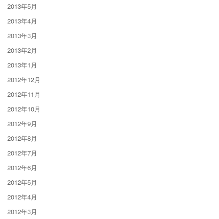
2013年5月
2013年4月
2013年3月
2013年2月
2013年1月
2012年12月
2012年11月
2012年10月
2012年9月
2012年8月
2012年7月
2012年6月
2012年5月
2012年4月
2012年3月