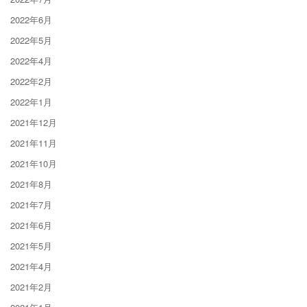
2022年6月
2022年5月
2022年4月
2022年2月
2022年1月
2021年12月
2021年11月
2021年10月
2021年8月
2021年7月
2021年6月
2021年5月
2021年4月
2021年2月