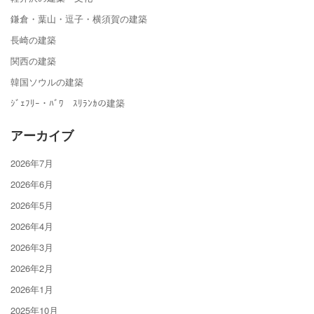
鎌倉・葉山・逗子・横須賀の建築
長崎の建築
関西の建築
韓国ソウルの建築
ｼﾞｪﾌﾘｰ・ﾊﾞﾜ ｽﾘﾗﾝｶの建築
アーカイブ
2026年7月
2026年6月
2026年5月
2026年4月
2026年3月
2026年2月
2026年1月
2025年10月