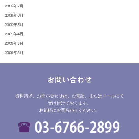
2009年7月
2009年6月
2009年5月
2009年4月
2009年3月
2009年2月
お問い合わせ
資料請求、お問い合わせは、お電話、またはメールにて
受け付けております。
お気軽にお問合わせください。