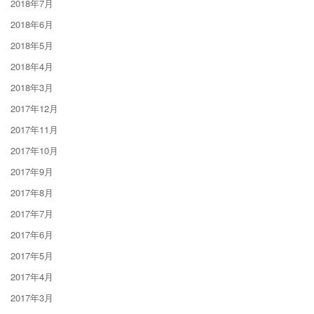
2018年7月
2018年6月
2018年5月
2018年4月
2018年3月
2017年12月
2017年11月
2017年10月
2017年9月
2017年8月
2017年7月
2017年6月
2017年5月
2017年4月
2017年3月