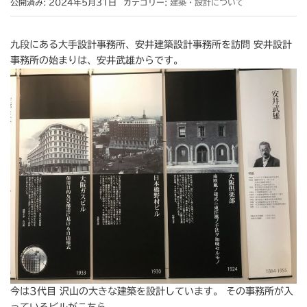
公開済み: 2024年5月31日
カテゴリー:
建築・設計について
九段にある大手設計事務所、安井建築設計事務所を訪問 安井設計
事務所の始まりは、安井武雄からです。
今は3代目 沢山の大きな建築を設計しています。 その事務所が入
っているビルがこちら