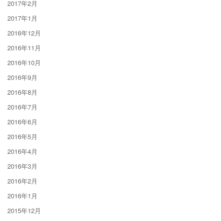
2017年2月
2017年1月
2016年12月
2016年11月
2016年10月
2016年9月
2016年8月
2016年7月
2016年6月
2016年5月
2016年4月
2016年3月
2016年2月
2016年1月
2015年12月