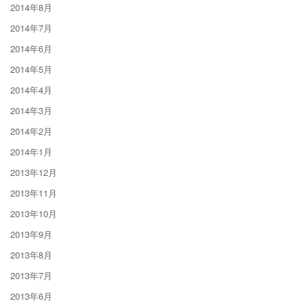
2014年8月
2014年7月
2014年6月
2014年5月
2014年4月
2014年3月
2014年2月
2014年1月
2013年12月
2013年11月
2013年10月
2013年9月
2013年8月
2013年7月
2013年6月