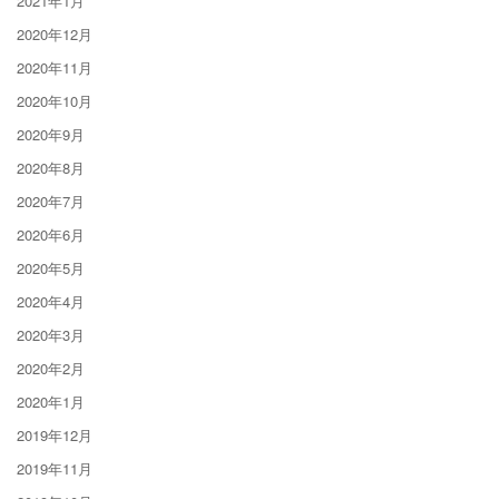
2021年1月
2020年12月
2020年11月
2020年10月
2020年9月
2020年8月
2020年7月
2020年6月
2020年5月
2020年4月
2020年3月
2020年2月
2020年1月
2019年12月
2019年11月