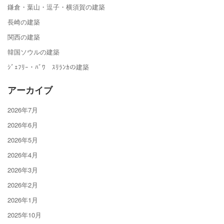
鎌倉・葉山・逗子・横須賀の建築
長崎の建築
関西の建築
韓国ソウルの建築
ｼﾞｪﾌﾘｰ・ﾊﾞﾜ ｽﾘﾗﾝｶの建築
アーカイブ
2026年7月
2026年6月
2026年5月
2026年4月
2026年3月
2026年2月
2026年1月
2025年10月