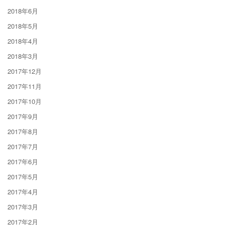
2018年6月
2018年5月
2018年4月
2018年3月
2017年12月
2017年11月
2017年10月
2017年9月
2017年8月
2017年7月
2017年6月
2017年5月
2017年4月
2017年3月
2017年2月