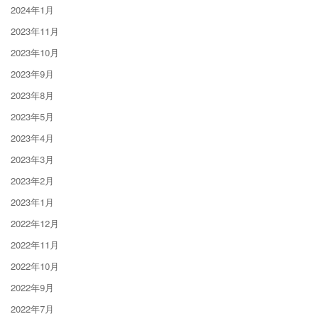
2024年1月
2023年11月
2023年10月
2023年9月
2023年8月
2023年5月
2023年4月
2023年3月
2023年2月
2023年1月
2022年12月
2022年11月
2022年10月
2022年9月
2022年7月