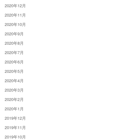
2020年12月
2020年11月
2020年10月
2020年9月
2020年8月
2020年7月
2020年6月
2020年5月
2020年4月
2020年3月
2020年2月
2020年1月
2019年12月
2019年11月
2019年10月