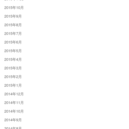
2015年10月
2015年9月
2015年8月
2015年7月
2015年6月
2015年5月
2015年4月
2015年3月
2015年2月
2015年1月
2014年12月
2014年11月
2014年10月
2014年9月
2014年8月