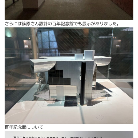
さらには篠原さん設計の百年記念館でも展示がありました。
百年記念館について