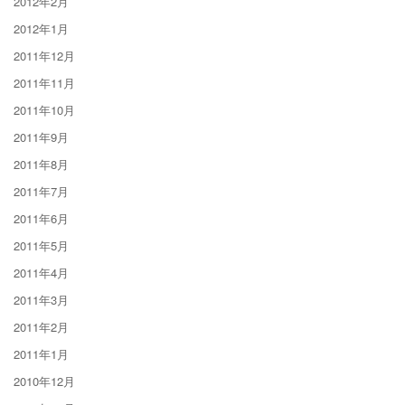
2012年2月
2012年1月
2011年12月
2011年11月
2011年10月
2011年9月
2011年8月
2011年7月
2011年6月
2011年5月
2011年4月
2011年3月
2011年2月
2011年1月
2010年12月