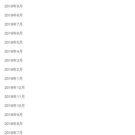
2019年9月
2019年8月
2019年7月
2019年6月
2019年5月
2019年4月
2019年3月
2019年2月
2019年1月
2018年12月
2018年11月
2018年10月
2018年9月
2018年8月
2018年7月