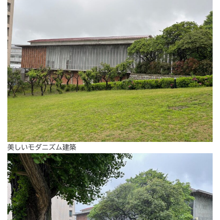
美しいモダニズム建築