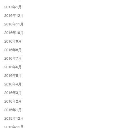
2017年1月
2016年12月
2016年11月
2016年10月
2016年9月
2016年8月
2016年7月
2016年6月
2016年5月
2016年4月
2016年3月
2016年2月
2016年1月
2015年12月
2015年11月