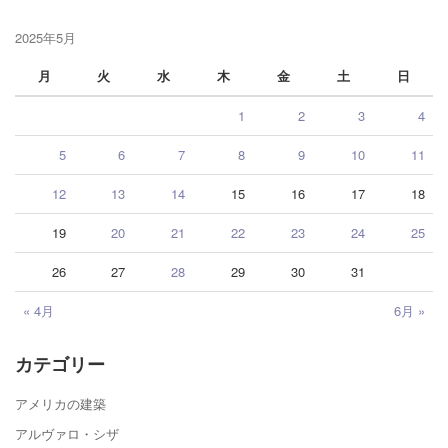
2025年5月
月
火
水
木
金
土
日
1
2
3
4
5
6
7
8
9
10
11
12
13
14
15
16
17
18
19
20
21
22
23
24
25
26
27
28
29
30
31
« 4月
6月 »
カテゴリー
アメリカの建築
アルヴァロ・シザ