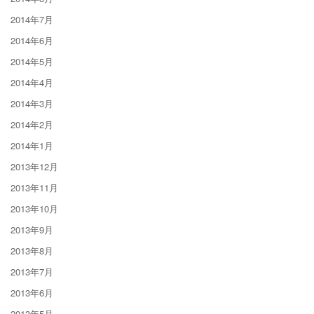
2014年7月
2014年6月
2014年5月
2014年4月
2014年3月
2014年2月
2014年1月
2013年12月
2013年11月
2013年10月
2013年9月
2013年8月
2013年7月
2013年6月
2013年5月