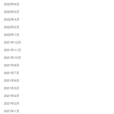
2022年6月
2022年5月
2022年4月
2022年2月
2022年1月
2021年12月
2021年11月
2021年10月
2021年8月
2021年7月
2021年6月
2021年5月
2021年4月
2021年2月
2021年1月