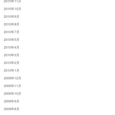
2010年11月
2010年10月
2010年9月
2010年8月
2010年7月
2010年5月
2010年4月
2010年3月
2010年2月
2010年1月
2009年12月
2009年11月
2009年10月
2009年9月
2009年8月