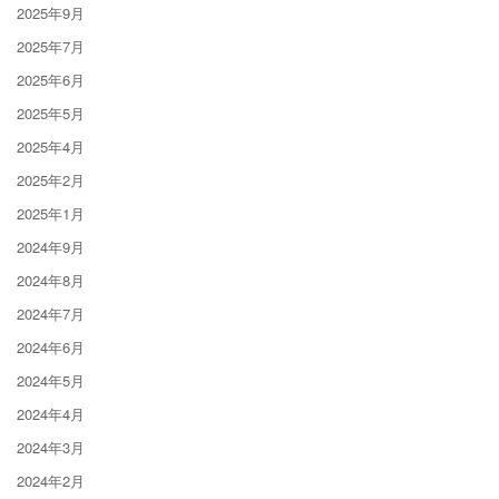
2025年9月
2025年7月
2025年6月
2025年5月
2025年4月
2025年2月
2025年1月
2024年9月
2024年8月
2024年7月
2024年6月
2024年5月
2024年4月
2024年3月
2024年2月