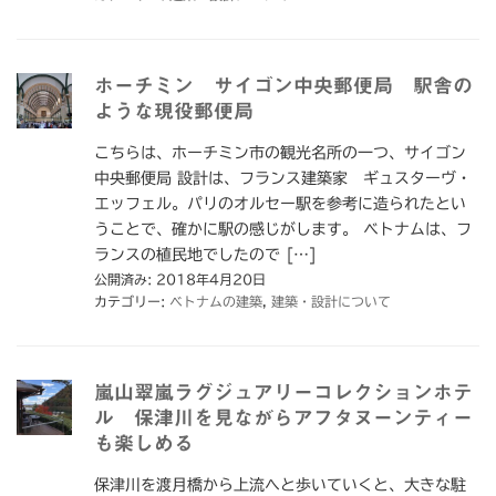
ホーチミン サイゴン中央郵便局 駅舎の
ような現役郵便局
こちらは、ホーチミン市の観光名所の一つ、サイゴン
中央郵便局 設計は、フランス建築家 ギュスターヴ・
エッフェル。パリのオルセー駅を参考に造られたとい
うことで、確かに駅の感じがします。 ベトナムは、フ
ランスの植民地でしたので […]
公開済み: 2018年4月20日
カテゴリー:
ベトナムの建築
,
建築・設計について
嵐山翠嵐ラグジュアリーコレクションホテ
ル 保津川を見ながらアフタヌーンティー
も楽しめる
保津川を渡月橋から上流へと歩いていくと、大きな駐