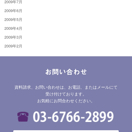
2009年7月
2009年6月
2009年5月
2009年4月
2009年3月
2009年2月
お問い合わせ
資料請求、お問い合わせは、お電話、またはメールにて
受け付けております。
お気軽にお問合わせください。