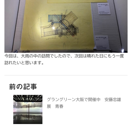
今回は、大雨の中の訪問でしたので、次回は晴れた日にもう一度
訪れたいと思います。
前の記事
グラングリーン大阪で開催中 安藤忠雄
展 青春