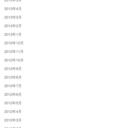
2013年4月
2013年3月
2013年2月
2013年1月
2012年12月
2012年11月
2012年10月
2012年9月
2012年8月
2012年7月
2012年6月
2012年5月
2012年4月
2012年3月