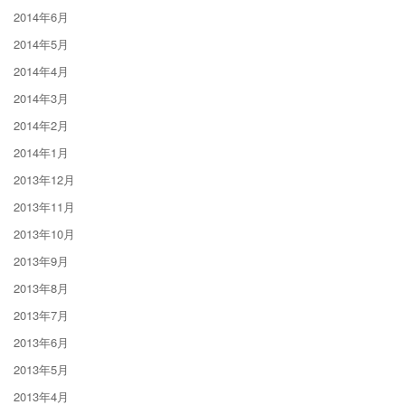
2014年6月
2014年5月
2014年4月
2014年3月
2014年2月
2014年1月
2013年12月
2013年11月
2013年10月
2013年9月
2013年8月
2013年7月
2013年6月
2013年5月
2013年4月