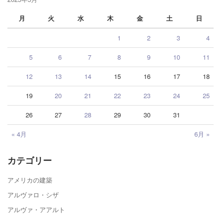
月
火
水
木
金
土
日
1
2
3
4
5
6
7
8
9
10
11
12
13
14
15
16
17
18
19
20
21
22
23
24
25
26
27
28
29
30
31
« 4月
6月 »
カテゴリー
アメリカの建築
アルヴァロ・シザ
アルヴァ・アアルト