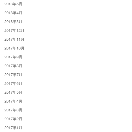
2018年5月
2018年4月
2018年3月
2017年12月
2017年11月
2017年10月
2017年9月
2017年8月
2017年7月
2017年6月
2017年5月
2017年4月
2017年3月
2017年2月
2017年1月