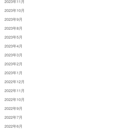
2023年11月
2023年10月
2023年9月
2023年8月
2023年5月
2023年4月
2023年3月
2023年2月
2023年1月
2022年12月
2022年11月
2022年10月
2022年9月
2022年7月
2022年6月