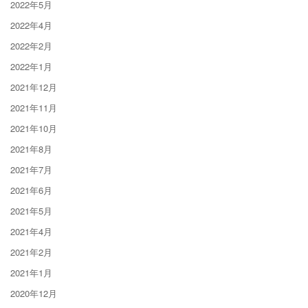
2022年5月
2022年4月
2022年2月
2022年1月
2021年12月
2021年11月
2021年10月
2021年8月
2021年7月
2021年6月
2021年5月
2021年4月
2021年2月
2021年1月
2020年12月