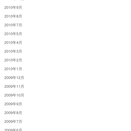
2010年9月
2010年8月
2010年7月
2010年5月
2010年4月
2010年3月
2010年2月
2010年1月
2009年12月
2009年11月
2009年10月
2009年9月
2009年8月
2009年7月
2009年6月