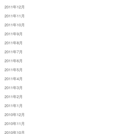
2011年12月
2011年11月
2011年10月
2011年9月
2011年8月
2011年7月
2011年6月
2011年5月
2011年4月
2011年3月
2011年2月
2011年1月
2010年12月
2010年11月
2010年10月