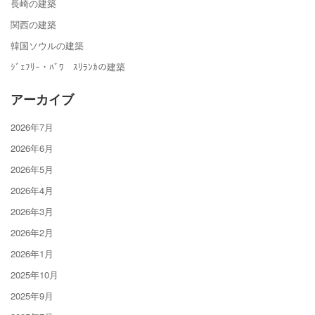
長崎の建築
関西の建築
韓国ソウルの建築
ｼﾞｪﾌﾘｰ・ﾊﾞﾜ ｽﾘﾗﾝｶの建築
アーカイブ
2026年7月
2026年6月
2026年5月
2026年4月
2026年3月
2026年2月
2026年1月
2025年10月
2025年9月