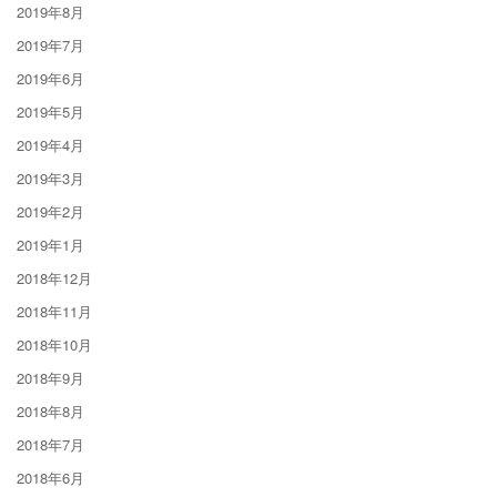
2019年8月
2019年7月
2019年6月
2019年5月
2019年4月
2019年3月
2019年2月
2019年1月
2018年12月
2018年11月
2018年10月
2018年9月
2018年8月
2018年7月
2018年6月