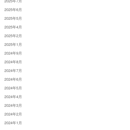
2025年7月
2025年6月
2025年5月
2025年4月
2025年2月
2025年1月
2024年9月
2024年8月
2024年7月
2024年6月
2024年5月
2024年4月
2024年3月
2024年2月
2024年1月