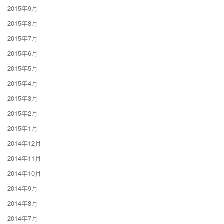
2015年9月
2015年8月
2015年7月
2015年6月
2015年5月
2015年4月
2015年3月
2015年2月
2015年1月
2014年12月
2014年11月
2014年10月
2014年9月
2014年8月
2014年7月