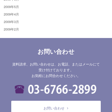
2009年5月
2009年4月
2009年3月
2009年2月
お問い合わせ
資料請求、お問い合わせは、お電話、またはメールにて
受け付けております。
お気軽にお問合わせください。
お問い合わせ