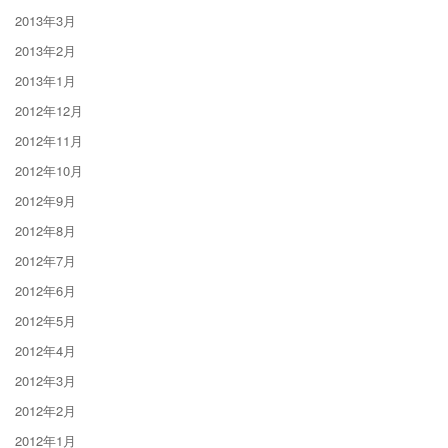
2013年3月
2013年2月
2013年1月
2012年12月
2012年11月
2012年10月
2012年9月
2012年8月
2012年7月
2012年6月
2012年5月
2012年4月
2012年3月
2012年2月
2012年1月