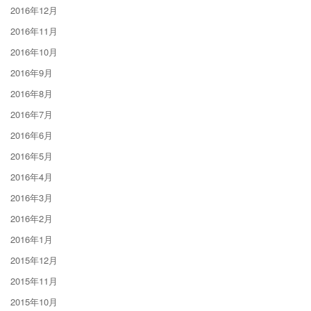
2016年12月
2016年11月
2016年10月
2016年9月
2016年8月
2016年7月
2016年6月
2016年5月
2016年4月
2016年3月
2016年2月
2016年1月
2015年12月
2015年11月
2015年10月