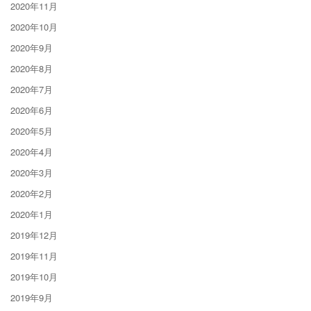
2020年11月
2020年10月
2020年9月
2020年8月
2020年7月
2020年6月
2020年5月
2020年4月
2020年3月
2020年2月
2020年1月
2019年12月
2019年11月
2019年10月
2019年9月