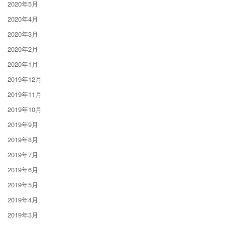
2020年5月
2020年4月
2020年3月
2020年2月
2020年1月
2019年12月
2019年11月
2019年10月
2019年9月
2019年8月
2019年7月
2019年6月
2019年5月
2019年4月
2019年3月