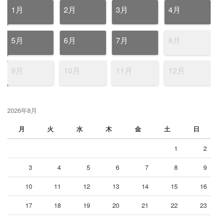
1月
2月
3月
4月
5月
6月
7月
8月
9月
10月
11月
12月
2026年8月
月
火
水
木
金
土
日
1
2
3
4
5
6
7
8
9
10
11
12
13
14
15
16
17
18
19
20
21
22
23