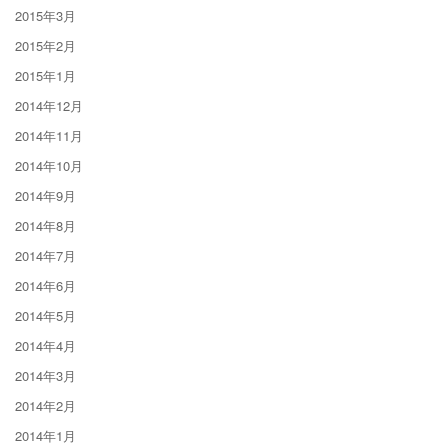
2015年3月
2015年2月
2015年1月
2014年12月
2014年11月
2014年10月
2014年9月
2014年8月
2014年7月
2014年6月
2014年5月
2014年4月
2014年3月
2014年2月
2014年1月