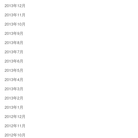
2013年12月
2013年11月
2013年10月
2013年9月
2013年8月
2013年7月
2013年6月
2013年5月
2013年4月
2013年3月
2013年2月
2013年1月
2012年12月
2012年11月
2012年10月