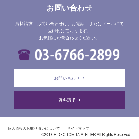
お問い合わせ
資料請求、お問い合わせは、お電話、またはメールにて
受け付けております。
お気軽にお問合わせください。
お問い合わせ
資料請求
個人情報のお取り扱いについて
サイトマップ
©2018 HIDEO TOMITA ATELIER All Rights Reserved.