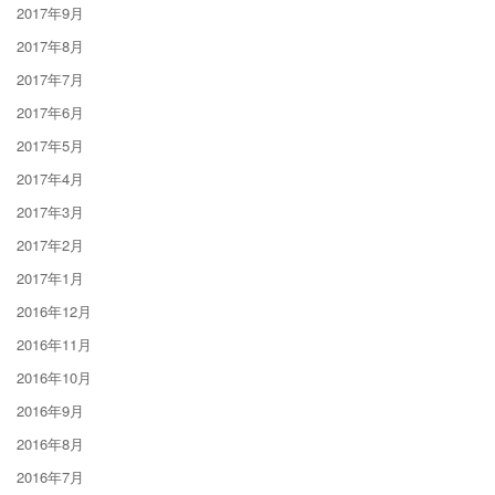
2017年9月
2017年8月
2017年7月
2017年6月
2017年5月
2017年4月
2017年3月
2017年2月
2017年1月
2016年12月
2016年11月
2016年10月
2016年9月
2016年8月
2016年7月