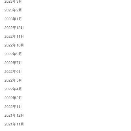
2023年3月
2023年2月
2023年1月
2022年12月
2022年11月
2022年10月
2022年9月
2022年7月
2022年6月
2022年5月
2022年4月
2022年2月
2022年1月
2021年12月
2021年11月