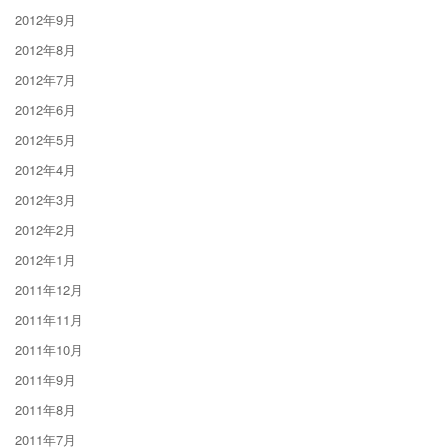
2012年9月
2012年8月
2012年7月
2012年6月
2012年5月
2012年4月
2012年3月
2012年2月
2012年1月
2011年12月
2011年11月
2011年10月
2011年9月
2011年8月
2011年7月