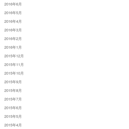
2016年6月
2016年5月
2016年4月
2016年3月
2016年2月
2016年1月
2015年12月
2015年11月
2015年10月
2015年9月
2015年8月
2015年7月
2015年6月
2015年5月
2015年4月