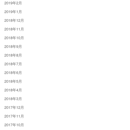
2019年2月
2019年1月
2018年12月
2018年11月
2018年10月
2018年9月
2018年8月
2018年7月
2018年6月
2018年5月
2018年4月
2018年3月
2017年12月
2017年11月
2017年10月