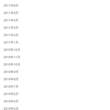
2011年6月
2011年5月
2011年4月
2011年3月
2011年2月
2011年1月
2010年12月
2010年11月
2010年10月
2010年9月
2010年8月
2010年7月
2010年5月
2010年4月
2010年3月