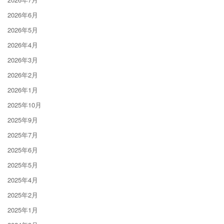
2026年6月
2026年5月
2026年4月
2026年3月
2026年2月
2026年1月
2025年10月
2025年9月
2025年7月
2025年6月
2025年5月
2025年4月
2025年2月
2025年1月