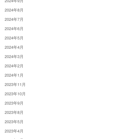
2024年9月
2024年8月
2024年7月
2024年6月
2024年5月
2024年4月
2024年3月
2024年2月
2024年1月
2023年11月
2023年10月
2023年9月
2023年8月
2023年5月
2023年4月