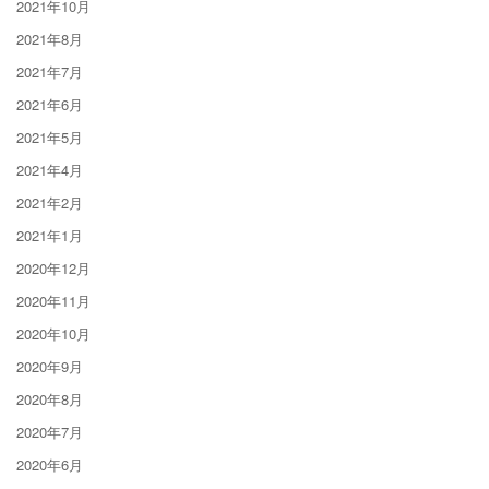
2021年10月
2021年8月
2021年7月
2021年6月
2021年5月
2021年4月
2021年2月
2021年1月
2020年12月
2020年11月
2020年10月
2020年9月
2020年8月
2020年7月
2020年6月