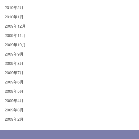
2010年2月
2010年1月
2009年12月
2009年11月
2009年10月
2009年9月
2009年8月
2009年7月
2009年6月
2009年5月
2009年4月
2009年3月
2009年2月