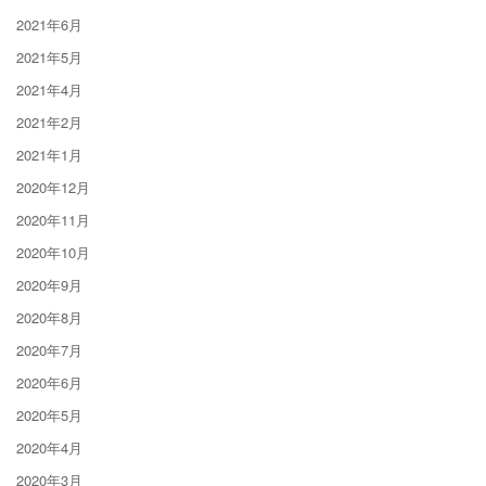
2021年6月
2021年5月
2021年4月
2021年2月
2021年1月
2020年12月
2020年11月
2020年10月
2020年9月
2020年8月
2020年7月
2020年6月
2020年5月
2020年4月
2020年3月