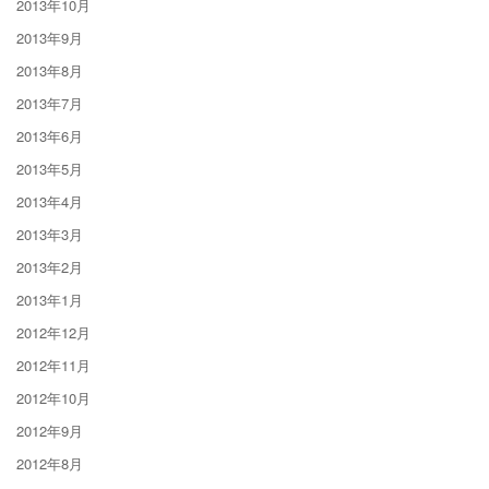
2013年10月
2013年9月
2013年8月
2013年7月
2013年6月
2013年5月
2013年4月
2013年3月
2013年2月
2013年1月
2012年12月
2012年11月
2012年10月
2012年9月
2012年8月