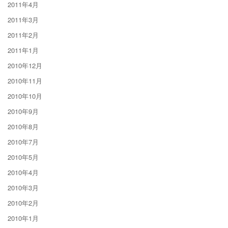
2011年4月
2011年3月
2011年2月
2011年1月
2010年12月
2010年11月
2010年10月
2010年9月
2010年8月
2010年7月
2010年5月
2010年4月
2010年3月
2010年2月
2010年1月