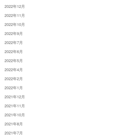
2022年12月
2022年11月
2022年10月
2022年9月
2022年7月
2022年6月
2022年5月
2022年4月
2022年2月
2022年1月
2021年12月
2021年11月
2021年10月
2021年8月
2021年7月