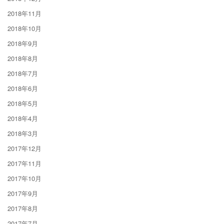
2018年11月
2018年10月
2018年9月
2018年8月
2018年7月
2018年6月
2018年5月
2018年4月
2018年3月
2017年12月
2017年11月
2017年10月
2017年9月
2017年8月
2017年7月