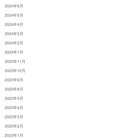
2024年6月
2024年5月
2024年4月
2024年3月
2024年2月
2024年1月
2023年11月
2023年10月
2023年9月
2023年8月
2023年5月
2023年4月
2023年3月
2023年2月
2023年1月