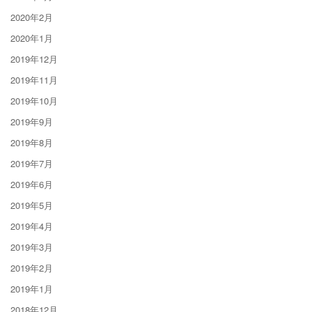
2020年2月
2020年1月
2019年12月
2019年11月
2019年10月
2019年9月
2019年8月
2019年7月
2019年6月
2019年5月
2019年4月
2019年3月
2019年2月
2019年1月
2018年12月