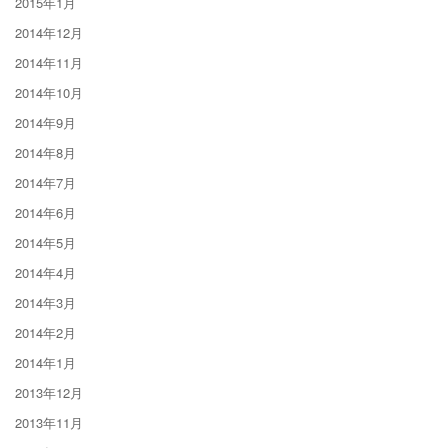
2015年1月
2014年12月
2014年11月
2014年10月
2014年9月
2014年8月
2014年7月
2014年6月
2014年5月
2014年4月
2014年3月
2014年2月
2014年1月
2013年12月
2013年11月