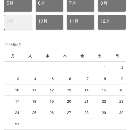
5月
6月
7月
8月
9月
10月
11月
12月
2026年8月
月
火
水
木
金
土
日
1
2
3
4
5
6
7
8
9
10
11
12
13
14
15
16
17
18
19
20
21
22
23
24
25
26
27
28
29
30
31