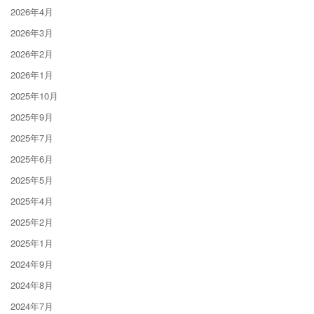
2026年4月
2026年3月
2026年2月
2026年1月
2025年10月
2025年9月
2025年7月
2025年6月
2025年5月
2025年4月
2025年2月
2025年1月
2024年9月
2024年8月
2024年7月