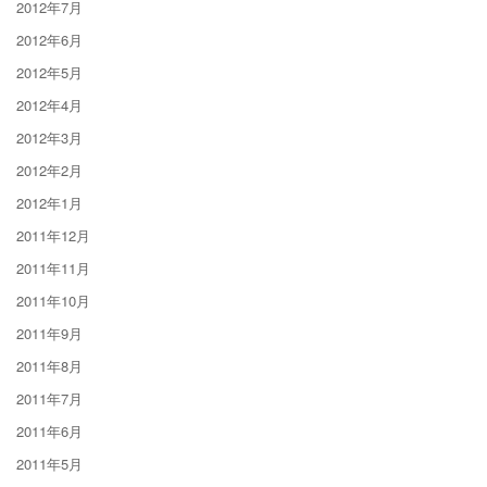
2012年7月
2012年6月
2012年5月
2012年4月
2012年3月
2012年2月
2012年1月
2011年12月
2011年11月
2011年10月
2011年9月
2011年8月
2011年7月
2011年6月
2011年5月