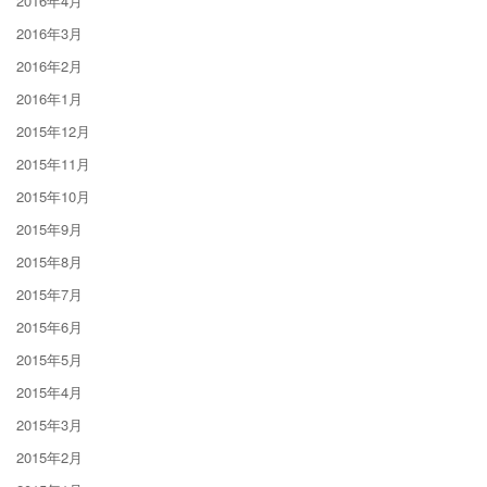
2016年4月
2016年3月
2016年2月
2016年1月
2015年12月
2015年11月
2015年10月
2015年9月
2015年8月
2015年7月
2015年6月
2015年5月
2015年4月
2015年3月
2015年2月