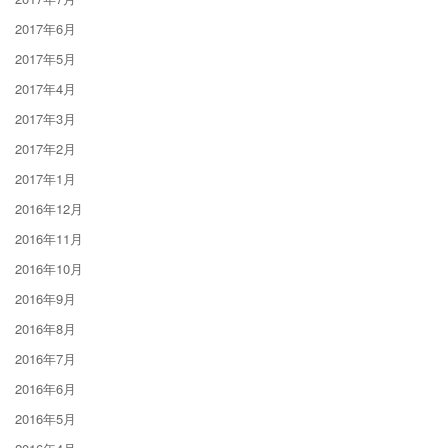
2017年6月
2017年5月
2017年4月
2017年3月
2017年2月
2017年1月
2016年12月
2016年11月
2016年10月
2016年9月
2016年8月
2016年7月
2016年6月
2016年5月