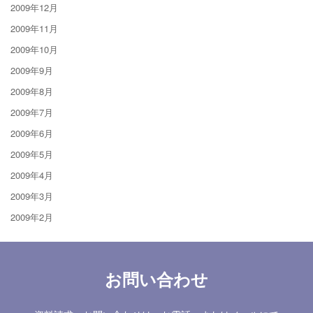
2009年12月
2009年11月
2009年10月
2009年9月
2009年8月
2009年7月
2009年6月
2009年5月
2009年4月
2009年3月
2009年2月
お問い合わせ