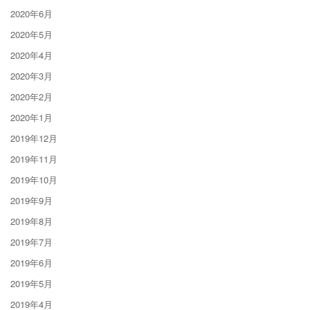
2020年6月
2020年5月
2020年4月
2020年3月
2020年2月
2020年1月
2019年12月
2019年11月
2019年10月
2019年9月
2019年8月
2019年7月
2019年6月
2019年5月
2019年4月