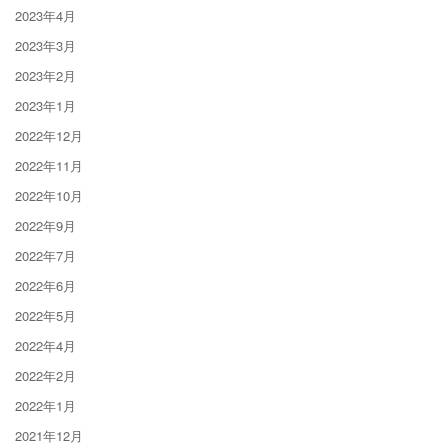
2023年4月
2023年3月
2023年2月
2023年1月
2022年12月
2022年11月
2022年10月
2022年9月
2022年7月
2022年6月
2022年5月
2022年4月
2022年2月
2022年1月
2021年12月