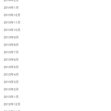
2014年1月
2013年12月
2013年11月
2013年10月
2013年9月
2013年8月
2013年7月
2013年6月
2013年5月
2013年4月
2013年3月
2013年2月
2013年1月
2012年12月