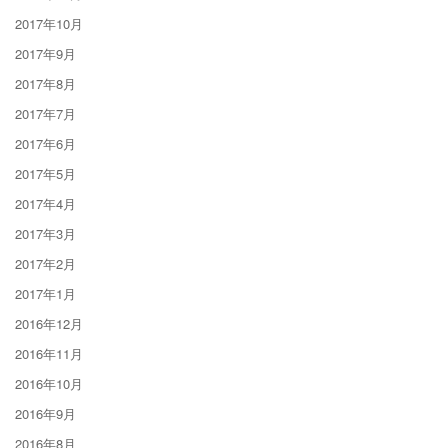
2017年10月
2017年9月
2017年8月
2017年7月
2017年6月
2017年5月
2017年4月
2017年3月
2017年2月
2017年1月
2016年12月
2016年11月
2016年10月
2016年9月
2016年8月