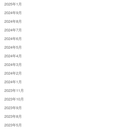
2025年1月
2024年9月
2024年8月
2024年7月
2024年6月
2024年5月
2024年4月
2024年3月
2024年2月
2024年1月
2023年11月
2023年10月
2023年9月
2023年8月
2023年5月