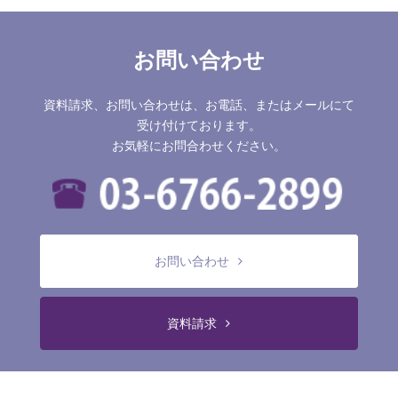
お問い合わせ
資料請求、お問い合わせは、お電話、またはメールにて
受け付けております。
お気軽にお問合わせください。
お問い合わせ
資料請求