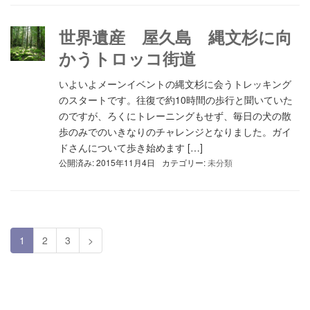
世界遺産 屋久島 縄文杉に向
かうトロッコ街道
いよいよメーンイベントの縄文杉に会うトレッキング
のスタートです。往復で約10時間の歩行と聞いていた
のですが、ろくにトレーニングもせず、毎日の犬の散
歩のみでのいきなりのチャレンジとなりました。ガイ
ドさんについて歩き始めます […]
公開済み: 2015年11月4日
カテゴリー:
未分類
1
2
3
>