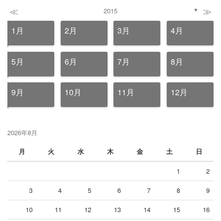
≪
≫
2015
▼
1月
2月
3月
4月
5月
6月
7月
8月
9月
10月
11月
12月
2026年8月
月
火
水
木
金
土
日
1
2
3
4
5
6
7
8
9
10
11
12
13
14
15
16