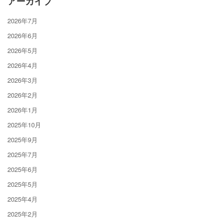
アーカイブ
2026年7月
2026年6月
2026年5月
2026年4月
2026年3月
2026年2月
2026年1月
2025年10月
2025年9月
2025年7月
2025年6月
2025年5月
2025年4月
2025年2月