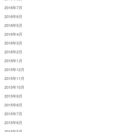
2016年7月
2016年6月
2016年5月
2016年4月
2016年3月
2016年2月
2016年1月
2015年12月
2015年11月
2015年10月
2015年9月
2015年8月
2015年7月
2015年6月
2015年5月