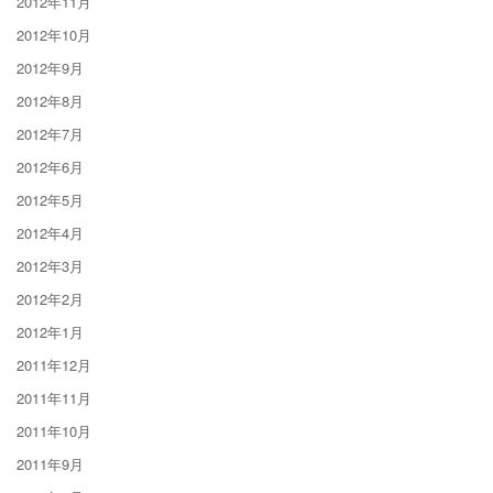
2012年11月
2012年10月
2012年9月
2012年8月
2012年7月
2012年6月
2012年5月
2012年4月
2012年3月
2012年2月
2012年1月
2011年12月
2011年11月
2011年10月
2011年9月