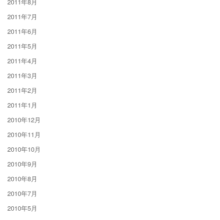
2011年8月
2011年7月
2011年6月
2011年5月
2011年4月
2011年3月
2011年2月
2011年1月
2010年12月
2010年11月
2010年10月
2010年9月
2010年8月
2010年7月
2010年5月