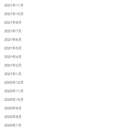
2021年11月
2021年10月
2021年8月
2021年7月
2021年6月
2021年5月
2021年4月
2021年2月
2021年1月
2020年12月
2020年11月
2020年10月
2020年9月
2020年8月
2020年7月