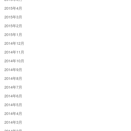
2015年4月
2015年3月
2015年2月
2015年1月
2014年12月
2014年11月
2014年10月
2014年9月
2014年8月
2014年7月
2014年6月
2014年5月
2014年4月
2014年3月
2014年2月