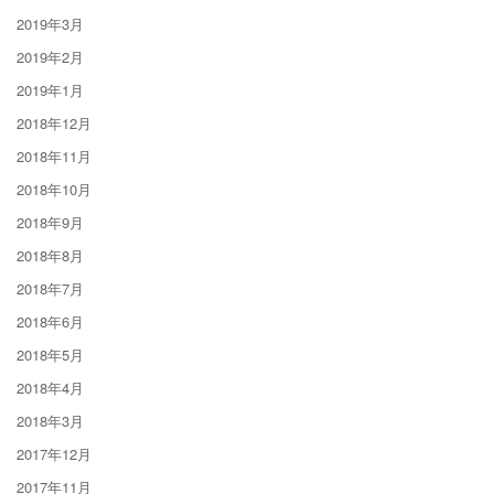
2019年3月
2019年2月
2019年1月
2018年12月
2018年11月
2018年10月
2018年9月
2018年8月
2018年7月
2018年6月
2018年5月
2018年4月
2018年3月
2017年12月
2017年11月