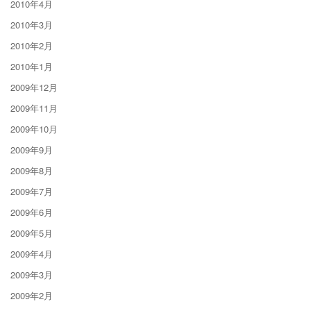
2010年4月
2010年3月
2010年2月
2010年1月
2009年12月
2009年11月
2009年10月
2009年9月
2009年8月
2009年7月
2009年6月
2009年5月
2009年4月
2009年3月
2009年2月