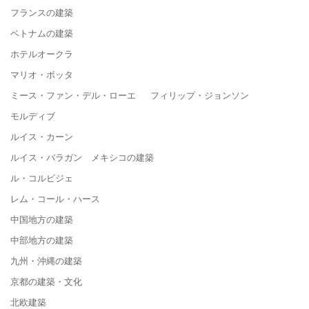
フランスの建築
ベトナムの建築
ホテルオークラ
マリオ・ボッタ
ミース・ファン・デル・ローエ フィリップ・ジョンソン
モルディブ
ルイス・カーン
ルイス・バラガン メキシコの建築
ル・コルビジェ
レム・コール・ハース
中国地方の建築
中部地方の建築
九州・沖縄の建築
京都の建築・文化
北欧建築