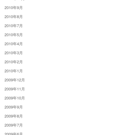
2010年9月
2010年8月
2010年7月
2010年5月
2010年4月
2010年3月
2010年2月
2010年1月
2009年12月
2009年11月
2009年10月
2009年9月
2009年8月
2009年7月
2009年6月