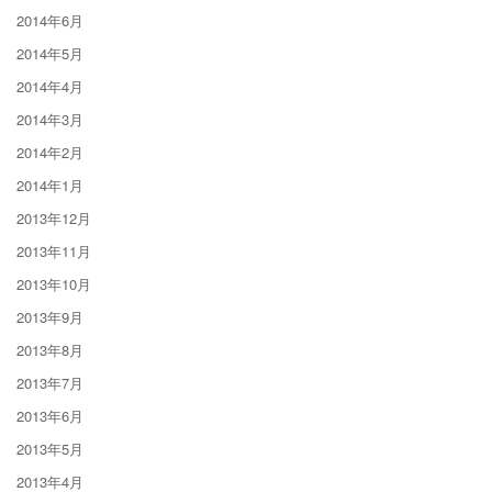
2014年6月
2014年5月
2014年4月
2014年3月
2014年2月
2014年1月
2013年12月
2013年11月
2013年10月
2013年9月
2013年8月
2013年7月
2013年6月
2013年5月
2013年4月