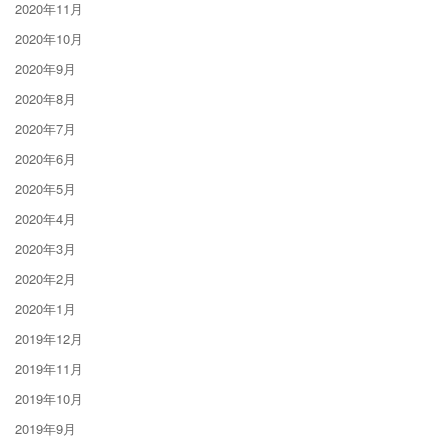
2020年11月
2020年10月
2020年9月
2020年8月
2020年7月
2020年6月
2020年5月
2020年4月
2020年3月
2020年2月
2020年1月
2019年12月
2019年11月
2019年10月
2019年9月