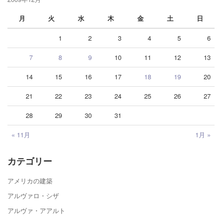
月
火
水
木
金
土
日
1
2
3
4
5
6
7
8
9
10
11
12
13
14
15
16
17
18
19
20
21
22
23
24
25
26
27
28
29
30
31
« 11月
1月 »
カテゴリー
アメリカの建築
アルヴァロ・シザ
アルヴァ・アアルト