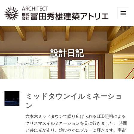
設計日記
ミッドタウンイルミネーショ
ン
六本木ミッドタウンで繰り広げられるLED照明による
クリスマスイルミネーションを見に行きました。 時間
と共に光が走り、煌びやかにブルーに輝きます。宇宙