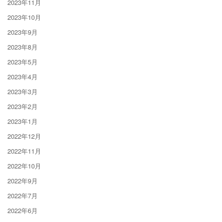
2023年11月
2023年10月
2023年9月
2023年8月
2023年5月
2023年4月
2023年3月
2023年2月
2023年1月
2022年12月
2022年11月
2022年10月
2022年9月
2022年7月
2022年6月