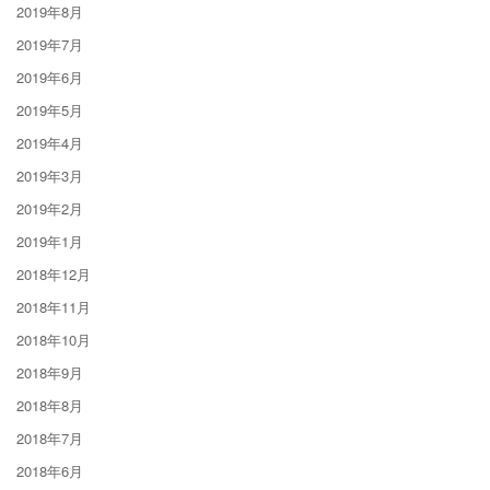
2019年8月
2019年7月
2019年6月
2019年5月
2019年4月
2019年3月
2019年2月
2019年1月
2018年12月
2018年11月
2018年10月
2018年9月
2018年8月
2018年7月
2018年6月