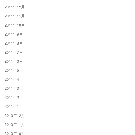
2011年12月
2011年11月
2011年10月
2011年9月
2011年8月
2011年7月
2011年6月
2011年5月
2011年4月
2011年3月
2011年2月
2011年1月
2010年12月
2010年11月
2010年10月