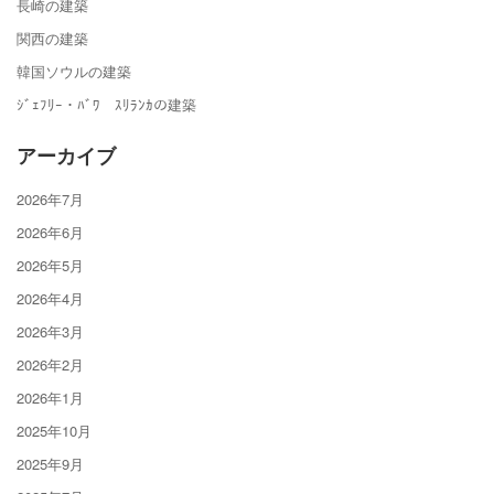
長崎の建築
関西の建築
韓国ソウルの建築
ｼﾞｪﾌﾘｰ・ﾊﾞﾜ ｽﾘﾗﾝｶの建築
アーカイブ
2026年7月
2026年6月
2026年5月
2026年4月
2026年3月
2026年2月
2026年1月
2025年10月
2025年9月