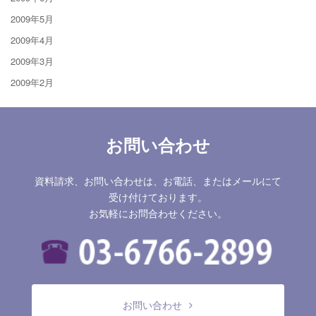
2009年5月
2009年4月
2009年3月
2009年2月
お問い合わせ
資料請求、お問い合わせは、お電話、またはメールにて
受け付けております。
お気軽にお問合わせください。
お問い合わせ