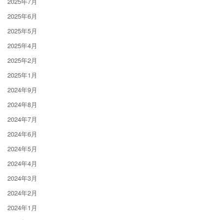
2025年7月
2025年6月
2025年5月
2025年4月
2025年2月
2025年1月
2024年9月
2024年8月
2024年7月
2024年6月
2024年5月
2024年4月
2024年3月
2024年2月
2024年1月