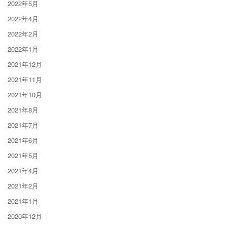
2022年5月
2022年4月
2022年2月
2022年1月
2021年12月
2021年11月
2021年10月
2021年8月
2021年7月
2021年6月
2021年5月
2021年4月
2021年2月
2021年1月
2020年12月