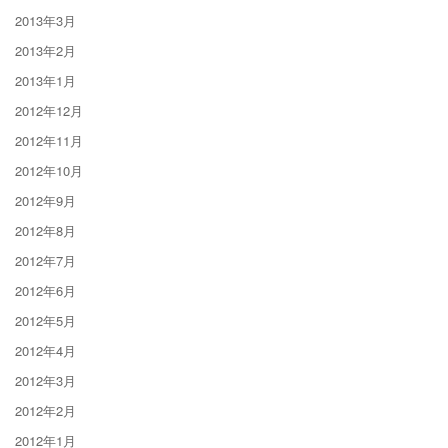
2013年3月
2013年2月
2013年1月
2012年12月
2012年11月
2012年10月
2012年9月
2012年8月
2012年7月
2012年6月
2012年5月
2012年4月
2012年3月
2012年2月
2012年1月