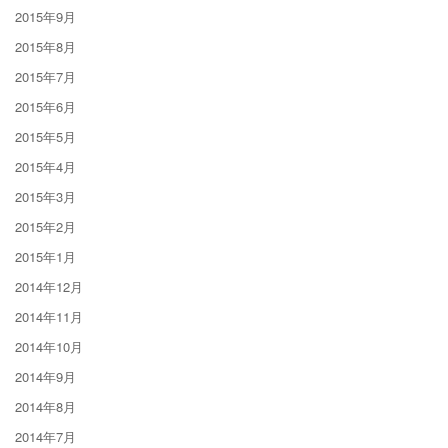
2015年9月
2015年8月
2015年7月
2015年6月
2015年5月
2015年4月
2015年3月
2015年2月
2015年1月
2014年12月
2014年11月
2014年10月
2014年9月
2014年8月
2014年7月