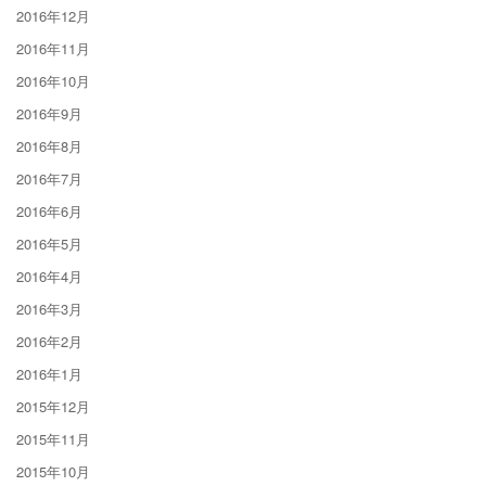
2016年12月
2016年11月
2016年10月
2016年9月
2016年8月
2016年7月
2016年6月
2016年5月
2016年4月
2016年3月
2016年2月
2016年1月
2015年12月
2015年11月
2015年10月