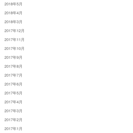
2018年5月
2018年4月
2018年3月
2017年12月
2017年11月
2017年10月
2017年9月
2017年8月
2017年7月
2017年6月
2017年5月
2017年4月
2017年3月
2017年2月
2017年1月