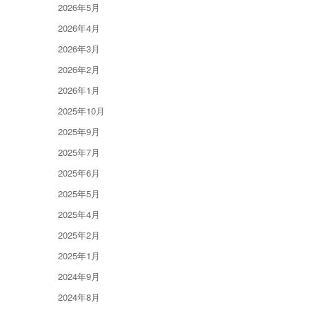
2026年5月
2026年4月
2026年3月
2026年2月
2026年1月
2025年10月
2025年9月
2025年7月
2025年6月
2025年5月
2025年4月
2025年2月
2025年1月
2024年9月
2024年8月