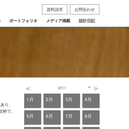
資料請求
お問合わせ
ル
ポートフォリオ
メディア掲載
設計日記
≪
≫
2011
▼
4月
4月
4月
4月
4月
4月
4月
4月
4月
4月
4月
4月
4月
4月
4月
4月
4月
1月
2月
3月
4月
にあり、
総称で、
8月
8月
8月
8月
8月
8月
8月
8月
8月
8月
8月
8月
8月
8月
8月
8月
8月
5月
6月
7月
8月