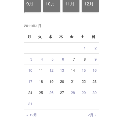
12月
12月
12月
12月
12月
12月
12月
12月
12月
12月
12月
12月
12月
12月
12月
12月
12月
9月
10月
11月
12月
2011年1月
月
火
水
木
金
土
日
1
2
3
4
5
6
7
8
9
10
11
12
13
14
15
16
17
18
19
20
21
22
23
24
25
26
27
28
29
30
31
« 12月
2月 »