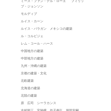
ミース・ファン・デル・ローエ フィリッ
プ・ジョンソン
モルディブ
ルイス・カーン
ルイス・バラガン メキシコの建築
ル・コルビジェ
レム・コール・ハース
中国地方の建築
中部地方の建築
九州・沖縄の建築
京都の建築・文化
北欧建築
北海道の建築
北陸の建築
原 広司 シーラカンス
吉村順三 宮脇檀 益子義弘 堀部安嗣