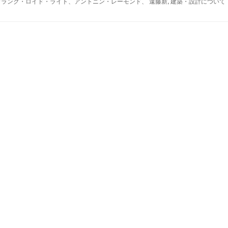
フランク・ロイド・ライト、アントニン・レーモンド、 遠藤新
,
建築・設計について
9月
9月
9月
9月
9月
9月
9月
9月
9月
9月
9月
9月
9月
9月
9月
9月
9月
10月
10月
10月
10月
10月
10月
10月
10月
10月
10月
10月
10月
10月
10月
10月
10月
10月
11月
11月
11月
11月
11月
11月
11月
11月
11月
11月
11月
11月
11月
11月
11月
11月
11月