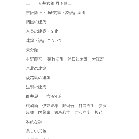
三 安井武雄 丹下健三
吉阪隆正・U研究室・象設計集団
四国の建築
奈良の建築・文化
建築・設計について
未分類
村野藤吾 菊竹清訓 浦辺鎮太郎 大江宏
東北の建築
淡路島の建築
滋賀の建築
白井晟一 柿沼守利
磯崎新 伊東豊雄 隈研吾 谷口吉生 安藤
忠雄 内藤廣 妹島和世 西沢立衛 坂茂
私的な話
美しい景色