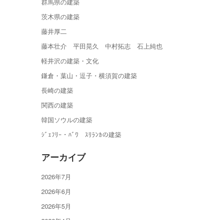
群馬県の建築
茨木県の建築
藤井厚二
藤本壮介 平田晃久 中村拓志 石上純也
軽井沢の建築・文化
鎌倉・葉山・逗子・横須賀の建築
長崎の建築
関西の建築
韓国ソウルの建築
ｼﾞｪﾌﾘｰ・ﾊﾞﾜ ｽﾘﾗﾝｶの建築
アーカイブ
2026年7月
2026年6月
2026年5月