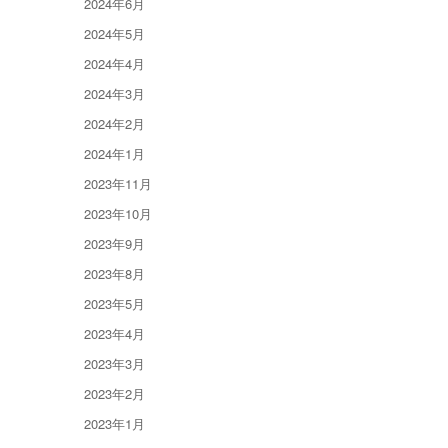
2024年6月
2024年5月
2024年4月
2024年3月
2024年2月
2024年1月
2023年11月
2023年10月
2023年9月
2023年8月
2023年5月
2023年4月
2023年3月
2023年2月
2023年1月