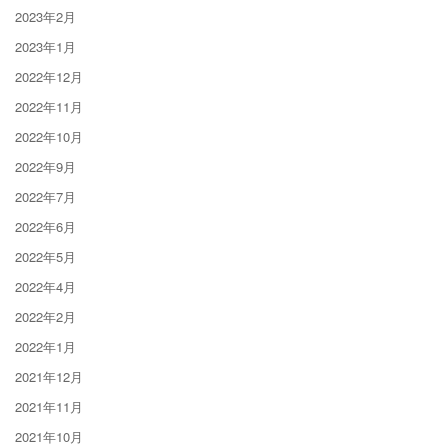
2023年2月
2023年1月
2022年12月
2022年11月
2022年10月
2022年9月
2022年7月
2022年6月
2022年5月
2022年4月
2022年2月
2022年1月
2021年12月
2021年11月
2021年10月