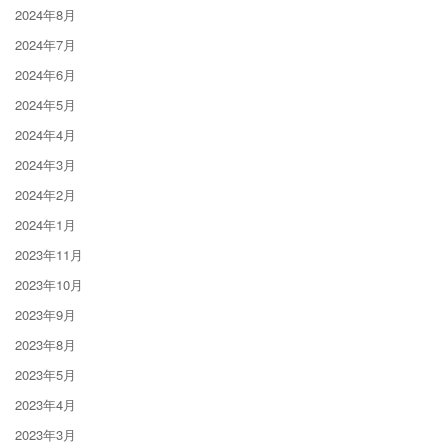
2024年8月
2024年7月
2024年6月
2024年5月
2024年4月
2024年3月
2024年2月
2024年1月
2023年11月
2023年10月
2023年9月
2023年8月
2023年5月
2023年4月
2023年3月