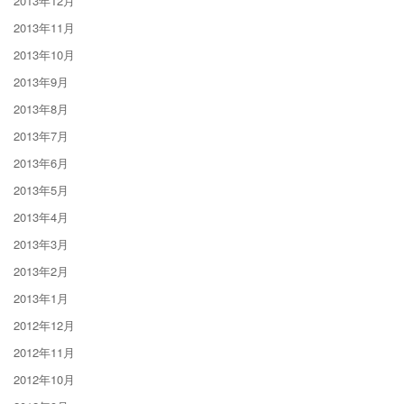
2013年12月
2013年11月
2013年10月
2013年9月
2013年8月
2013年7月
2013年6月
2013年5月
2013年4月
2013年3月
2013年2月
2013年1月
2012年12月
2012年11月
2012年10月