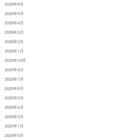
2026年6月
2026年5月
2026年4月
2026年3月
2026年2月
2026年1月
2025年10月
2025年9月
2025年7月
2025年6月
2025年5月
2025年4月
2025年2月
2025年1月
2024年9月