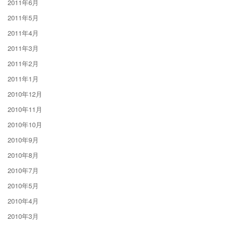
2011年6月
2011年5月
2011年4月
2011年3月
2011年2月
2011年1月
2010年12月
2010年11月
2010年10月
2010年9月
2010年8月
2010年7月
2010年5月
2010年4月
2010年3月