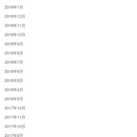
2019年1月
2018年12月
2018年11月
2018年10月
2018年9月
2018年8月
2018年7月
2018年6月
2018年5月
2018年4月
2018年3月
2017年12月
2017年11月
2017年10月
2017年9月