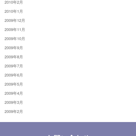
2010年2月
2010年1月
2009年12月
2009年11月
2009年10月
2009年9月
2009年8月
2009年7月
2009年6月
2009年5月
2009年4月
2009年3月
2009年2月