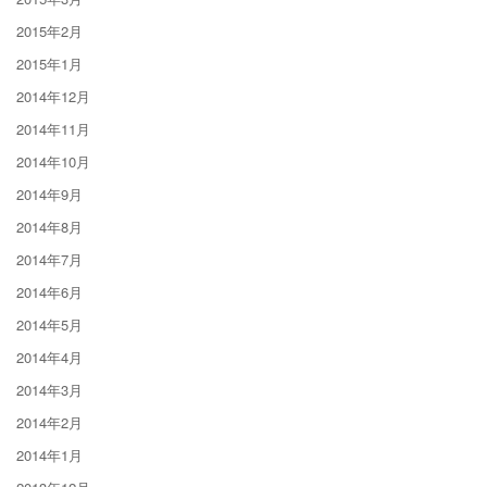
2015年2月
2015年1月
2014年12月
2014年11月
2014年10月
2014年9月
2014年8月
2014年7月
2014年6月
2014年5月
2014年4月
2014年3月
2014年2月
2014年1月