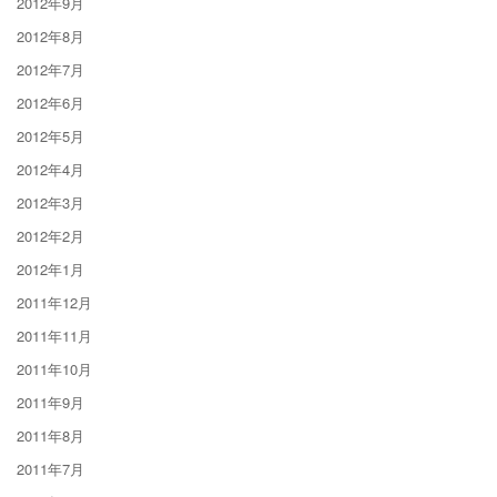
2012年9月
2012年8月
2012年7月
2012年6月
2012年5月
2012年4月
2012年3月
2012年2月
2012年1月
2011年12月
2011年11月
2011年10月
2011年9月
2011年8月
2011年7月