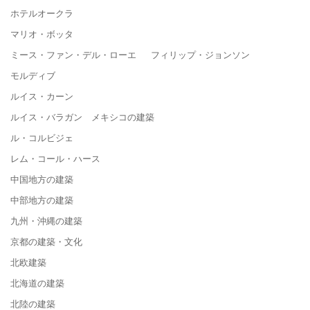
ホテルオークラ
マリオ・ボッタ
ミース・ファン・デル・ローエ フィリップ・ジョンソン
モルディブ
ルイス・カーン
ルイス・バラガン メキシコの建築
ル・コルビジェ
レム・コール・ハース
中国地方の建築
中部地方の建築
九州・沖縄の建築
京都の建築・文化
北欧建築
北海道の建築
北陸の建築