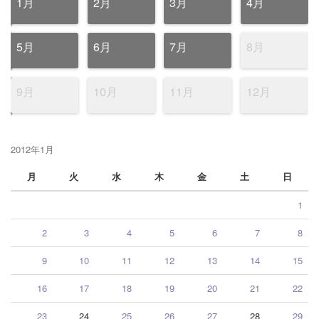
1月
2月
3月
4月
5月
6月
7月
8月
9月
10月
11月
12月
2012年1月
月
火
水
木
金
土
日
1
2
3
4
5
6
7
8
9
10
11
12
13
14
15
16
17
18
19
20
21
22
23
24
25
26
27
28
29