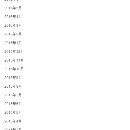
2016年5月
2016年4月
2016年3月
2016年2月
2016年1月
2015年12月
2015年11月
2015年10月
2015年9月
2015年8月
2015年7月
2015年6月
2015年5月
2015年4月
2015年3月