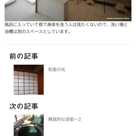
風呂に入っていて傍で身体を洗う人は見たくないので、洗い場と
浴槽は別のスペースとしています。
前の記事
和室の光
次の記事
解放的な浴室ー2