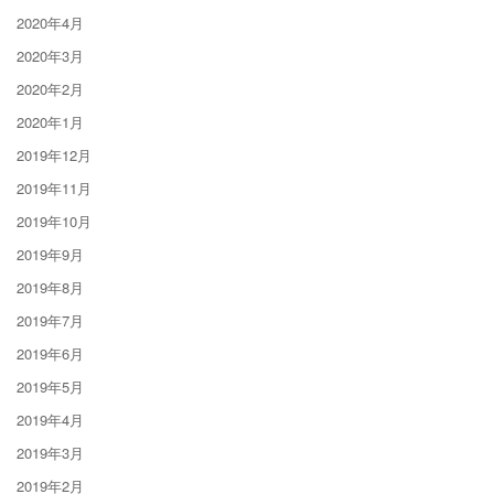
2020年4月
2020年3月
2020年2月
2020年1月
2019年12月
2019年11月
2019年10月
2019年9月
2019年8月
2019年7月
2019年6月
2019年5月
2019年4月
2019年3月
2019年2月