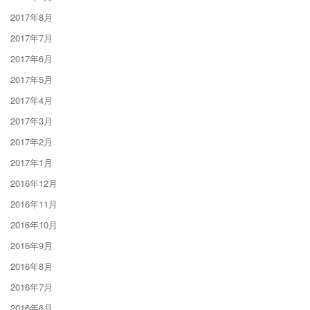
2017年8月
2017年7月
2017年6月
2017年5月
2017年4月
2017年3月
2017年2月
2017年1月
2016年12月
2016年11月
2016年10月
2016年9月
2016年8月
2016年7月
2016年6月