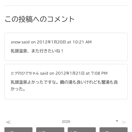
この投稿へのコメント
snow
said on 2012年1月20日 at 10:21 AM
乳頭温泉、また行きたいね！
ヒゲのひでちゃん
said on 2012年1月21日 at 7:08 PM
乳頭温泉よかったですな。鶴の湯も良いけれども蟹湯も良
かった。
≪
≫
2026
▼