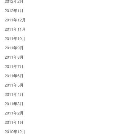
2012年2月
2012年1月
2011年12月
2011年11月
2011年10月
2011年9月
2011年8月
2011年7月
2011年6月
2011年5月
2011年4月
2011年3月
2011年2月
2011年1月
2010年12月