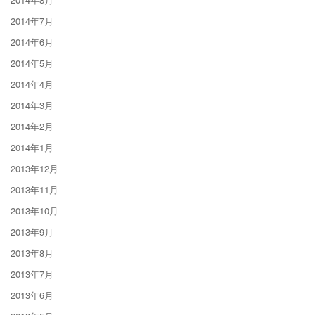
2014年7月
2014年6月
2014年5月
2014年4月
2014年3月
2014年2月
2014年1月
2013年12月
2013年11月
2013年10月
2013年9月
2013年8月
2013年7月
2013年6月