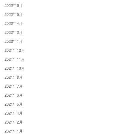
2022年6月
2022年5月
2022年4月
2022年2月
2022年1月
2021年12月
2021年11月
2021年10月
2021年8月
2021年7月
2021年6月
2021年5月
2021年4月
2021年2月
2021年1月