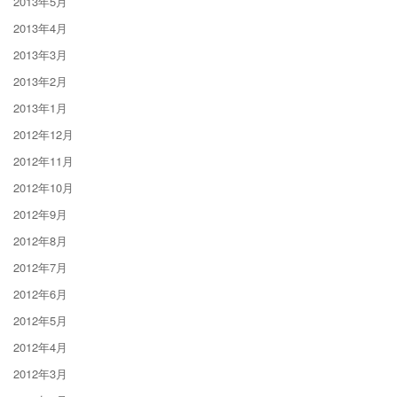
2013年5月
2013年4月
2013年3月
2013年2月
2013年1月
2012年12月
2012年11月
2012年10月
2012年9月
2012年8月
2012年7月
2012年6月
2012年5月
2012年4月
2012年3月