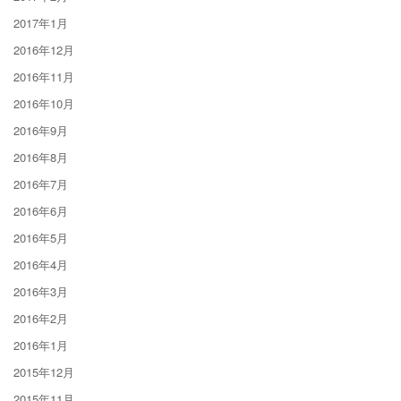
2017年1月
2016年12月
2016年11月
2016年10月
2016年9月
2016年8月
2016年7月
2016年6月
2016年5月
2016年4月
2016年3月
2016年2月
2016年1月
2015年12月
2015年11月