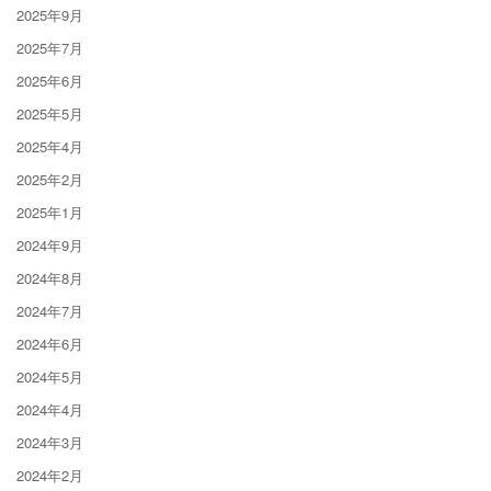
2025年9月
2025年7月
2025年6月
2025年5月
2025年4月
2025年2月
2025年1月
2024年9月
2024年8月
2024年7月
2024年6月
2024年5月
2024年4月
2024年3月
2024年2月