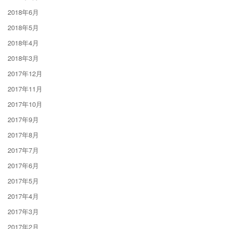
2018年6月
2018年5月
2018年4月
2018年3月
2017年12月
2017年11月
2017年10月
2017年9月
2017年8月
2017年7月
2017年6月
2017年5月
2017年4月
2017年3月
2017年2月