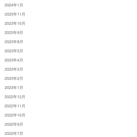
2024年1月
2023年11月
2023年10月
2023年9月
2023年8月
2023年5月
2023年4月
2023年3月
2023年2月
2023年1月
2022年12月
2022年11月
2022年10月
2022年9月
2022年7月