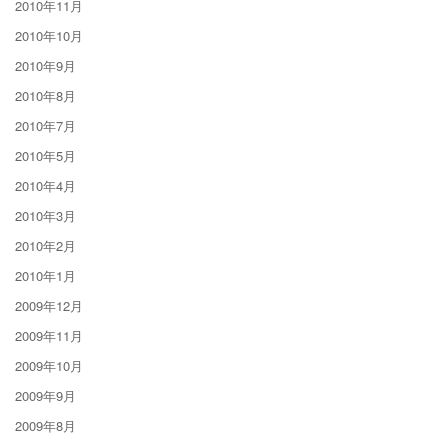
2010年11月
2010年10月
2010年9月
2010年8月
2010年7月
2010年5月
2010年4月
2010年3月
2010年2月
2010年1月
2009年12月
2009年11月
2009年10月
2009年9月
2009年8月