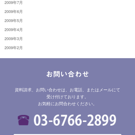
2009年7月
2009年6月
2009年5月
2009年4月
2009年3月
2009年2月
お問い合わせ
資料請求、お問い合わせは、お電話、またはメールにて
受け付けております。
お気軽にお問合わせください。