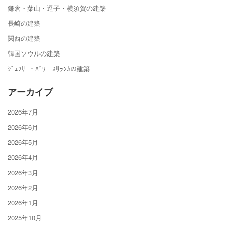
鎌倉・葉山・逗子・横須賀の建築
長崎の建築
関西の建築
韓国ソウルの建築
ｼﾞｪﾌﾘｰ・ﾊﾞﾜ ｽﾘﾗﾝｶの建築
アーカイブ
2026年7月
2026年6月
2026年5月
2026年4月
2026年3月
2026年2月
2026年1月
2025年10月