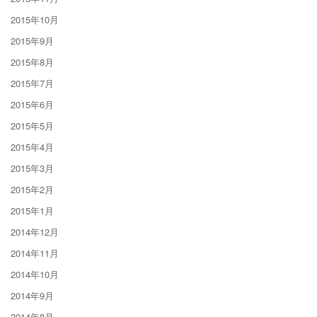
2015年10月
2015年9月
2015年8月
2015年7月
2015年6月
2015年5月
2015年4月
2015年3月
2015年2月
2015年1月
2014年12月
2014年11月
2014年10月
2014年9月
2014年8月