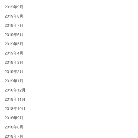
2019年9月
2019年8月
2019年7月
2019年6月
2019年5月
2019年4月
2019年3月
2019年2月
2019年1月
2018年12月
2018年11月
2018年10月
2018年9月
2018年8月
2018年7月