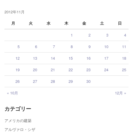
2012年11月
月
火
水
木
金
土
日
1
2
3
4
5
6
7
8
9
10
11
12
13
14
15
16
17
18
19
20
21
22
23
24
25
26
27
28
29
30
« 10月
12月 »
カテゴリー
アメリカの建築
アルヴァロ・シザ