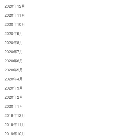
2020年12月
2020年11月
2020年10月
2020年9月
2020年8月
2020年7月
2020年6月
2020年5月
2020年4月
2020年3月
2020年2月
2020年1月
2019年12月
2019年11月
2019年10月