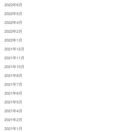
2022年6月
2022年5月
2022年4月
2022年2月
2022年1月
2021年12月
2021年11月
2021年10月
2021年8月
2021年7月
2021年6月
2021年5月
2021年4月
2021年2月
2021年1月