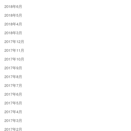
2018年6月
2018年5月
2018年4月
2018年3月
2017年12月
2017年11月
2017年10月
2017年9月
2017年8月
2017年7月
2017年6月
2017年5月
2017年4月
2017年3月
2017年2月