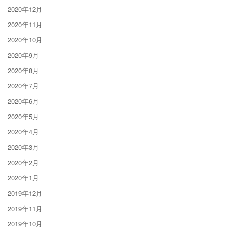
2020年12月
2020年11月
2020年10月
2020年9月
2020年8月
2020年7月
2020年6月
2020年5月
2020年4月
2020年3月
2020年2月
2020年1月
2019年12月
2019年11月
2019年10月