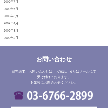
2009年7月
2009年6月
2009年5月
2009年4月
2009年3月
2009年2月
お問い合わせ
資料請求、お問い合わせは、お電話、またはメールにて
受け付けております。
お気軽にお問合わせください。