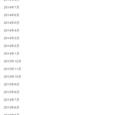
2014年7月
2014年6月
2014年5月
2014年4月
2014年3月
2014年2月
2014年1月
2013年12月
2013年11月
2013年10月
2013年9月
2013年8月
2013年7月
2013年6月
2013年5月