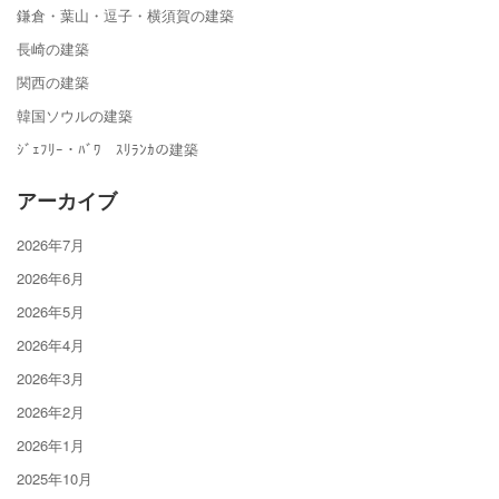
鎌倉・葉山・逗子・横須賀の建築
長崎の建築
関西の建築
韓国ソウルの建築
ｼﾞｪﾌﾘｰ・ﾊﾞﾜ ｽﾘﾗﾝｶの建築
アーカイブ
2026年7月
2026年6月
2026年5月
2026年4月
2026年3月
2026年2月
2026年1月
2025年10月