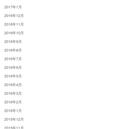
2017年1月
2016年12月
2016年11月
2016年10月
2016年9月
2016年8月
2016年7月
2016年6月
2016年5月
2016年4月
2016年3月
2016年2月
2016年1月
2015年12月
2015年11月