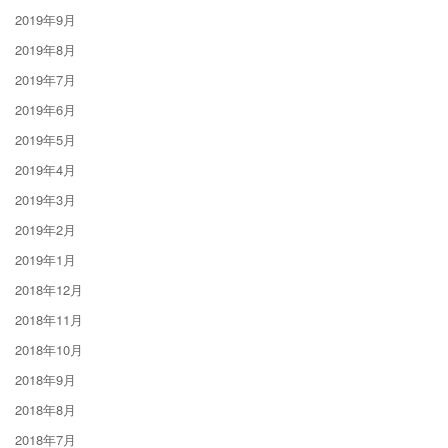
2019年9月
2019年8月
2019年7月
2019年6月
2019年5月
2019年4月
2019年3月
2019年2月
2019年1月
2018年12月
2018年11月
2018年10月
2018年9月
2018年8月
2018年7月