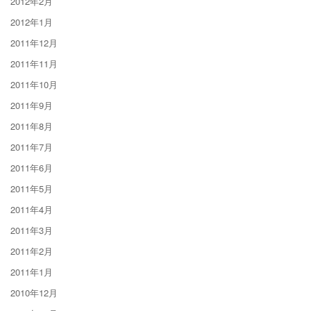
2012年2月
2012年1月
2011年12月
2011年11月
2011年10月
2011年9月
2011年8月
2011年7月
2011年6月
2011年5月
2011年4月
2011年3月
2011年2月
2011年1月
2010年12月