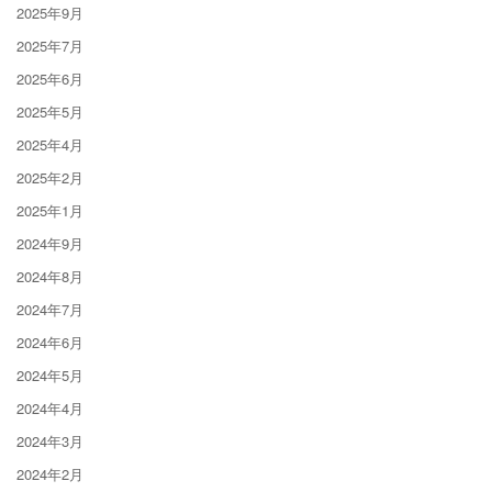
2025年9月
2025年7月
2025年6月
2025年5月
2025年4月
2025年2月
2025年1月
2024年9月
2024年8月
2024年7月
2024年6月
2024年5月
2024年4月
2024年3月
2024年2月