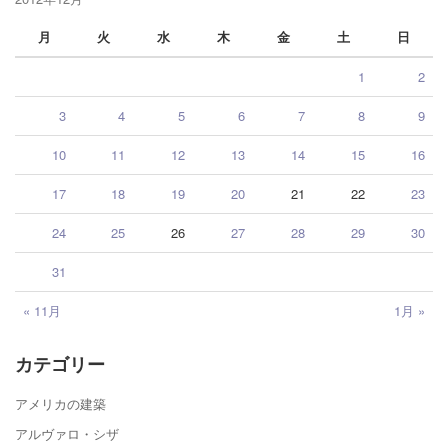
月
火
水
木
金
土
日
1
2
3
4
5
6
7
8
9
10
11
12
13
14
15
16
17
18
19
20
21
22
23
24
25
26
27
28
29
30
31
« 11月
1月 »
カテゴリー
アメリカの建築
アルヴァロ・シザ