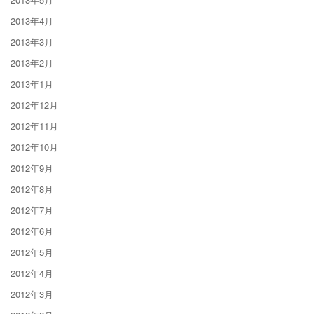
2013年4月
2013年3月
2013年2月
2013年1月
2012年12月
2012年11月
2012年10月
2012年9月
2012年8月
2012年7月
2012年6月
2012年5月
2012年4月
2012年3月