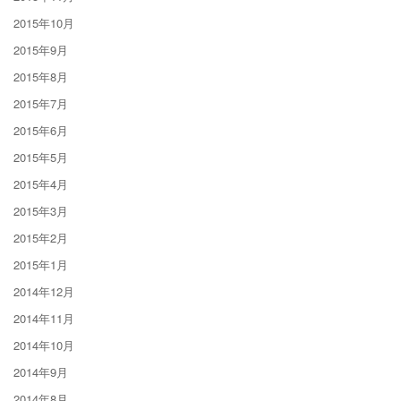
2015年10月
2015年9月
2015年8月
2015年7月
2015年6月
2015年5月
2015年4月
2015年3月
2015年2月
2015年1月
2014年12月
2014年11月
2014年10月
2014年9月
2014年8月