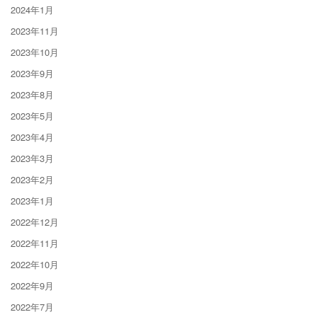
2024年1月
2023年11月
2023年10月
2023年9月
2023年8月
2023年5月
2023年4月
2023年3月
2023年2月
2023年1月
2022年12月
2022年11月
2022年10月
2022年9月
2022年7月