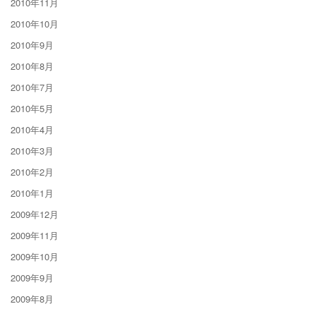
2010年11月
2010年10月
2010年9月
2010年8月
2010年7月
2010年5月
2010年4月
2010年3月
2010年2月
2010年1月
2009年12月
2009年11月
2009年10月
2009年9月
2009年8月