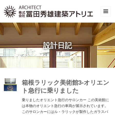
設計日記
箱根ラリック美術館3-オリエン
ト急行に乗りました
乗りましたオリエント急行のサロンカー この美術館に
は本物のオリエント急行の車両が展示されています。
このサロンカーにはル・ラリックが製作したガラスパ