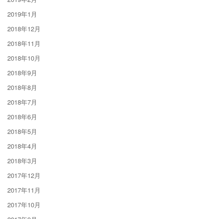
2019年1月
2018年12月
2018年11月
2018年10月
2018年9月
2018年8月
2018年7月
2018年6月
2018年5月
2018年4月
2018年3月
2017年12月
2017年11月
2017年10月