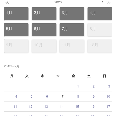
≪
≫
2026
▼
1月
2月
3月
4月
5月
6月
7月
8月
9月
10月
11月
12月
2013年2月
月
火
水
木
金
土
日
1
2
3
4
5
6
7
8
9
10
11
12
13
14
15
16
17