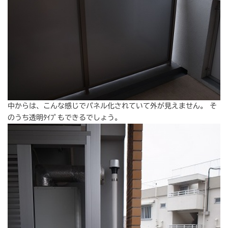
中からは、こんな感じでパネル化されていて外が見えません。 そ
のうち透明ﾀｲﾌﾟもできるでしょう。