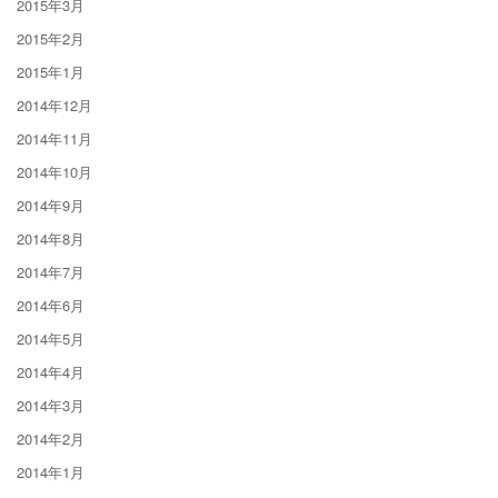
2015年3月
2015年2月
2015年1月
2014年12月
2014年11月
2014年10月
2014年9月
2014年8月
2014年7月
2014年6月
2014年5月
2014年4月
2014年3月
2014年2月
2014年1月