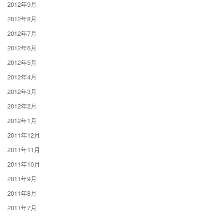
2012年9月
2012年8月
2012年7月
2012年6月
2012年5月
2012年4月
2012年3月
2012年2月
2012年1月
2011年12月
2011年11月
2011年10月
2011年9月
2011年8月
2011年7月