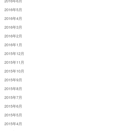
2016年6月
2016年5月
2016年4月
2016年3月
2016年2月
2016年1月
2015年12月
2015年11月
2015年10月
2015年9月
2015年8月
2015年7月
2015年6月
2015年5月
2015年4月