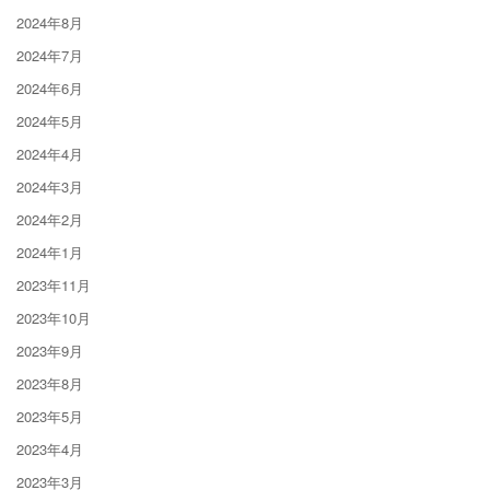
2024年8月
2024年7月
2024年6月
2024年5月
2024年4月
2024年3月
2024年2月
2024年1月
2023年11月
2023年10月
2023年9月
2023年8月
2023年5月
2023年4月
2023年3月