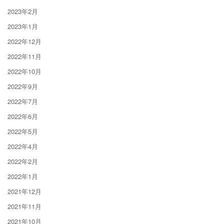
2023年2月
2023年1月
2022年12月
2022年11月
2022年10月
2022年9月
2022年7月
2022年6月
2022年5月
2022年4月
2022年2月
2022年1月
2021年12月
2021年11月
2021年10月