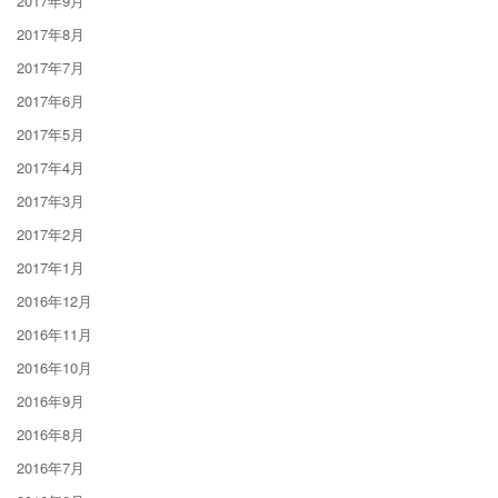
2017年9月
2017年8月
2017年7月
2017年6月
2017年5月
2017年4月
2017年3月
2017年2月
2017年1月
2016年12月
2016年11月
2016年10月
2016年9月
2016年8月
2016年7月