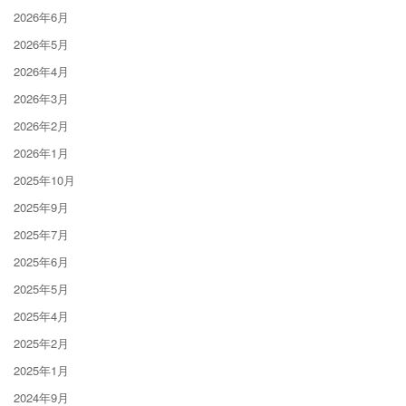
2026年6月
2026年5月
2026年4月
2026年3月
2026年2月
2026年1月
2025年10月
2025年9月
2025年7月
2025年6月
2025年5月
2025年4月
2025年2月
2025年1月
2024年9月