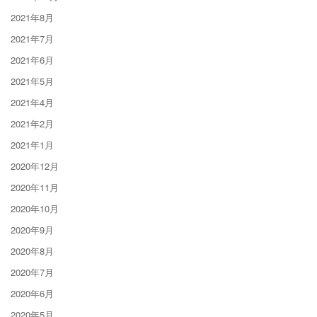
2021年8月
2021年7月
2021年6月
2021年5月
2021年4月
2021年2月
2021年1月
2020年12月
2020年11月
2020年10月
2020年9月
2020年8月
2020年7月
2020年6月
2020年5月