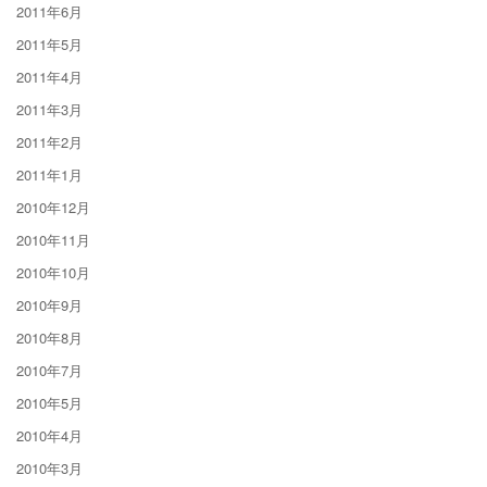
2011年6月
2011年5月
2011年4月
2011年3月
2011年2月
2011年1月
2010年12月
2010年11月
2010年10月
2010年9月
2010年8月
2010年7月
2010年5月
2010年4月
2010年3月