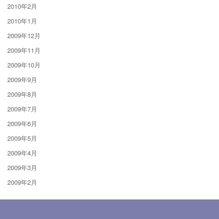
2010年2月
2010年1月
2009年12月
2009年11月
2009年10月
2009年9月
2009年8月
2009年7月
2009年6月
2009年5月
2009年4月
2009年3月
2009年2月