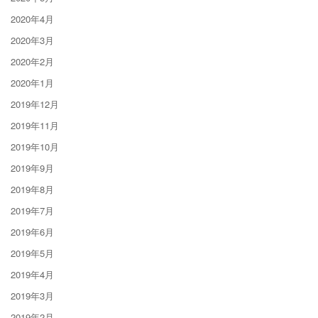
2020年4月
2020年3月
2020年2月
2020年1月
2019年12月
2019年11月
2019年10月
2019年9月
2019年8月
2019年7月
2019年6月
2019年5月
2019年4月
2019年3月
2019年2月