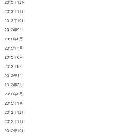
2013年12月
2013年11月
2013年10月
2013年9月
2013年8月
2013年7月
2013年6月
2013年5月
2013年4月
2013年3月
2013年2月
2013年1月
2012年12月
2012年11月
2012年10月