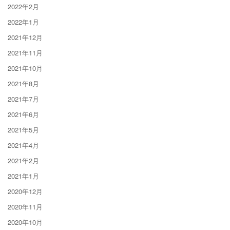
2022年2月
2022年1月
2021年12月
2021年11月
2021年10月
2021年8月
2021年7月
2021年6月
2021年5月
2021年4月
2021年2月
2021年1月
2020年12月
2020年11月
2020年10月