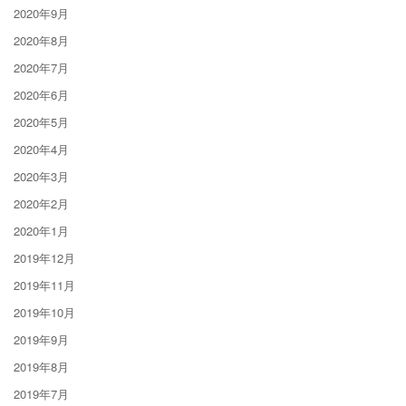
2020年9月
2020年8月
2020年7月
2020年6月
2020年5月
2020年4月
2020年3月
2020年2月
2020年1月
2019年12月
2019年11月
2019年10月
2019年9月
2019年8月
2019年7月