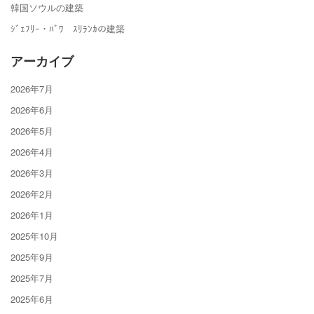
韓国ソウルの建築
ｼﾞｪﾌﾘｰ・ﾊﾞﾜ ｽﾘﾗﾝｶの建築
アーカイブ
2026年7月
2026年6月
2026年5月
2026年4月
2026年3月
2026年2月
2026年1月
2025年10月
2025年9月
2025年7月
2025年6月