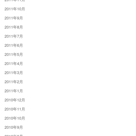
2011年10月
2011年9月
2011年8月
2011年7月
2011年6月
2011年5月
2011年4月
2011年3月
2011年2月
2011年1月
2010年12月
2010年11月
2010年10月
2010年9月