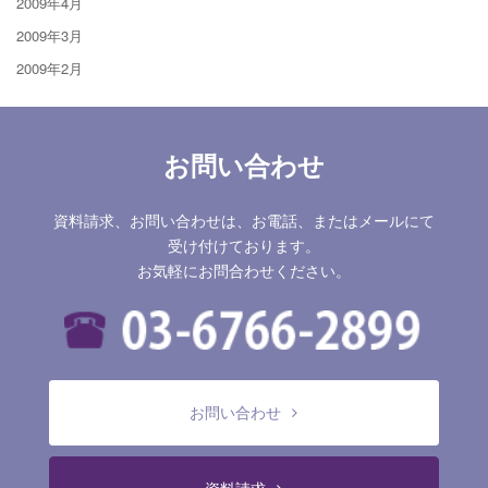
2009年4月
2009年3月
2009年2月
お問い合わせ
資料請求、お問い合わせは、お電話、またはメールにて
受け付けております。
お気軽にお問合わせください。
お問い合わせ
資料請求