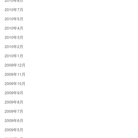
2010年8月
2010年7月
2010年5月
2010年4月
2010年3月
2010年2月
2010年1月
2009年12月
2009年11月
2009年10月
2009年9月
2009年8月
2009年7月
2009年6月
2009年5月