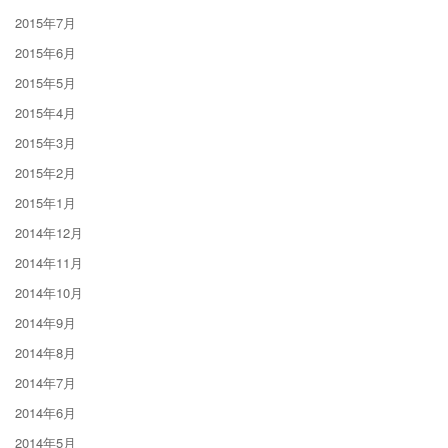
2015年7月
2015年6月
2015年5月
2015年4月
2015年3月
2015年2月
2015年1月
2014年12月
2014年11月
2014年10月
2014年9月
2014年8月
2014年7月
2014年6月
2014年5月