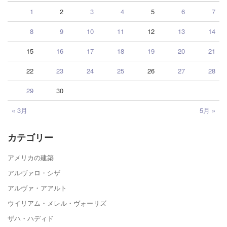
1
2
3
4
5
6
7
8
9
10
11
12
13
14
15
16
17
18
19
20
21
22
23
24
25
26
27
28
29
30
« 3月
5月 »
カテゴリー
アメリカの建築
アルヴァロ・シザ
アルヴァ・アアルト
ウイリアム・メレル・ヴォーリズ
ザハ・ハディド