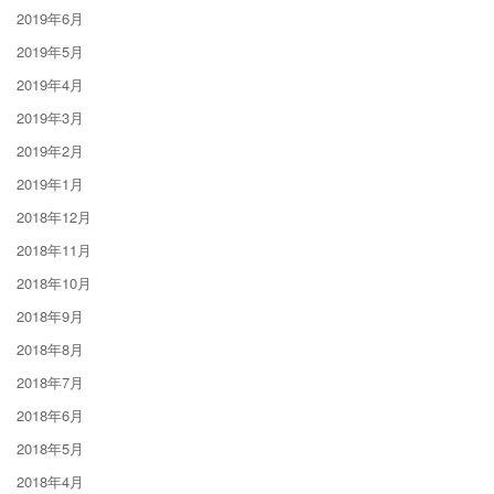
2019年6月
2019年5月
2019年4月
2019年3月
2019年2月
2019年1月
2018年12月
2018年11月
2018年10月
2018年9月
2018年8月
2018年7月
2018年6月
2018年5月
2018年4月