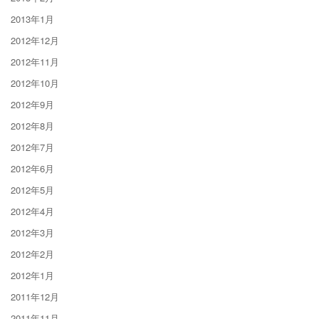
2013年1月
2012年12月
2012年11月
2012年10月
2012年9月
2012年8月
2012年7月
2012年6月
2012年5月
2012年4月
2012年3月
2012年2月
2012年1月
2011年12月
2011年11月