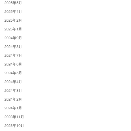
2025年5月
2025年4月
2025年2月
2025年1月
2024年9月
2024年8月
2024年7月
2024年6月
2024年5月
2024年4月
2024年3月
2024年2月
2024年1月
2023年11月
2023年10月