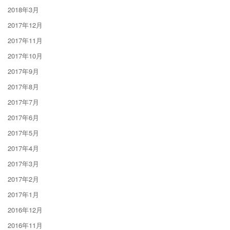
2018年3月
2017年12月
2017年11月
2017年10月
2017年9月
2017年8月
2017年7月
2017年6月
2017年5月
2017年4月
2017年3月
2017年2月
2017年1月
2016年12月
2016年11月