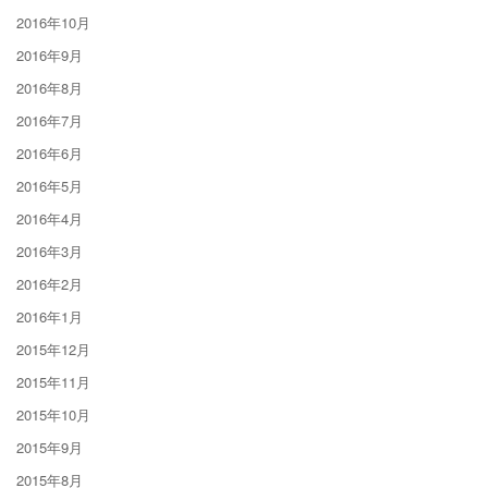
2016年10月
2016年9月
2016年8月
2016年7月
2016年6月
2016年5月
2016年4月
2016年3月
2016年2月
2016年1月
2015年12月
2015年11月
2015年10月
2015年9月
2015年8月