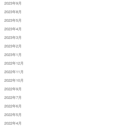
2023年9月
2023年8月
2023年5月
2023年4月
2023年3月
2023年2月
2023年1月
2022年12月
2022年11月
2022年10月
2022年9月
2022年7月
2022年6月
2022年5月
2022年4月