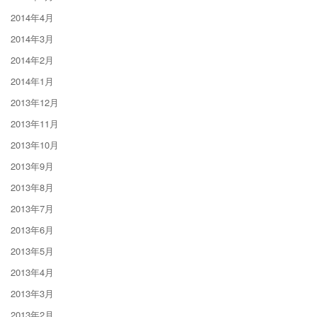
2014年4月
2014年3月
2014年2月
2014年1月
2013年12月
2013年11月
2013年10月
2013年9月
2013年8月
2013年7月
2013年6月
2013年5月
2013年4月
2013年3月
2013年2月