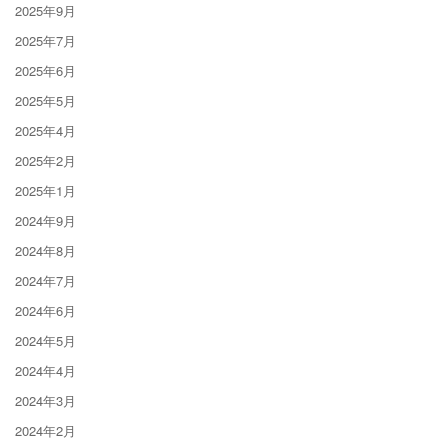
2025年9月
2025年7月
2025年6月
2025年5月
2025年4月
2025年2月
2025年1月
2024年9月
2024年8月
2024年7月
2024年6月
2024年5月
2024年4月
2024年3月
2024年2月