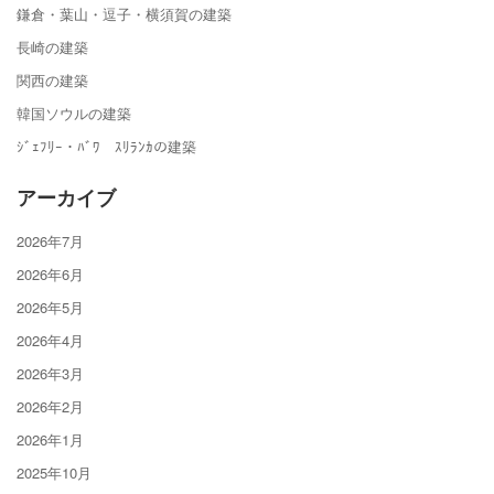
鎌倉・葉山・逗子・横須賀の建築
長崎の建築
関西の建築
韓国ソウルの建築
ｼﾞｪﾌﾘｰ・ﾊﾞﾜ ｽﾘﾗﾝｶの建築
アーカイブ
2026年7月
2026年6月
2026年5月
2026年4月
2026年3月
2026年2月
2026年1月
2025年10月