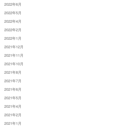
2022年6月
2022年5月
2022年4月
2022年2月
2022年1月
2021年12月
2021年11月
2021年10月
2021年8月
2021年7月
2021年6月
2021年5月
2021年4月
2021年2月
2021年1月