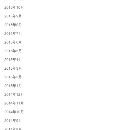
2015年10月
2015年9月
2015年8月
2015年7月
2015年6月
2015年5月
2015年4月
2015年3月
2015年2月
2015年1月
2014年12月
2014年11月
2014年10月
2014年9月
2014年8月