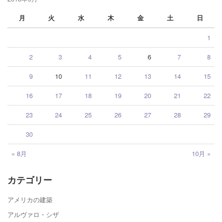
月
火
水
木
金
土
日
1
2
3
4
5
6
7
8
9
10
11
12
13
14
15
16
17
18
19
20
21
22
23
24
25
26
27
28
29
30
« 8月
10月 »
カテゴリー
アメリカの建築
アルヴァロ・シザ