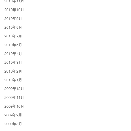
2010年11月
2010年10月
2010年9月
2010年8月
2010年7月
2010年5月
2010年4月
2010年3月
2010年2月
2010年1月
2009年12月
2009年11月
2009年10月
2009年9月
2009年8月