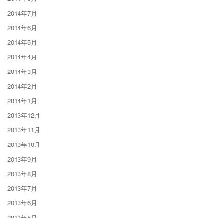
2014年7月
2014年6月
2014年5月
2014年4月
2014年3月
2014年2月
2014年1月
2013年12月
2013年11月
2013年10月
2013年9月
2013年8月
2013年7月
2013年6月
2013年5月