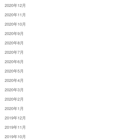
2020年12月
2020年11月
2020年10月
2020年9月
2020年8月
2020年7月
2020年6月
2020年5月
2020年4月
2020年3月
2020年2月
2020年1月
2019年12月
2019年11月
2019年10月