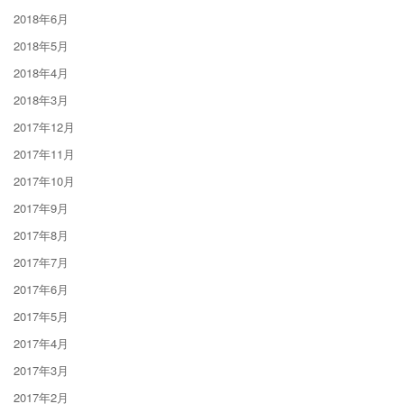
2018年6月
2018年5月
2018年4月
2018年3月
2017年12月
2017年11月
2017年10月
2017年9月
2017年8月
2017年7月
2017年6月
2017年5月
2017年4月
2017年3月
2017年2月