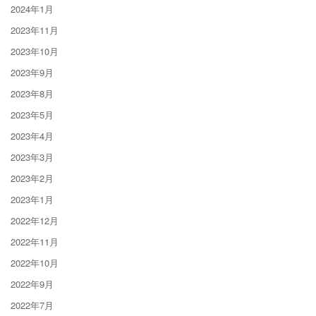
2024年1月
2023年11月
2023年10月
2023年9月
2023年8月
2023年5月
2023年4月
2023年3月
2023年2月
2023年1月
2022年12月
2022年11月
2022年10月
2022年9月
2022年7月