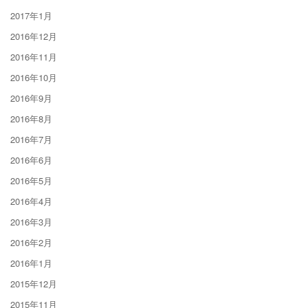
2017年1月
2016年12月
2016年11月
2016年10月
2016年9月
2016年8月
2016年7月
2016年6月
2016年5月
2016年4月
2016年3月
2016年2月
2016年1月
2015年12月
2015年11月