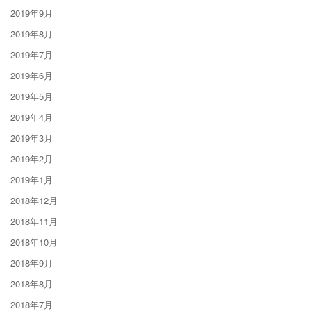
2019年9月
2019年8月
2019年7月
2019年6月
2019年5月
2019年4月
2019年3月
2019年2月
2019年1月
2018年12月
2018年11月
2018年10月
2018年9月
2018年8月
2018年7月