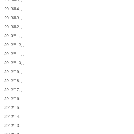
2013年4月
2013年3月
2013年2月
2013年1月
2012年12月
2012年11月
2012年10月
2012年9月
2012年8月
2012年7月
2012年6月
2012年5月
2012年4月
2012年3月