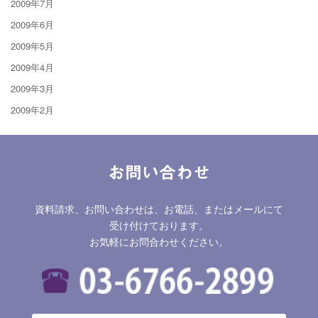
2009年7月
2009年6月
2009年5月
2009年4月
2009年3月
2009年2月
お問い合わせ
資料請求、お問い合わせは、お電話、またはメールにて
受け付けております。
お気軽にお問合わせください。