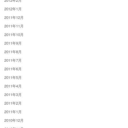
2012年2月
2012年1月
2011年12月
2011年11月
2011年10月
2011年9月
2011年8月
2011年7月
2011年6月
2011年5月
2011年4月
2011年3月
2011年2月
2011年1月
2010年12月