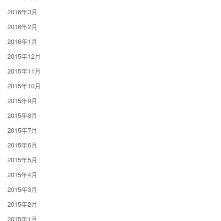
2016年3月
2016年2月
2016年1月
2015年12月
2015年11月
2015年10月
2015年9月
2015年8月
2015年7月
2015年6月
2015年5月
2015年4月
2015年3月
2015年2月
2015年1月