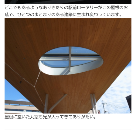
どこでもあるようなありきたりの駅前ロータリーがこの屋根のお
蔭で、ひとつのまとまりのある建築に生まれ変わっています。
屋根に空いた丸窓も光が入ってきてありがたい。