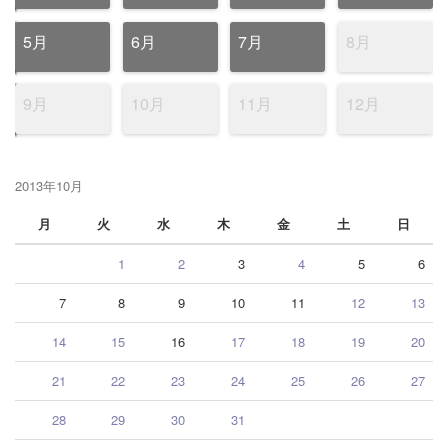
5月
6月
7月
8月
9月
10月
11月
12月
2013年10月
月
火
水
木
金
土
日
1
2
3
4
5
6
7
8
9
10
11
12
13
14
15
16
17
18
19
20
21
22
23
24
25
26
27
28
29
30
31