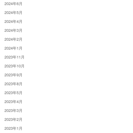
2024年6月
2024年5月
2024年4月
2024年3月
2024年2月
2024年1月
2023年11月
2023年10月
2023年9月
2023年8月
2023年5月
2023年4月
2023年3月
2023年2月
2023年1月