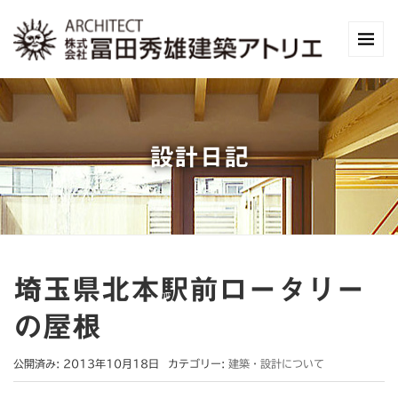
設計日記
埼玉県北本駅前ロータリー
の屋根
公開済み: 2013年10月18日
カテゴリー:
建築・設計について