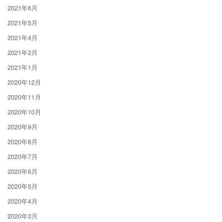
2021年6月
2021年5月
2021年4月
2021年2月
2021年1月
2020年12月
2020年11月
2020年10月
2020年9月
2020年8月
2020年7月
2020年6月
2020年5月
2020年4月
2020年3月