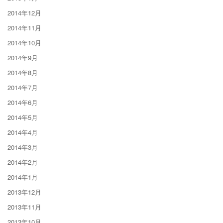
2014年12月
2014年11月
2014年10月
2014年9月
2014年8月
2014年7月
2014年6月
2014年5月
2014年4月
2014年3月
2014年2月
2014年1月
2013年12月
2013年11月
2013年10月