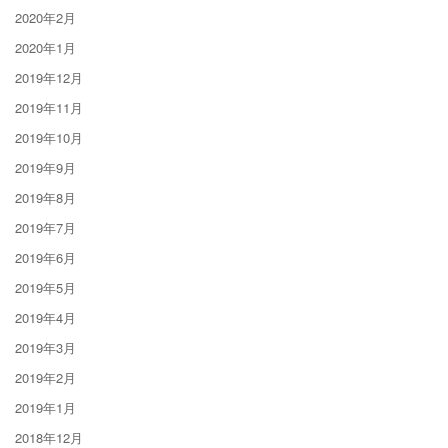
2020年2月
2020年1月
2019年12月
2019年11月
2019年10月
2019年9月
2019年8月
2019年7月
2019年6月
2019年5月
2019年4月
2019年3月
2019年2月
2019年1月
2018年12月