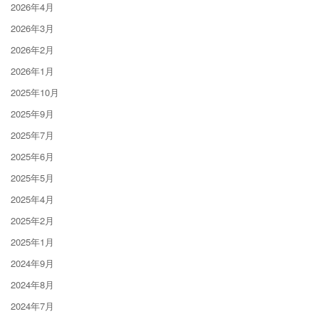
2026年4月
2026年3月
2026年2月
2026年1月
2025年10月
2025年9月
2025年7月
2025年6月
2025年5月
2025年4月
2025年2月
2025年1月
2024年9月
2024年8月
2024年7月