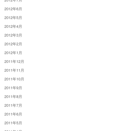
2012年6月
2012年5月
2012年4月
2012年3月
2012年2月
2012年1月
2011年12月
2011年11月
2011年10月
2011年9月
2011年8月
2011年7月
2011年6月
2011年5月