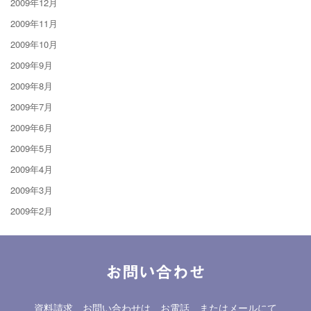
2009年12月
2009年11月
2009年10月
2009年9月
2009年8月
2009年7月
2009年6月
2009年5月
2009年4月
2009年3月
2009年2月
お問い合わせ
資料請求、お問い合わせは、お電話、またはメールにて