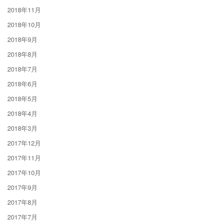
2018年11月
2018年10月
2018年9月
2018年8月
2018年7月
2018年6月
2018年5月
2018年4月
2018年3月
2017年12月
2017年11月
2017年10月
2017年9月
2017年8月
2017年7月