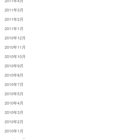
2011年4月
2011年3月
2011年2月
2011年1月
2010年12月
2010年11月
2010年10月
2010年9月
2010年8月
2010年7月
2010年5月
2010年4月
2010年3月
2010年2月
2010年1月