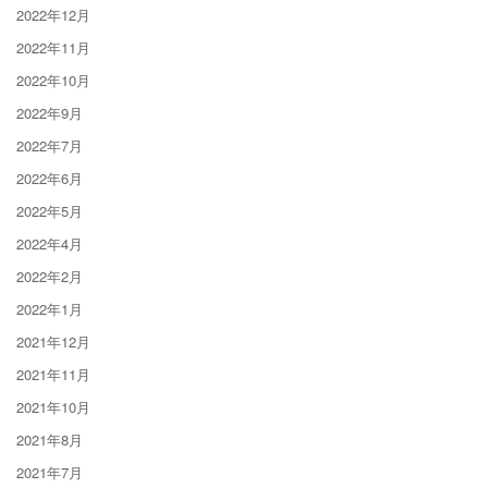
2022年12月
2022年11月
2022年10月
2022年9月
2022年7月
2022年6月
2022年5月
2022年4月
2022年2月
2022年1月
2021年12月
2021年11月
2021年10月
2021年8月
2021年7月