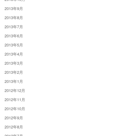
2013年9月
2013年8月
2013年7月
2013年6月
2013年5月
2013年4月
2013年3月
2013年2月
2013年1月
2012年12月
2012年11月
2012年10月
2012年9月
2012年8月
2012年7月