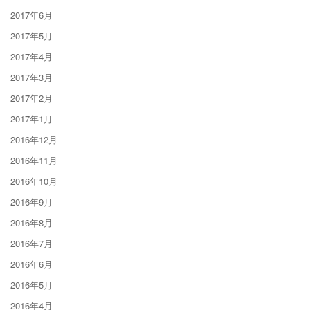
2017年6月
2017年5月
2017年4月
2017年3月
2017年2月
2017年1月
2016年12月
2016年11月
2016年10月
2016年9月
2016年8月
2016年7月
2016年6月
2016年5月
2016年4月