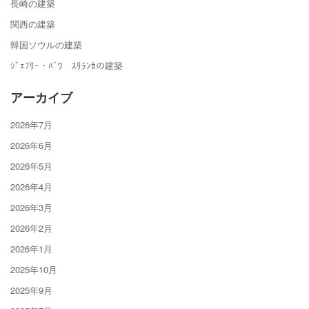
長崎の建築
関西の建築
韓国ソウルの建築
ｼﾞｪﾌﾘｰ・ﾊﾞﾜ ｽﾘﾗﾝｶの建築
アーカイブ
2026年7月
2026年6月
2026年5月
2026年4月
2026年3月
2026年2月
2026年1月
2025年10月
2025年9月