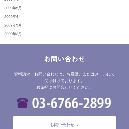
2009年5月
2009年4月
2009年3月
2009年2月
お問い合わせ
資料請求、お問い合わせは、お電話、またはメールにて
受け付けております。
お気軽にお問合わせください。
お問い合わせ