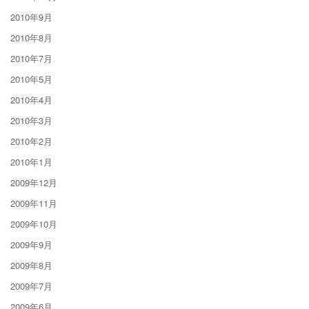
2010年9月
2010年8月
2010年7月
2010年5月
2010年4月
2010年3月
2010年2月
2010年1月
2009年12月
2009年11月
2009年10月
2009年9月
2009年8月
2009年7月
2009年6月