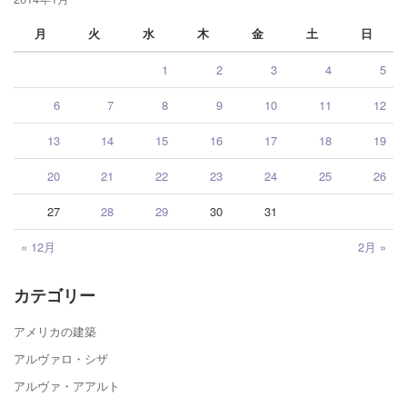
月
火
水
木
金
土
日
1
2
3
4
5
6
7
8
9
10
11
12
13
14
15
16
17
18
19
20
21
22
23
24
25
26
27
28
29
30
31
« 12月
2月 »
カテゴリー
アメリカの建築
アルヴァロ・シザ
アルヴァ・アアルト