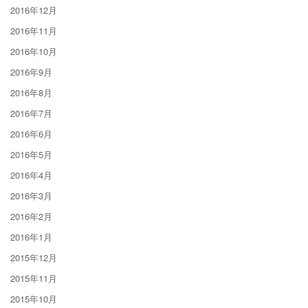
2016年12月
2016年11月
2016年10月
2016年9月
2016年8月
2016年7月
2016年6月
2016年5月
2016年4月
2016年3月
2016年2月
2016年1月
2015年12月
2015年11月
2015年10月