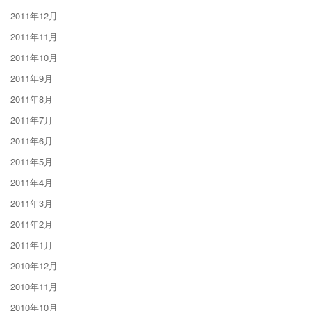
2011年12月
2011年11月
2011年10月
2011年9月
2011年8月
2011年7月
2011年6月
2011年5月
2011年4月
2011年3月
2011年2月
2011年1月
2010年12月
2010年11月
2010年10月