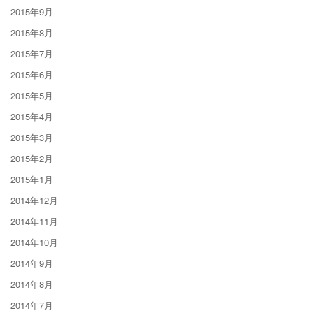
2015年9月
2015年8月
2015年7月
2015年6月
2015年5月
2015年4月
2015年3月
2015年2月
2015年1月
2014年12月
2014年11月
2014年10月
2014年9月
2014年8月
2014年7月