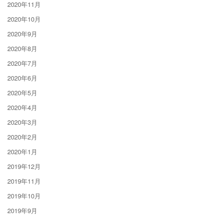
2020年11月
2020年10月
2020年9月
2020年8月
2020年7月
2020年6月
2020年5月
2020年4月
2020年3月
2020年2月
2020年1月
2019年12月
2019年11月
2019年10月
2019年9月