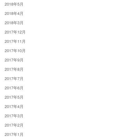
2018年5月
2018年4月
2018年3月
2017年12月
2017年11月
2017年10月
2017年9月
2017年8月
2017年7月
2017年6月
2017年5月
2017年4月
2017年3月
2017年2月
2017年1月