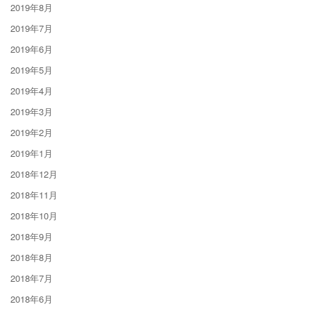
2019年8月
2019年7月
2019年6月
2019年5月
2019年4月
2019年3月
2019年2月
2019年1月
2018年12月
2018年11月
2018年10月
2018年9月
2018年8月
2018年7月
2018年6月