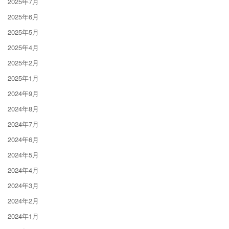
2025年7月
2025年6月
2025年5月
2025年4月
2025年2月
2025年1月
2024年9月
2024年8月
2024年7月
2024年6月
2024年5月
2024年4月
2024年3月
2024年2月
2024年1月