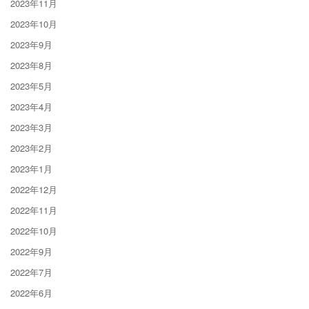
2023年11月
2023年10月
2023年9月
2023年8月
2023年5月
2023年4月
2023年3月
2023年2月
2023年1月
2022年12月
2022年11月
2022年10月
2022年9月
2022年7月
2022年6月