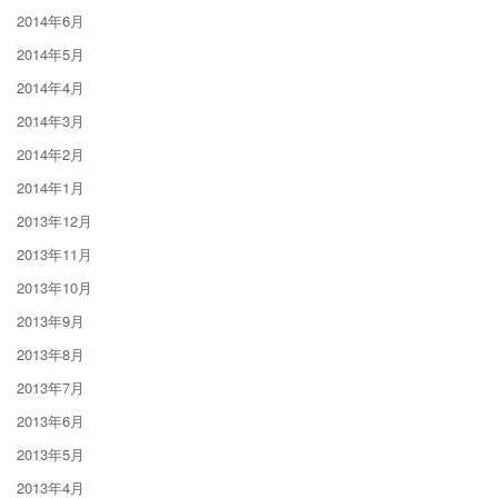
2014年6月
2014年5月
2014年4月
2014年3月
2014年2月
2014年1月
2013年12月
2013年11月
2013年10月
2013年9月
2013年8月
2013年7月
2013年6月
2013年5月
2013年4月