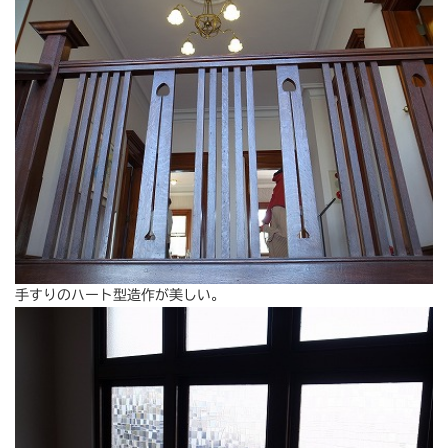
手すりのハート型造作が美しい。