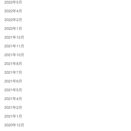
2022年5月
2022年4月
2022年2月
2022年1月
2021年12月
2021年11月
2021年10月
2021年8月
2021年7月
2021年6月
2021年5月
2021年4月
2021年2月
2021年1月
2020年12月