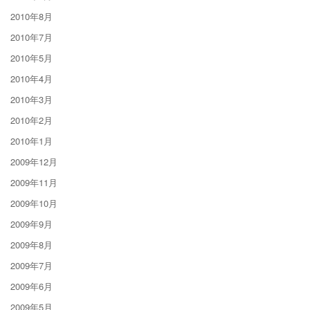
2010年8月
2010年7月
2010年5月
2010年4月
2010年3月
2010年2月
2010年1月
2009年12月
2009年11月
2009年10月
2009年9月
2009年8月
2009年7月
2009年6月
2009年5月