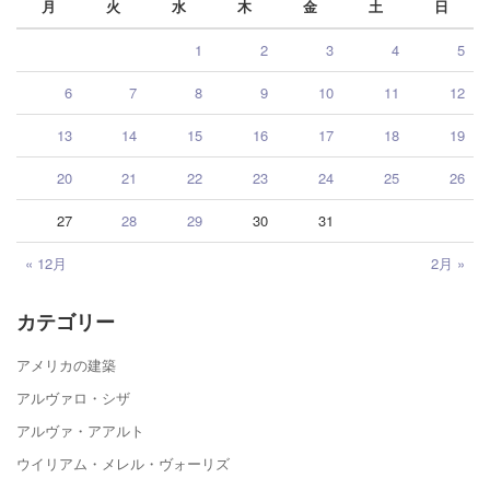
月
火
水
木
金
土
日
1
2
3
4
5
6
7
8
9
10
11
12
13
14
15
16
17
18
19
20
21
22
23
24
25
26
27
28
29
30
31
« 12月
2月 »
カテゴリー
アメリカの建築
アルヴァロ・シザ
アルヴァ・アアルト
ウイリアム・メレル・ヴォーリズ