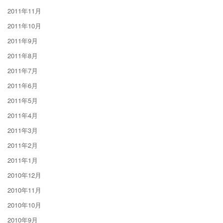
2011年11月
2011年10月
2011年9月
2011年8月
2011年7月
2011年6月
2011年5月
2011年4月
2011年3月
2011年2月
2011年1月
2010年12月
2010年11月
2010年10月
2010年9月