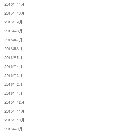
2016年11月
2016年10月
2016年9月
2016年8月
2016年7月
2016年6月
2016年5月
2016年4月
2016年3月
2016年2月
2016年1月
2015年12月
2015年11月
2015年10月
2015年9月