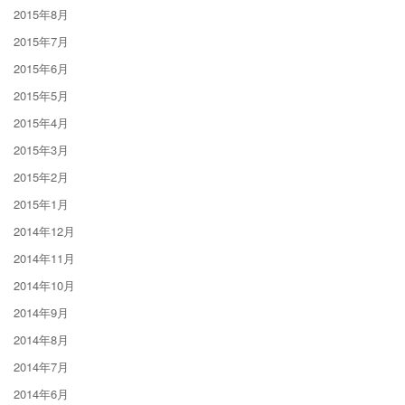
2015年8月
2015年7月
2015年6月
2015年5月
2015年4月
2015年3月
2015年2月
2015年1月
2014年12月
2014年11月
2014年10月
2014年9月
2014年8月
2014年7月
2014年6月