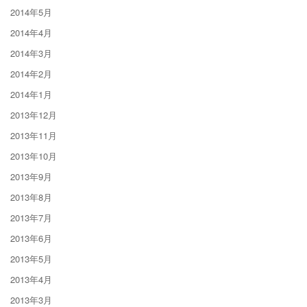
2014年5月
2014年4月
2014年3月
2014年2月
2014年1月
2013年12月
2013年11月
2013年10月
2013年9月
2013年8月
2013年7月
2013年6月
2013年5月
2013年4月
2013年3月