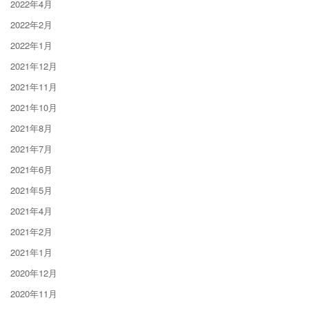
2022年4月
2022年2月
2022年1月
2021年12月
2021年11月
2021年10月
2021年8月
2021年7月
2021年6月
2021年5月
2021年4月
2021年2月
2021年1月
2020年12月
2020年11月