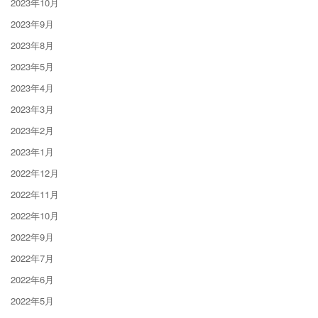
2023年10月
2023年9月
2023年8月
2023年5月
2023年4月
2023年3月
2023年2月
2023年1月
2022年12月
2022年11月
2022年10月
2022年9月
2022年7月
2022年6月
2022年5月