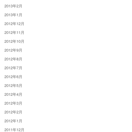
2013年2月
2013年1月
2012年12月
2012年11月
2012年10月
2012年9月
2012年8月
2012年7月
2012年6月
2012年5月
2012年4月
2012年3月
2012年2月
2012年1月
2011年12月