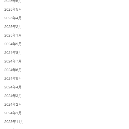
2025年6月
2025年5月
2025年4月
2025年2月
2025年1月
2024年9月
2024年8月
2024年7月
2024年6月
2024年5月
2024年4月
2024年3月
2024年2月
2024年1月
2023年11月