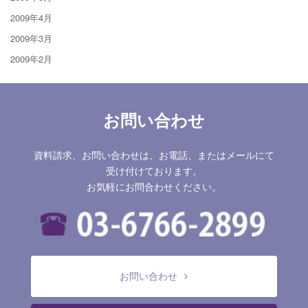
2009年4月
2009年3月
2009年2月
お問い合わせ
資料請求、お問い合わせは、お電話、またはメールにて
受け付けております。
お気軽にお問合わせください。
お問い合わせ