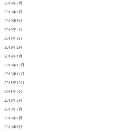
2019年7月
2019年6月
2019年5月
2019年4月
2019年3月
2019年2月
2019年1月
2018年12月
2018年11月
2018年10月
2018年9月
2018年8月
2018年7月
2018年6月
2018年5月