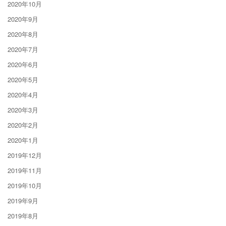
2020年10月
2020年9月
2020年8月
2020年7月
2020年6月
2020年5月
2020年4月
2020年3月
2020年2月
2020年1月
2019年12月
2019年11月
2019年10月
2019年9月
2019年8月