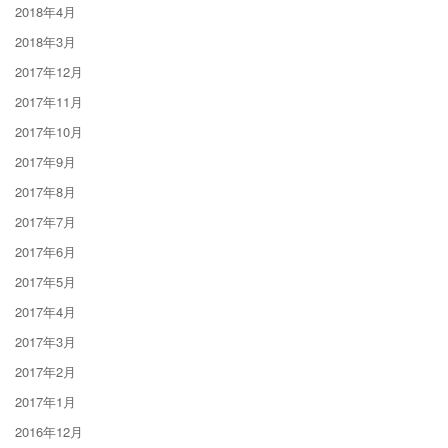
2018年4月
2018年3月
2017年12月
2017年11月
2017年10月
2017年9月
2017年8月
2017年7月
2017年6月
2017年5月
2017年4月
2017年3月
2017年2月
2017年1月
2016年12月