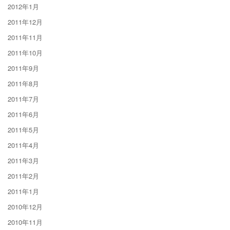
2012年1月
2011年12月
2011年11月
2011年10月
2011年9月
2011年8月
2011年7月
2011年6月
2011年5月
2011年4月
2011年3月
2011年2月
2011年1月
2010年12月
2010年11月