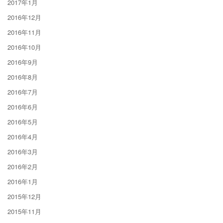
2017年1月
2016年12月
2016年11月
2016年10月
2016年9月
2016年8月
2016年7月
2016年6月
2016年5月
2016年4月
2016年3月
2016年2月
2016年1月
2015年12月
2015年11月