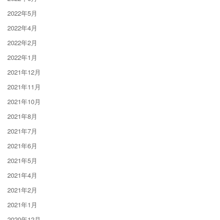
2022年5月
2022年4月
2022年2月
2022年1月
2021年12月
2021年11月
2021年10月
2021年8月
2021年7月
2021年6月
2021年5月
2021年4月
2021年2月
2021年1月
2020年12月