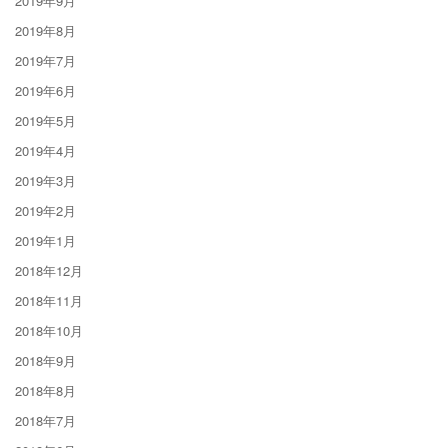
2019年9月
2019年8月
2019年7月
2019年6月
2019年5月
2019年4月
2019年3月
2019年2月
2019年1月
2018年12月
2018年11月
2018年10月
2018年9月
2018年8月
2018年7月