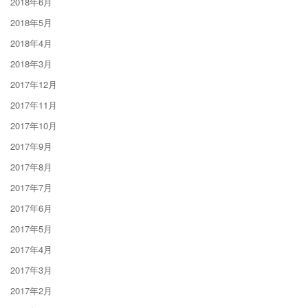
2018年6月
2018年5月
2018年4月
2018年3月
2017年12月
2017年11月
2017年10月
2017年9月
2017年8月
2017年7月
2017年6月
2017年5月
2017年4月
2017年3月
2017年2月