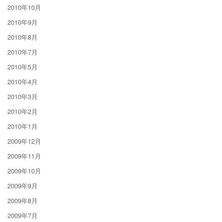
2010年10月
2010年9月
2010年8月
2010年7月
2010年5月
2010年4月
2010年3月
2010年2月
2010年1月
2009年12月
2009年11月
2009年10月
2009年9月
2009年8月
2009年7月