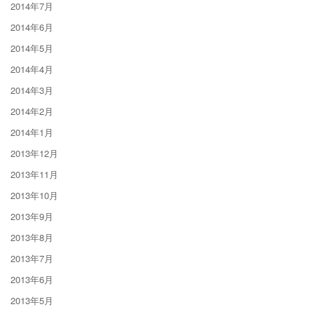
2014年7月
2014年6月
2014年5月
2014年4月
2014年3月
2014年2月
2014年1月
2013年12月
2013年11月
2013年10月
2013年9月
2013年8月
2013年7月
2013年6月
2013年5月