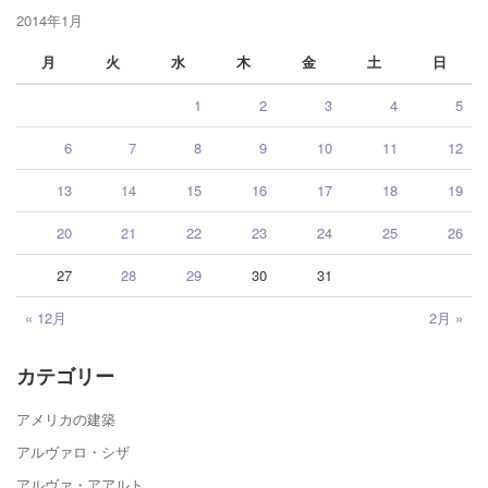
2014年1月
月
火
水
木
金
土
日
1
2
3
4
5
6
7
8
9
10
11
12
13
14
15
16
17
18
19
20
21
22
23
24
25
26
27
28
29
30
31
« 12月
2月 »
カテゴリー
アメリカの建築
アルヴァロ・シザ
アルヴァ・アアルト