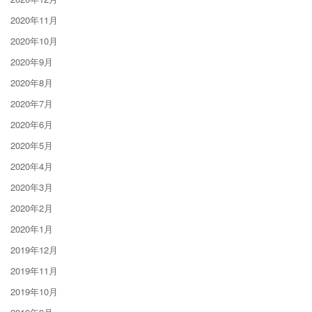
2020年11月
2020年10月
2020年9月
2020年8月
2020年7月
2020年6月
2020年5月
2020年4月
2020年3月
2020年2月
2020年1月
2019年12月
2019年11月
2019年10月