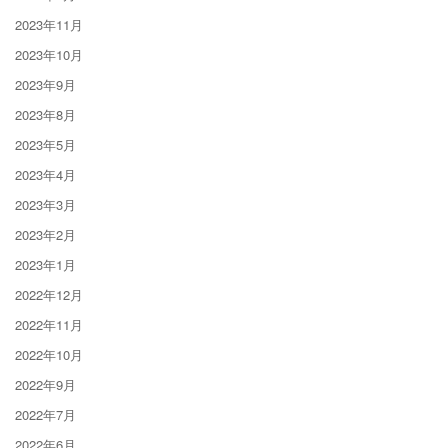
2023年11月
2023年10月
2023年9月
2023年8月
2023年5月
2023年4月
2023年3月
2023年2月
2023年1月
2022年12月
2022年11月
2022年10月
2022年9月
2022年7月
2022年6月