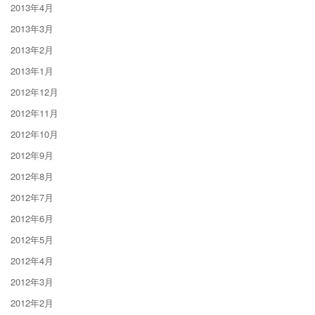
2013年4月
2013年3月
2013年2月
2013年1月
2012年12月
2012年11月
2012年10月
2012年9月
2012年8月
2012年7月
2012年6月
2012年5月
2012年4月
2012年3月
2012年2月