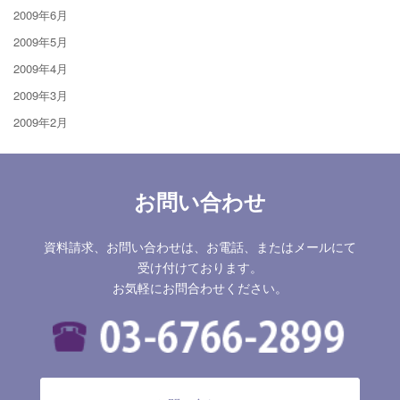
2009年6月
2009年5月
2009年4月
2009年3月
2009年2月
お問い合わせ
資料請求、お問い合わせは、お電話、またはメールにて
受け付けております。
お気軽にお問合わせください。