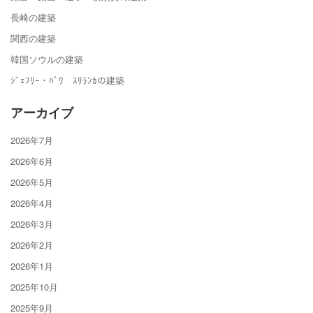
長崎の建築
関西の建築
韓国ソウルの建築
ｼﾞｪﾌﾘｰ・ﾊﾞﾜ ｽﾘﾗﾝｶの建築
アーカイブ
2026年7月
2026年6月
2026年5月
2026年4月
2026年3月
2026年2月
2026年1月
2025年10月
2025年9月