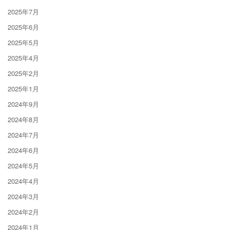
2025年7月
2025年6月
2025年5月
2025年4月
2025年2月
2025年1月
2024年9月
2024年8月
2024年7月
2024年6月
2024年5月
2024年4月
2024年3月
2024年2月
2024年1月