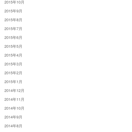
2015年10月
2015年9月
2015年8月
2015年7月
2015年6月
2015年5月
2015年4月
2015年3月
2015年2月
2015年1月
2014年12月
2014年11月
2014年10月
2014年9月
2014年8月