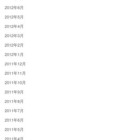
2012年6月
2012年5月
2012年4月
2012年3月
2012年2月
2012年1月
2011年12月
2011年11月
2011年10月
2011年9月
2011年8月
2011年7月
2011年6月
2011年5月
2011年4月