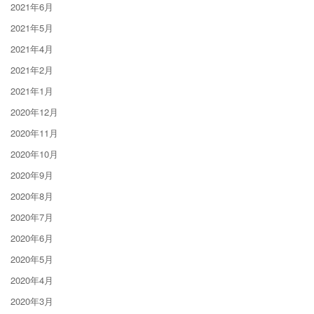
2021年6月
2021年5月
2021年4月
2021年2月
2021年1月
2020年12月
2020年11月
2020年10月
2020年9月
2020年8月
2020年7月
2020年6月
2020年5月
2020年4月
2020年3月