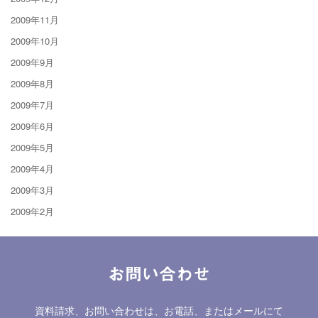
2009年11月
2009年10月
2009年9月
2009年8月
2009年7月
2009年6月
2009年5月
2009年4月
2009年3月
2009年2月
お問い合わせ
資料請求、お問い合わせは、お電話、またはメールにて