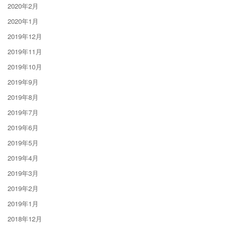
2020年2月
2020年1月
2019年12月
2019年11月
2019年10月
2019年9月
2019年8月
2019年7月
2019年6月
2019年5月
2019年4月
2019年3月
2019年2月
2019年1月
2018年12月