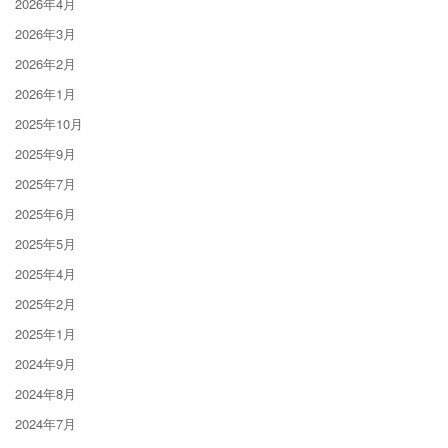
2026年4月
2026年3月
2026年2月
2026年1月
2025年10月
2025年9月
2025年7月
2025年6月
2025年5月
2025年4月
2025年2月
2025年1月
2024年9月
2024年8月
2024年7月