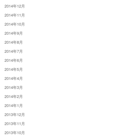
2014年12月
2014年11月
2014年10月
2014年9月
2014年8月
2014年7月
2014年6月
2014年5月
2014年4月
2014年3月
2014年2月
2014年1月
2013年12月
2013年11月
2013年10月