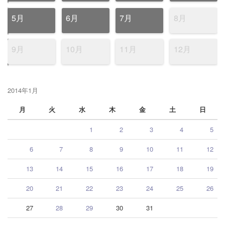
5月
6月
7月
8月
9月
10月
11月
12月
2014年1月
月
火
水
木
金
土
日
1
2
3
4
5
6
7
8
9
10
11
12
13
14
15
16
17
18
19
20
21
22
23
24
25
26
27
28
29
30
31