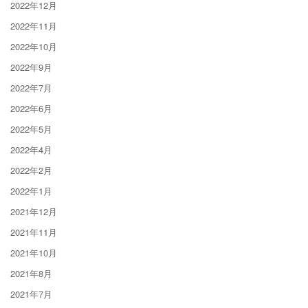
2022年12月
2022年11月
2022年10月
2022年9月
2022年7月
2022年6月
2022年5月
2022年4月
2022年2月
2022年1月
2021年12月
2021年11月
2021年10月
2021年8月
2021年7月