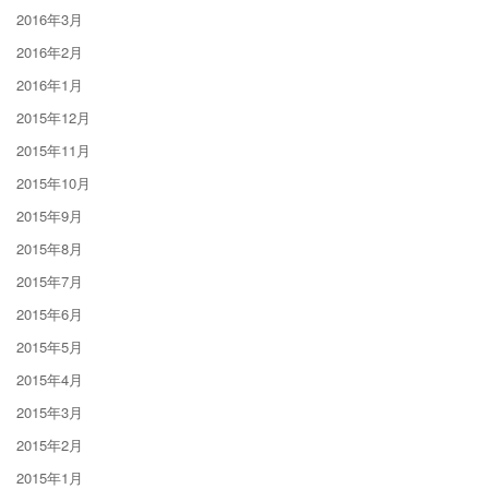
2016年3月
2016年2月
2016年1月
2015年12月
2015年11月
2015年10月
2015年9月
2015年8月
2015年7月
2015年6月
2015年5月
2015年4月
2015年3月
2015年2月
2015年1月