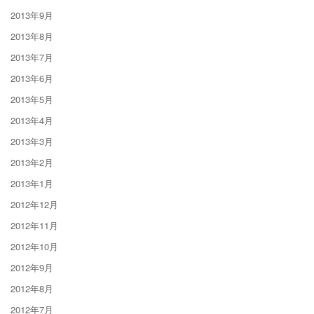
2013年9月
2013年8月
2013年7月
2013年6月
2013年5月
2013年4月
2013年3月
2013年2月
2013年1月
2012年12月
2012年11月
2012年10月
2012年9月
2012年8月
2012年7月