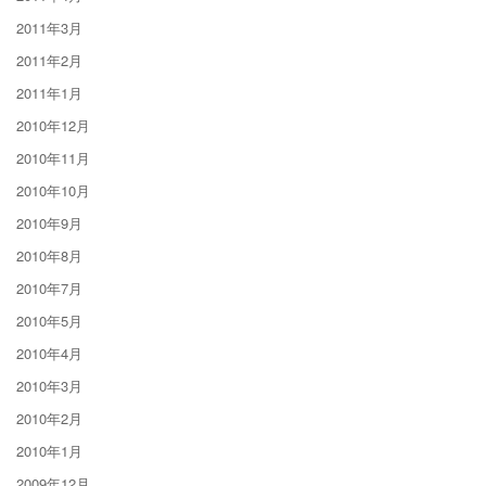
2011年3月
2011年2月
2011年1月
2010年12月
2010年11月
2010年10月
2010年9月
2010年8月
2010年7月
2010年5月
2010年4月
2010年3月
2010年2月
2010年1月
2009年12月