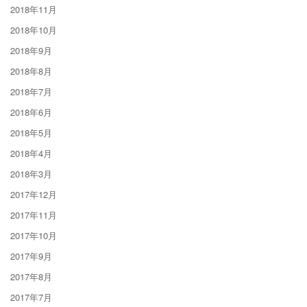
2018年11月
2018年10月
2018年9月
2018年8月
2018年7月
2018年6月
2018年5月
2018年4月
2018年3月
2017年12月
2017年11月
2017年10月
2017年9月
2017年8月
2017年7月