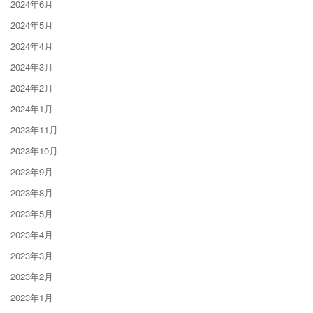
2024年6月
2024年5月
2024年4月
2024年3月
2024年2月
2024年1月
2023年11月
2023年10月
2023年9月
2023年8月
2023年5月
2023年4月
2023年3月
2023年2月
2023年1月