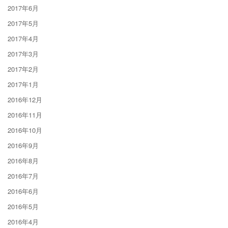
2017年6月
2017年5月
2017年4月
2017年3月
2017年2月
2017年1月
2016年12月
2016年11月
2016年10月
2016年9月
2016年8月
2016年7月
2016年6月
2016年5月
2016年4月