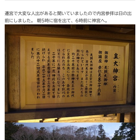
遷宮で大変な人出があると聞いていましたので内宮参拝は日の出
前にしました。 朝5時に宿を出て、6時前に神宮へ。