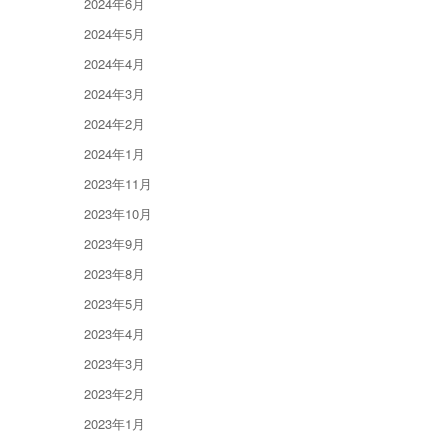
2024年6月
2024年5月
2024年4月
2024年3月
2024年2月
2024年1月
2023年11月
2023年10月
2023年9月
2023年8月
2023年5月
2023年4月
2023年3月
2023年2月
2023年1月