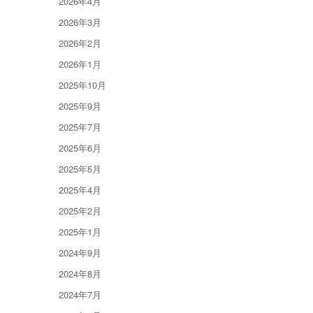
2026年4月
2026年3月
2026年2月
2026年1月
2025年10月
2025年9月
2025年7月
2025年6月
2025年5月
2025年4月
2025年2月
2025年1月
2024年9月
2024年8月
2024年7月