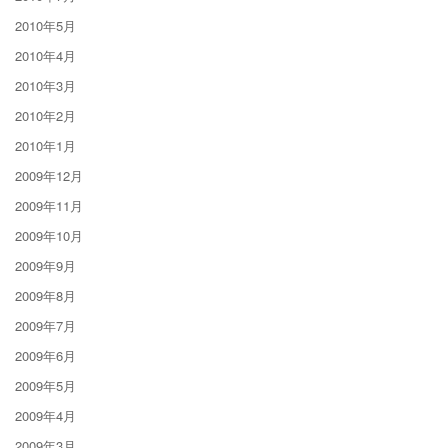
2010年5月
2010年4月
2010年3月
2010年2月
2010年1月
2009年12月
2009年11月
2009年10月
2009年9月
2009年8月
2009年7月
2009年6月
2009年5月
2009年4月
2009年3月