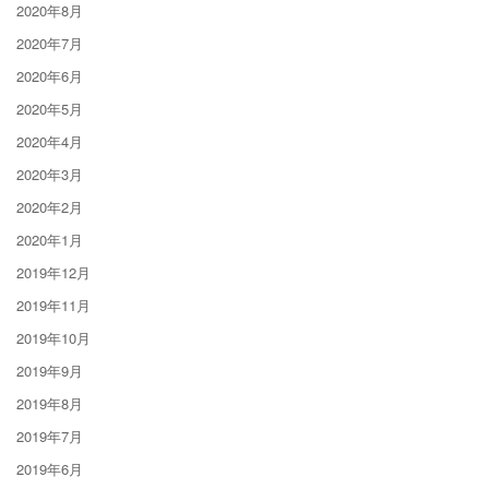
2020年8月
2020年7月
2020年6月
2020年5月
2020年4月
2020年3月
2020年2月
2020年1月
2019年12月
2019年11月
2019年10月
2019年9月
2019年8月
2019年7月
2019年6月