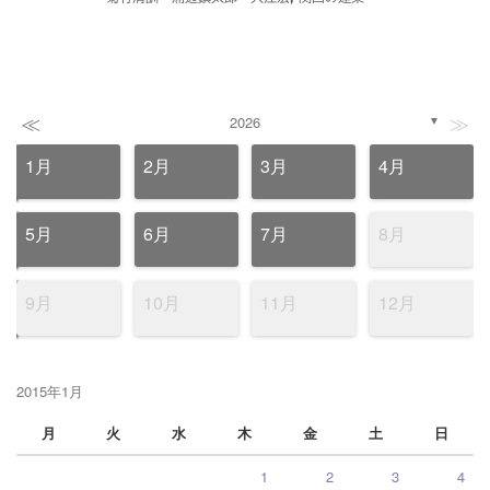
≪
≫
2026
▼
1月
2月
3月
4月
5月
6月
7月
8月
9月
10月
11月
12月
2015年1月
月
火
水
木
金
土
日
1
2
3
4