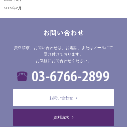
2009年2月
お問い合わせ
資料請求、お問い合わせは、お電話、またはメールにて
受け付けております。
お気軽にお問合わせください。
お問い合わせ
資料請求