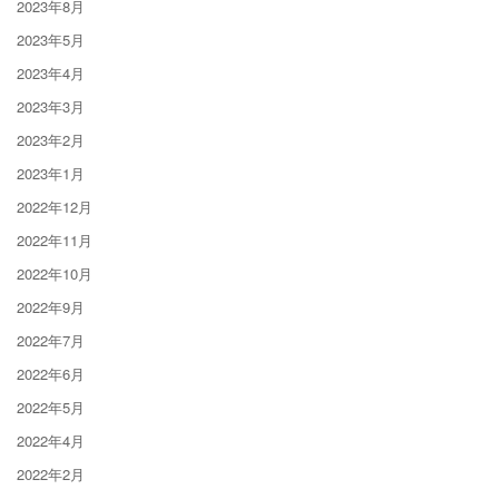
2023年8月
2023年5月
2023年4月
2023年3月
2023年2月
2023年1月
2022年12月
2022年11月
2022年10月
2022年9月
2022年7月
2022年6月
2022年5月
2022年4月
2022年2月