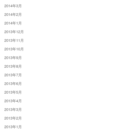
2014年3月
2014年2月
2014年1月
2013年12月
2013年11月
2013年10月
2013年9月
2013年8月
2013年7月
2013年6月
2013年5月
2013年4月
2013年3月
2013年2月
2013年1月