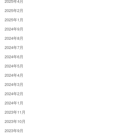
2025年4月
2025年2月
2025年1月
2024年9月
2024年8月
2024年7月
2024年6月
2024年5月
2024年4月
2024年3月
2024年2月
2024年1月
2023年11月
2023年10月
2023年9月