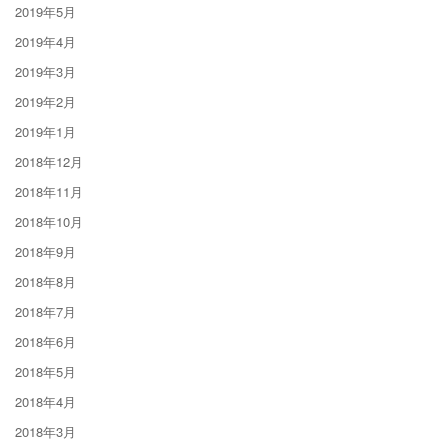
2019年5月
2019年4月
2019年3月
2019年2月
2019年1月
2018年12月
2018年11月
2018年10月
2018年9月
2018年8月
2018年7月
2018年6月
2018年5月
2018年4月
2018年3月