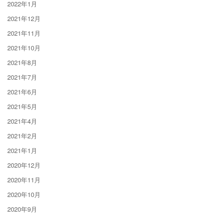
2022年1月
2021年12月
2021年11月
2021年10月
2021年8月
2021年7月
2021年6月
2021年5月
2021年4月
2021年2月
2021年1月
2020年12月
2020年11月
2020年10月
2020年9月