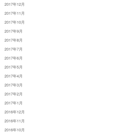
2017年12月
2017年11月
2017年10月
2017年9月
2017年8月
2017年7月
2017年6月
2017年5月
2017年4月
2017年3月
2017年2月
2017年1月
2016年12月
2016年11月
2016年10月