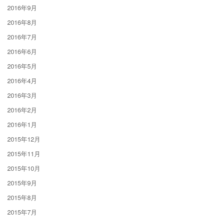
2016年9月
2016年8月
2016年7月
2016年6月
2016年5月
2016年4月
2016年3月
2016年2月
2016年1月
2015年12月
2015年11月
2015年10月
2015年9月
2015年8月
2015年7月