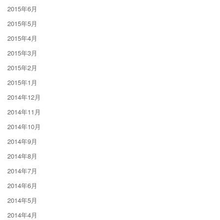
2015年6月
2015年5月
2015年4月
2015年3月
2015年2月
2015年1月
2014年12月
2014年11月
2014年10月
2014年9月
2014年8月
2014年7月
2014年6月
2014年5月
2014年4月