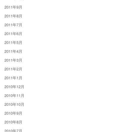
2011年9月
2011年8月
2011年7月
2011年6月
2011年5月
2011年4月
2011年3月
2011年2月
2011年1月
2010年12月
2010年11月
2010年10月
2010年9月
2010年8月
2010年7月