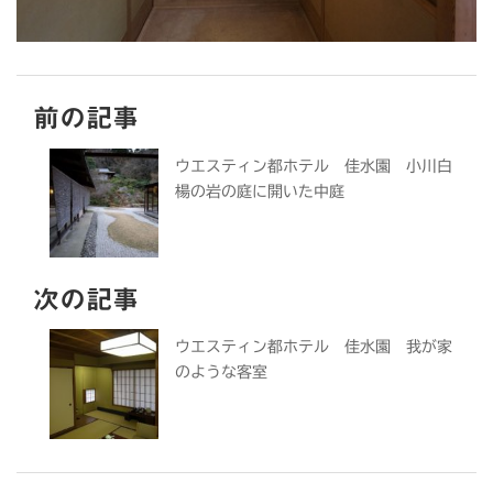
前の記事
ウエスティン都ホテル 佳水園 小川白
楊の岩の庭に開いた中庭
次の記事
ウエスティン都ホテル 佳水園 我が家
のような客室