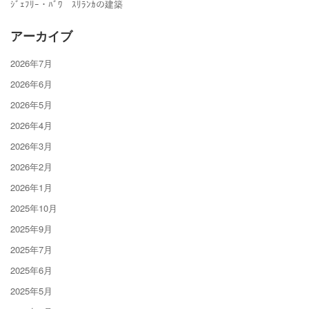
ｼﾞｪﾌﾘｰ・ﾊﾞﾜ ｽﾘﾗﾝｶの建築
アーカイブ
2026年7月
2026年6月
2026年5月
2026年4月
2026年3月
2026年2月
2026年1月
2025年10月
2025年9月
2025年7月
2025年6月
2025年5月