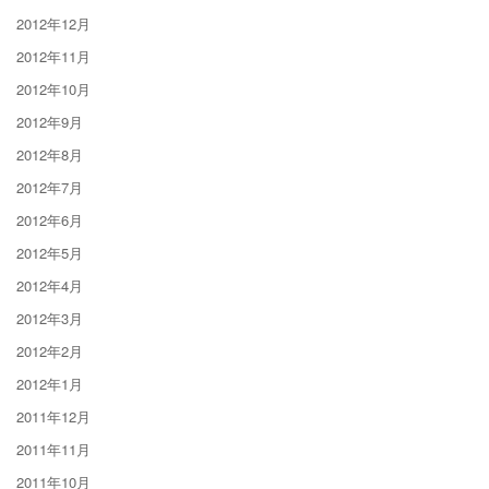
2012年12月
2012年11月
2012年10月
2012年9月
2012年8月
2012年7月
2012年6月
2012年5月
2012年4月
2012年3月
2012年2月
2012年1月
2011年12月
2011年11月
2011年10月