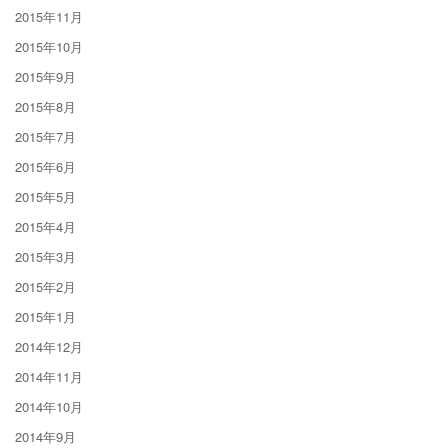
2015年11月
2015年10月
2015年9月
2015年8月
2015年7月
2015年6月
2015年5月
2015年4月
2015年3月
2015年2月
2015年1月
2014年12月
2014年11月
2014年10月
2014年9月