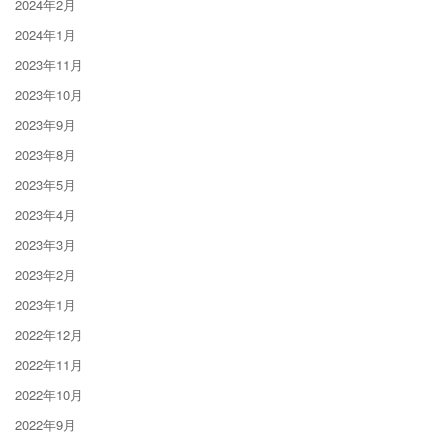
2024年2月
2024年1月
2023年11月
2023年10月
2023年9月
2023年8月
2023年5月
2023年4月
2023年3月
2023年2月
2023年1月
2022年12月
2022年11月
2022年10月
2022年9月