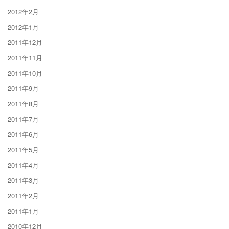
2012年2月
2012年1月
2011年12月
2011年11月
2011年10月
2011年9月
2011年8月
2011年7月
2011年6月
2011年5月
2011年4月
2011年3月
2011年2月
2011年1月
2010年12月