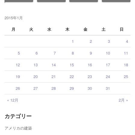
2015年1月
月
火
水
木
金
土
日
1
2
3
4
5
6
7
8
9
10
11
12
13
14
15
16
17
18
19
20
21
22
23
24
25
26
27
28
29
30
31
« 12月
2月 »
カテゴリー
アメリカの建築