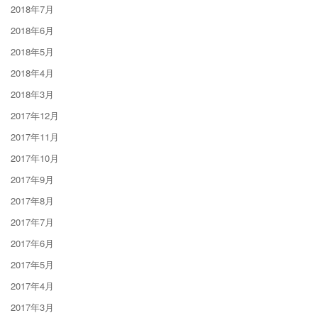
2018年7月
2018年6月
2018年5月
2018年4月
2018年3月
2017年12月
2017年11月
2017年10月
2017年9月
2017年8月
2017年7月
2017年6月
2017年5月
2017年4月
2017年3月