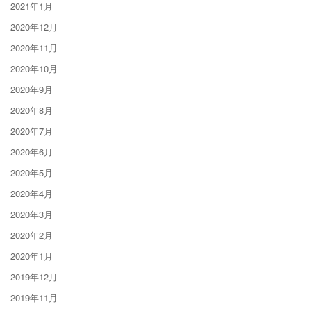
2021年1月
2020年12月
2020年11月
2020年10月
2020年9月
2020年8月
2020年7月
2020年6月
2020年5月
2020年4月
2020年3月
2020年2月
2020年1月
2019年12月
2019年11月