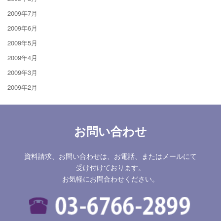
2009年7月
2009年6月
2009年5月
2009年4月
2009年3月
2009年2月
お問い合わせ
資料請求、お問い合わせは、お電話、またはメールにて
受け付けております。
お気軽にお問合わせください。