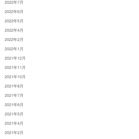
2022年7月
2022年6月
2022年5月
2022年4月
2022年2月
2022年1月
2021年12月
2021年11月
2021年10月
2021年8月
2021年7月
2021年6月
2021年5月
2021年4月
2021年2月