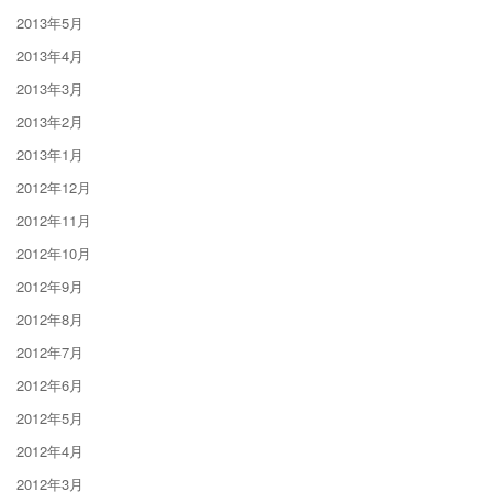
2013年5月
2013年4月
2013年3月
2013年2月
2013年1月
2012年12月
2012年11月
2012年10月
2012年9月
2012年8月
2012年7月
2012年6月
2012年5月
2012年4月
2012年3月