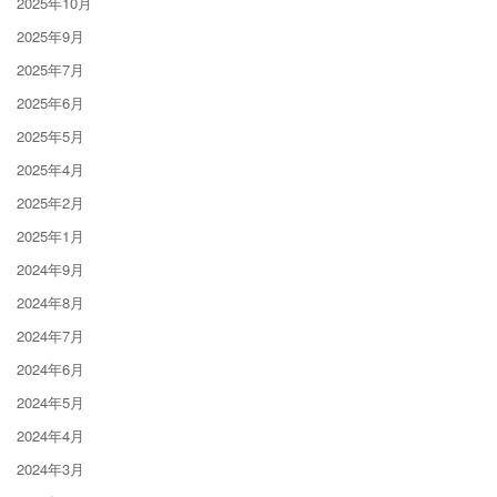
2025年10月
2025年9月
2025年7月
2025年6月
2025年5月
2025年4月
2025年2月
2025年1月
2024年9月
2024年8月
2024年7月
2024年6月
2024年5月
2024年4月
2024年3月