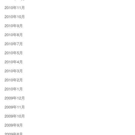
2010年11月
2010年10月
2010年9月
2010年8月
2010年7月
2010年5月
2010年4月
2010年3月
2010年2月
2010年1月
2009年12月
2009年11月
2009年10月
2009年9月
2009年8月