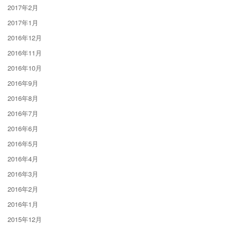
2017年2月
2017年1月
2016年12月
2016年11月
2016年10月
2016年9月
2016年8月
2016年7月
2016年6月
2016年5月
2016年4月
2016年3月
2016年2月
2016年1月
2015年12月