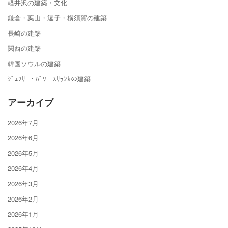
軽井沢の建築・文化
鎌倉・葉山・逗子・横須賀の建築
長崎の建築
関西の建築
韓国ソウルの建築
ｼﾞｪﾌﾘｰ・ﾊﾞﾜ ｽﾘﾗﾝｶの建築
アーカイブ
2026年7月
2026年6月
2026年5月
2026年4月
2026年3月
2026年2月
2026年1月