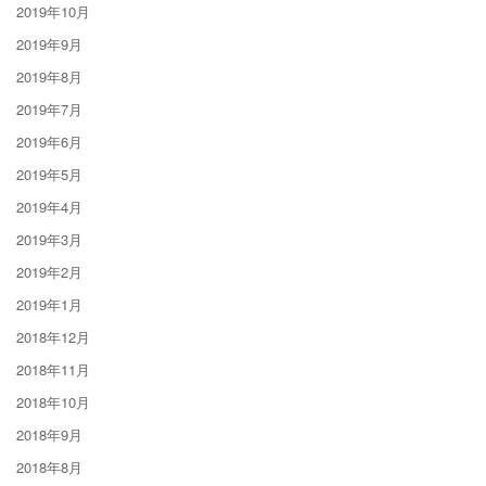
2019年10月
2019年9月
2019年8月
2019年7月
2019年6月
2019年5月
2019年4月
2019年3月
2019年2月
2019年1月
2018年12月
2018年11月
2018年10月
2018年9月
2018年8月