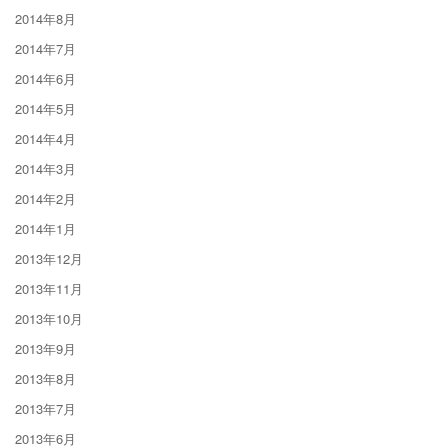
2014年8月
2014年7月
2014年6月
2014年5月
2014年4月
2014年3月
2014年2月
2014年1月
2013年12月
2013年11月
2013年10月
2013年9月
2013年8月
2013年7月
2013年6月