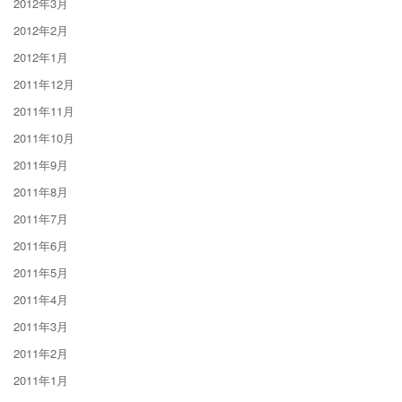
2012年3月
2012年2月
2012年1月
2011年12月
2011年11月
2011年10月
2011年9月
2011年8月
2011年7月
2011年6月
2011年5月
2011年4月
2011年3月
2011年2月
2011年1月