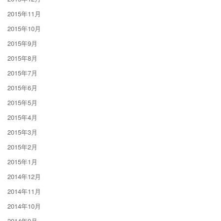
2015年11月
2015年10月
2015年9月
2015年8月
2015年7月
2015年6月
2015年5月
2015年4月
2015年3月
2015年2月
2015年1月
2014年12月
2014年11月
2014年10月
2014年9月