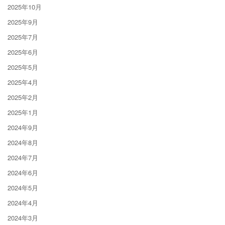
2025年10月
2025年9月
2025年7月
2025年6月
2025年5月
2025年4月
2025年2月
2025年1月
2024年9月
2024年8月
2024年7月
2024年6月
2024年5月
2024年4月
2024年3月