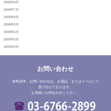
2009年8月
2009年7月
2009年6月
2009年5月
2009年4月
2009年3月
2009年2月
お問い合わせ
資料請求、お問い合わせは、お電話、またはメールにて
受け付けております。
お気軽にお問合わせください。