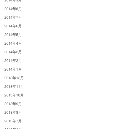
2014年8月
2014年7月
2014年6月
2014年5月
2014年4月
2014年3月
2014年2月
2014年1月
2013年12月
2013年11月
2013年10月
2013年9月
2013年8月
2013年7月