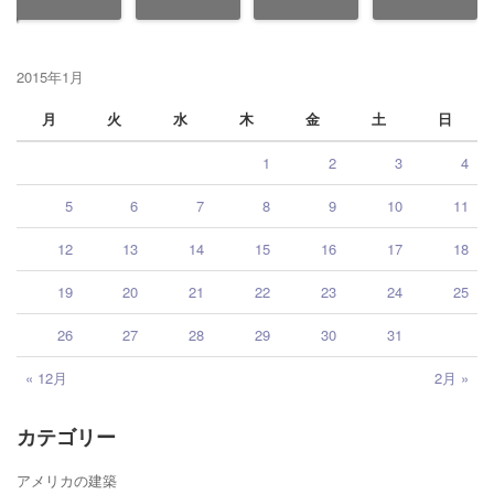
2015年1月
月
火
水
木
金
土
日
1
2
3
4
5
6
7
8
9
10
11
12
13
14
15
16
17
18
19
20
21
22
23
24
25
26
27
28
29
30
31
« 12月
2月 »
カテゴリー
アメリカの建築