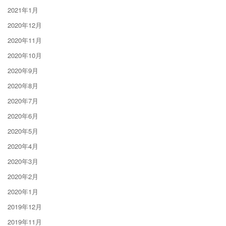
2021年1月
2020年12月
2020年11月
2020年10月
2020年9月
2020年8月
2020年7月
2020年6月
2020年5月
2020年4月
2020年3月
2020年2月
2020年1月
2019年12月
2019年11月