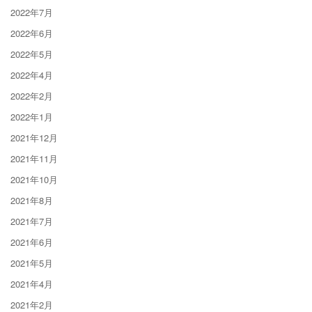
2022年7月
2022年6月
2022年5月
2022年4月
2022年2月
2022年1月
2021年12月
2021年11月
2021年10月
2021年8月
2021年7月
2021年6月
2021年5月
2021年4月
2021年2月