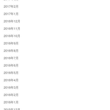
2017年2月
2017年1月
2016年12月
2016年11月
2016年10月
2016年9月
2016年8月
2016年7月
2016年6月
2016年5月
2016年4月
2016年3月
2016年2月
2016年1月
2015年12月