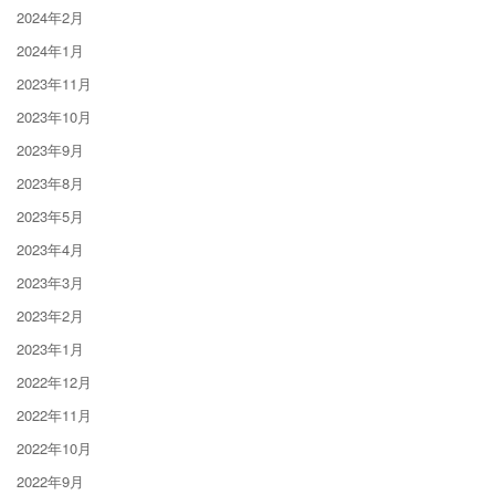
2024年2月
2024年1月
2023年11月
2023年10月
2023年9月
2023年8月
2023年5月
2023年4月
2023年3月
2023年2月
2023年1月
2022年12月
2022年11月
2022年10月
2022年9月