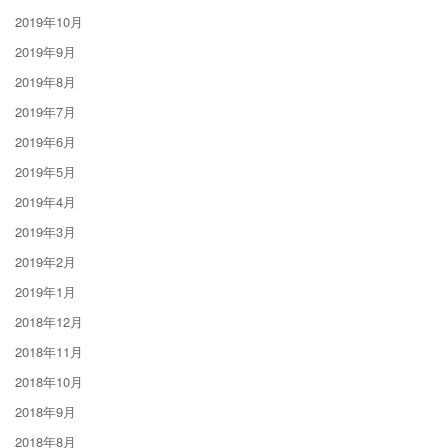
2019年10月
2019年9月
2019年8月
2019年7月
2019年6月
2019年5月
2019年4月
2019年3月
2019年2月
2019年1月
2018年12月
2018年11月
2018年10月
2018年9月
2018年8月