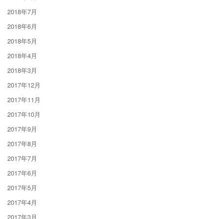
2018年7月
2018年6月
2018年5月
2018年4月
2018年3月
2017年12月
2017年11月
2017年10月
2017年9月
2017年8月
2017年7月
2017年6月
2017年5月
2017年4月
2017年3月