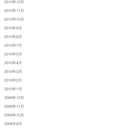
2010年12月
2010年11月
2010年10月
2010年9月
2010年8月
2010年7月
2010年5月
2010年4月
2010年3月
2010年2月
2010年1月
2009年12月
2009年11月
2009年10月
2009年9月