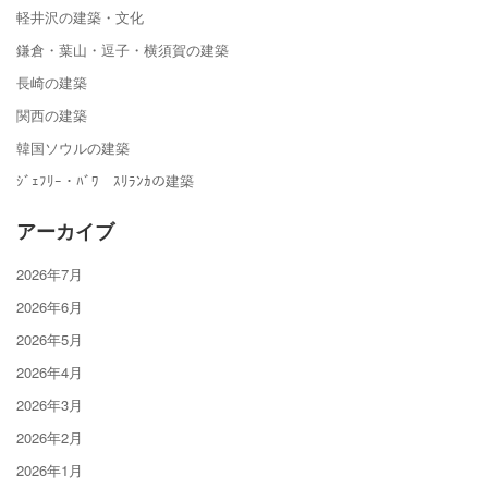
軽井沢の建築・文化
鎌倉・葉山・逗子・横須賀の建築
長崎の建築
関西の建築
韓国ソウルの建築
ｼﾞｪﾌﾘｰ・ﾊﾞﾜ ｽﾘﾗﾝｶの建築
アーカイブ
2026年7月
2026年6月
2026年5月
2026年4月
2026年3月
2026年2月
2026年1月