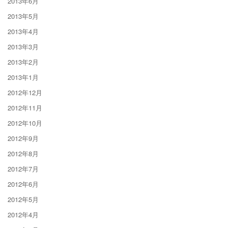
2013年6月
2013年5月
2013年4月
2013年3月
2013年2月
2013年1月
2012年12月
2012年11月
2012年10月
2012年9月
2012年8月
2012年7月
2012年6月
2012年5月
2012年4月