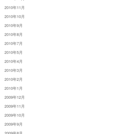
2010年11月
2010年10月
2010年9月
2010年8月
2010年7月
2010年5月
2010年4月
2010年3月
2010年2月
2010年1月
2009年12月
2009年11月
2009年10月
2009年9月
2009年8月