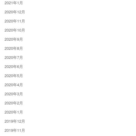
2021年1月
2020年12月
2020年11月
2020年10月
2020年9月
2020年8月
2020年7月
2020年6月
2020年5月
2020年4月
2020年3月
2020年2月
2020年1月
2019年12月
2019年11月