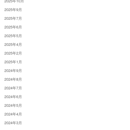
2025年10月
2025年9月
2025年7月
2025年6月
2025年5月
2025年4月
2025年2月
2025年1月
2024年9月
2024年8月
2024年7月
2024年6月
2024年5月
2024年4月
2024年3月