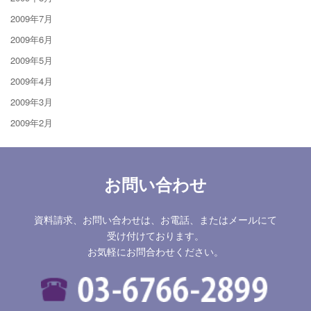
2009年7月
2009年6月
2009年5月
2009年4月
2009年3月
2009年2月
お問い合わせ
資料請求、お問い合わせは、お電話、またはメールにて
受け付けております。
お気軽にお問合わせください。