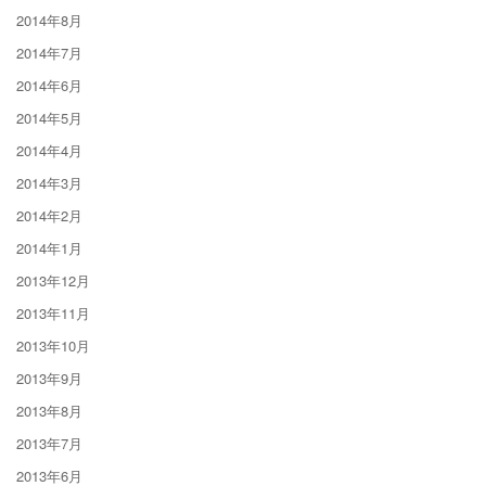
2014年8月
2014年7月
2014年6月
2014年5月
2014年4月
2014年3月
2014年2月
2014年1月
2013年12月
2013年11月
2013年10月
2013年9月
2013年8月
2013年7月
2013年6月