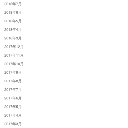
2018年7月
2018年6月
2018年5月
2018年4月
2018年3月
2017年12月
2017年11月
2017年10月
2017年9月
2017年8月
2017年7月
2017年6月
2017年5月
2017年4月
2017年3月