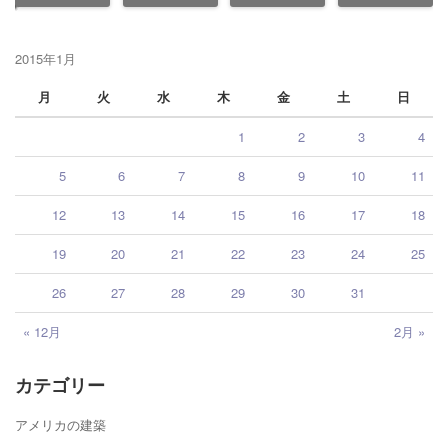
2015年1月
月
火
水
木
金
土
日
1
2
3
4
5
6
7
8
9
10
11
12
13
14
15
16
17
18
19
20
21
22
23
24
25
26
27
28
29
30
31
« 12月
2月 »
カテゴリー
アメリカの建築