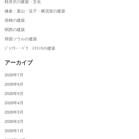
軽井沢の建築・文化
鎌倉・葉山・逗子・横須賀の建築
長崎の建築
関西の建築
韓国ソウルの建築
ｼﾞｪﾌﾘｰ・ﾊﾞﾜ ｽﾘﾗﾝｶの建築
アーカイブ
2026年7月
2026年6月
2026年5月
2026年4月
2026年3月
2026年2月
2026年1月