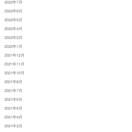
2022年7月
2022年6月
2022年5月
2022年4月
2022年2月
2022年1月
2021年12月
2021年11月
2021年10月
2021年8月
2021年7月
2021年6月
2021年5月
2021年4月
2021年2月