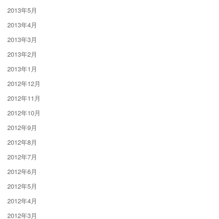
2013年5月
2013年4月
2013年3月
2013年2月
2013年1月
2012年12月
2012年11月
2012年10月
2012年9月
2012年8月
2012年7月
2012年6月
2012年5月
2012年4月
2012年3月