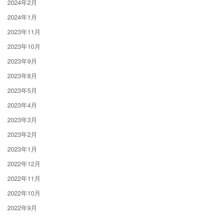
2024年2月
2024年1月
2023年11月
2023年10月
2023年9月
2023年8月
2023年5月
2023年4月
2023年3月
2023年2月
2023年1月
2022年12月
2022年11月
2022年10月
2022年9月