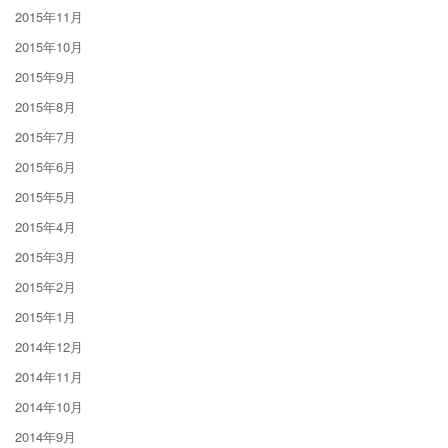
2015年11月
2015年10月
2015年9月
2015年8月
2015年7月
2015年6月
2015年5月
2015年4月
2015年3月
2015年2月
2015年1月
2014年12月
2014年11月
2014年10月
2014年9月