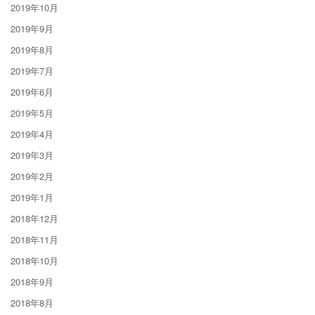
2019年10月
2019年9月
2019年8月
2019年7月
2019年6月
2019年5月
2019年4月
2019年3月
2019年2月
2019年1月
2018年12月
2018年11月
2018年10月
2018年9月
2018年8月