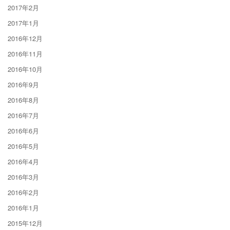
2017年2月
2017年1月
2016年12月
2016年11月
2016年10月
2016年9月
2016年8月
2016年7月
2016年6月
2016年5月
2016年4月
2016年3月
2016年2月
2016年1月
2015年12月