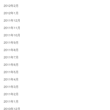
2012年2月
2012年1月
2011年12月
2011年11月
2011年10月
2011年9月
2011年8月
2011年7月
2011年6月
2011年5月
2011年4月
2011年3月
2011年2月
2011年1月
2010年12月