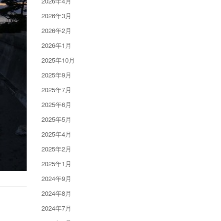
2026年4月
2026年3月
2026年2月
2026年1月
2025年10月
2025年9月
2025年7月
2025年6月
2025年5月
2025年4月
2025年2月
2025年1月
2024年9月
2024年8月
2024年7月