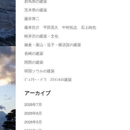
群馬県の建築
茨木県の建築
藤井厚二
藤本壮介 平田晃久 中村拓志 石上純也
軽井沢の建築・文化
鎌倉・葉山・逗子・横須賀の建築
長崎の建築
関西の建築
韓国ソウルの建築
ｼﾞｪﾌﾘｰ・ﾊﾞﾜ ｽﾘﾗﾝｶの建築
アーカイブ
2026年7月
2026年6月
2026年5月