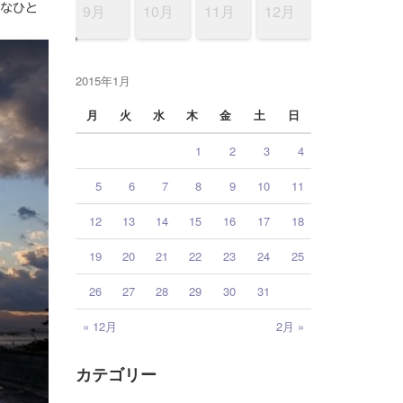
12月
12月
12月
12月
12月
12月
12月
12月
12月
12月
12月
12月
12月
12月
12月
12月
12月
9月
10月
11月
12月
敵なひと
2015年1月
月
火
水
木
金
土
日
1
2
3
4
5
6
7
8
9
10
11
12
13
14
15
16
17
18
19
20
21
22
23
24
25
26
27
28
29
30
31
« 12月
2月 »
カテゴリー