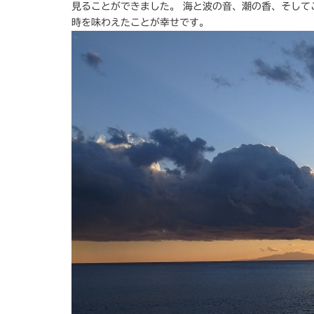
見ることができました。 海と波の音、潮の香、そして
時を味わえたことが幸せです。