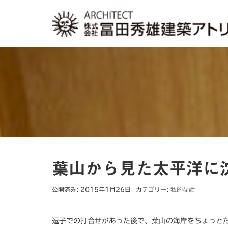
葉山から見た太平洋に
公開済み: 2015年1月26日
カテゴリー:
私的な話
逗子での打合せがあった後で、葉山の海岸をちょっと