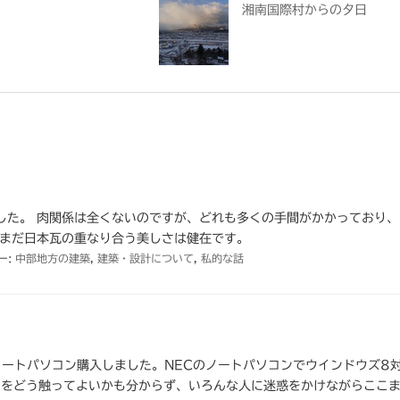
湘南国際村からの夕日
した。 肉関係は全くないのですが、どれも多くの手間がかかっており、
だまだ日本瓦の重なり合う美しさは健在です。
ー:
中部地方の建築
,
建築・設計について
,
私的な話
ノートパソコン購入しました。NECのノートパソコンでウインドウズ8
こをどう触ってよいかも分からず、いろんな人に迷惑をかけながらここ