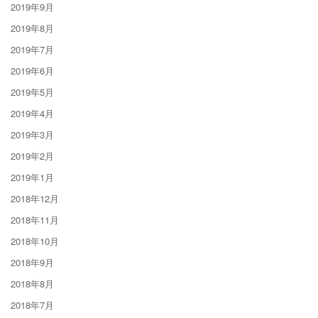
2019年9月
2019年8月
2019年7月
2019年6月
2019年5月
2019年4月
2019年3月
2019年2月
2019年1月
2018年12月
2018年11月
2018年10月
2018年9月
2018年8月
2018年7月