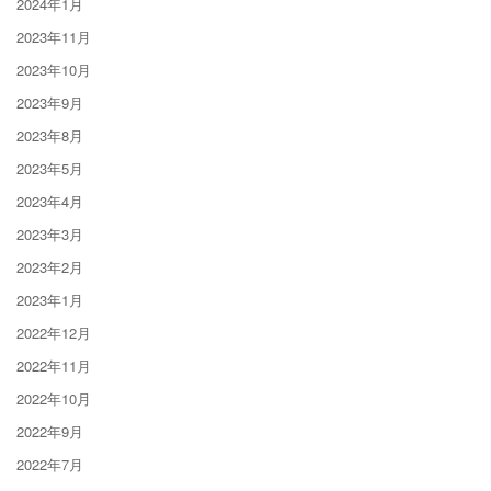
2024年1月
2023年11月
2023年10月
2023年9月
2023年8月
2023年5月
2023年4月
2023年3月
2023年2月
2023年1月
2022年12月
2022年11月
2022年10月
2022年9月
2022年7月