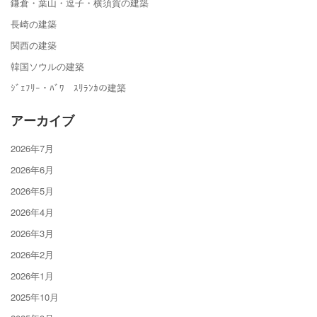
鎌倉・葉山・逗子・横須賀の建築
長崎の建築
関西の建築
韓国ソウルの建築
ｼﾞｪﾌﾘｰ・ﾊﾞﾜ ｽﾘﾗﾝｶの建築
アーカイブ
2026年7月
2026年6月
2026年5月
2026年4月
2026年3月
2026年2月
2026年1月
2025年10月