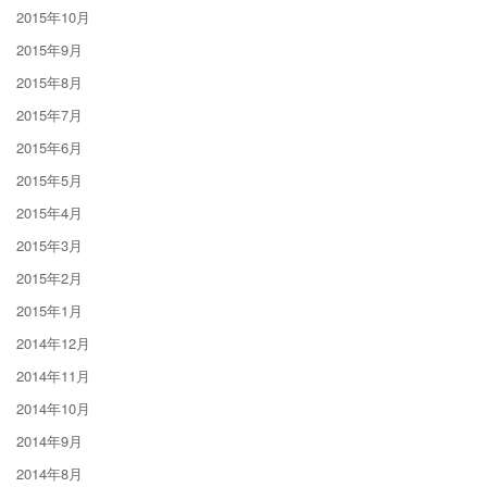
2015年10月
2015年9月
2015年8月
2015年7月
2015年6月
2015年5月
2015年4月
2015年3月
2015年2月
2015年1月
2014年12月
2014年11月
2014年10月
2014年9月
2014年8月