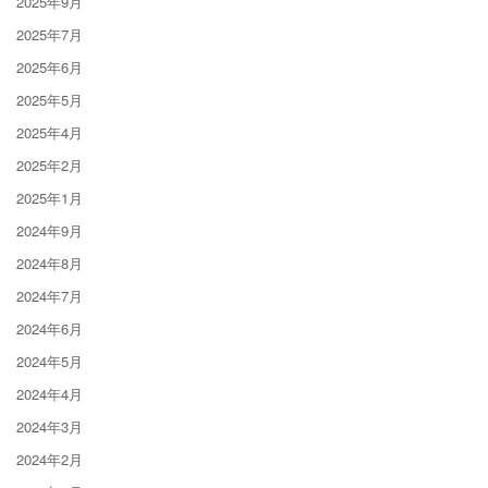
2025年9月
2025年7月
2025年6月
2025年5月
2025年4月
2025年2月
2025年1月
2024年9月
2024年8月
2024年7月
2024年6月
2024年5月
2024年4月
2024年3月
2024年2月