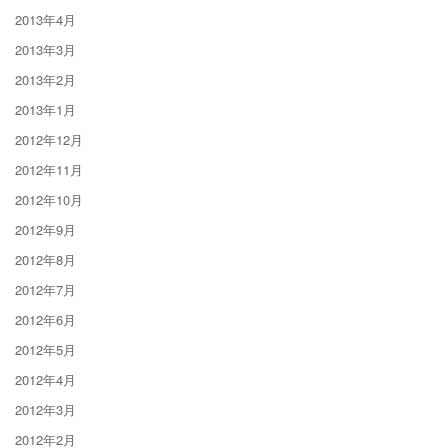
2013年4月
2013年3月
2013年2月
2013年1月
2012年12月
2012年11月
2012年10月
2012年9月
2012年8月
2012年7月
2012年6月
2012年5月
2012年4月
2012年3月
2012年2月