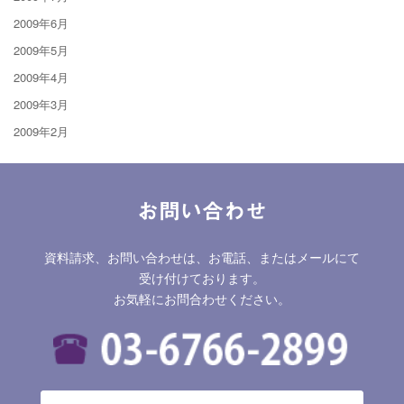
2009年6月
2009年5月
2009年4月
2009年3月
2009年2月
お問い合わせ
資料請求、お問い合わせは、お電話、またはメールにて
受け付けております。
お気軽にお問合わせください。