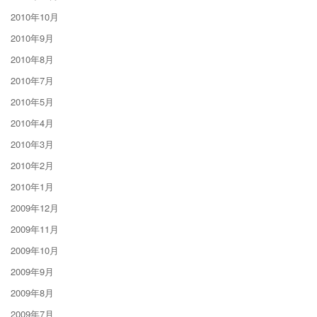
2010年10月
2010年9月
2010年8月
2010年7月
2010年5月
2010年4月
2010年3月
2010年2月
2010年1月
2009年12月
2009年11月
2009年10月
2009年9月
2009年8月
2009年7月