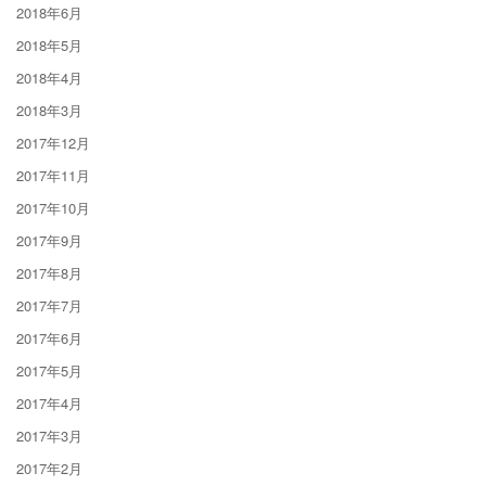
2018年6月
2018年5月
2018年4月
2018年3月
2017年12月
2017年11月
2017年10月
2017年9月
2017年8月
2017年7月
2017年6月
2017年5月
2017年4月
2017年3月
2017年2月