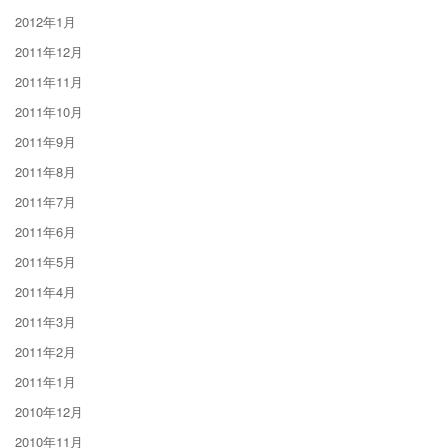
2012年1月
2011年12月
2011年11月
2011年10月
2011年9月
2011年8月
2011年7月
2011年6月
2011年5月
2011年4月
2011年3月
2011年2月
2011年1月
2010年12月
2010年11月