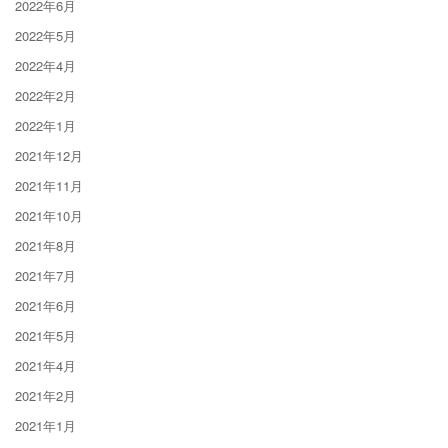
2022年6月
2022年5月
2022年4月
2022年2月
2022年1月
2021年12月
2021年11月
2021年10月
2021年8月
2021年7月
2021年6月
2021年5月
2021年4月
2021年2月
2021年1月