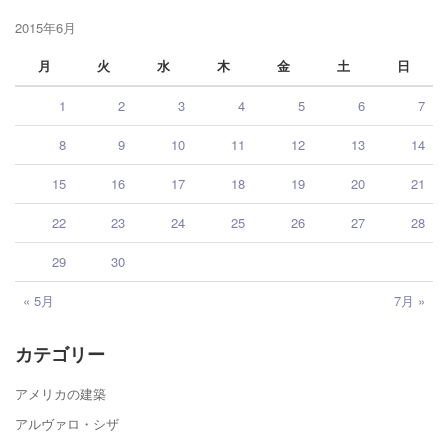
2015年6月
月
火
水
木
金
土
日
1
2
3
4
5
6
7
8
9
10
11
12
13
14
15
16
17
18
19
20
21
22
23
24
25
26
27
28
29
30
« 5月
7月 »
カテゴリー
アメリカの建築
アルヴァロ・シザ