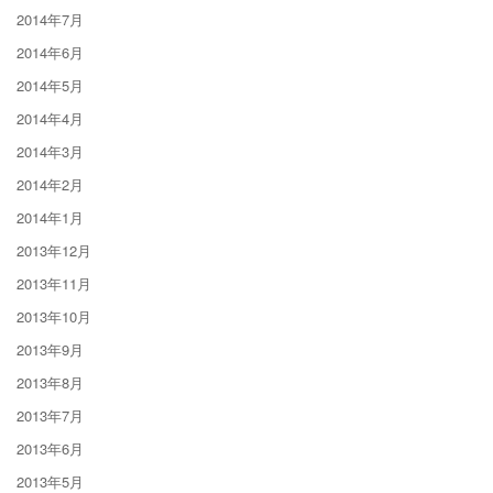
2014年7月
2014年6月
2014年5月
2014年4月
2014年3月
2014年2月
2014年1月
2013年12月
2013年11月
2013年10月
2013年9月
2013年8月
2013年7月
2013年6月
2013年5月