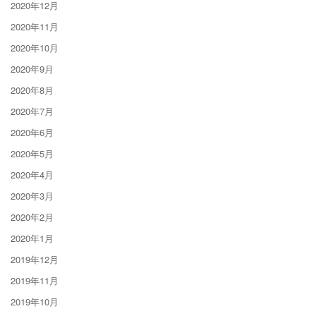
2020年12月
2020年11月
2020年10月
2020年9月
2020年8月
2020年7月
2020年6月
2020年5月
2020年4月
2020年3月
2020年2月
2020年1月
2019年12月
2019年11月
2019年10月