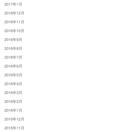
2017年1月
2016年12月
2016年11月
2016年10月
2016年9月
2016年8月
2016年7月
2016年6月
2016年5月
2016年4月
2016年3月
2016年2月
2016年1月
2015年12月
2015年11月