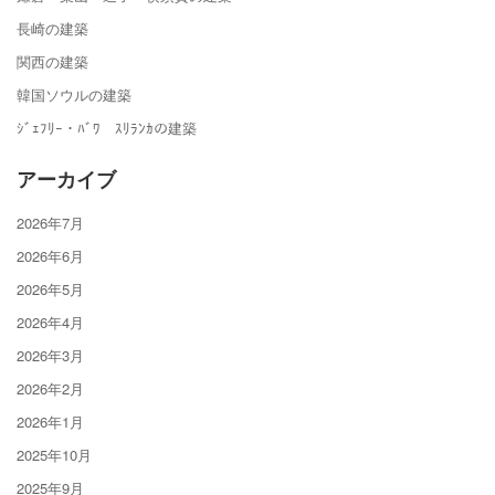
長崎の建築
関西の建築
韓国ソウルの建築
ｼﾞｪﾌﾘｰ・ﾊﾞﾜ ｽﾘﾗﾝｶの建築
アーカイブ
2026年7月
2026年6月
2026年5月
2026年4月
2026年3月
2026年2月
2026年1月
2025年10月
2025年9月