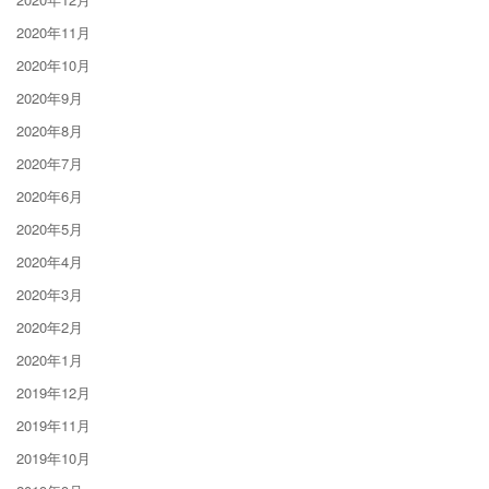
2020年11月
2020年10月
2020年9月
2020年8月
2020年7月
2020年6月
2020年5月
2020年4月
2020年3月
2020年2月
2020年1月
2019年12月
2019年11月
2019年10月