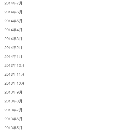
2014年7月
2014年6月
2014年5月
2014年4月
2014年3月
2014年2月
2014年1月
2013年12月
2013年11月
2013年10月
2013年9月
2013年8月
2013年7月
2013年6月
2013年5月