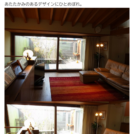
あたたかみのあるデザインにひとめぼれ。