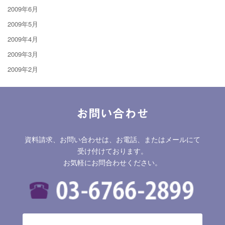
2009年6月
2009年5月
2009年4月
2009年3月
2009年2月
お問い合わせ
資料請求、お問い合わせは、お電話、またはメールにて
受け付けております。
お気軽にお問合わせください。