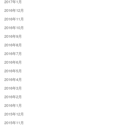
2017年1月
2016年12月
2016年11月
2016年10月
2016年9月
2016年8月
2016年7月
2016年6月
2016年5月
2016年4月
2016年3月
2016年2月
2016年1月
2015年12月
2015年11月