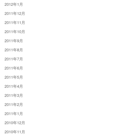
2012年1月
2011年12月
2011年11月
2011年10月
2011年9月
2011年8月
2011年7月
2011年6月
2011年5月
2011年4月
2011年3月
2011年2月
2011年1月
2010年12月
2010年11月