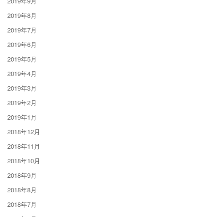
2019年9月
2019年8月
2019年7月
2019年6月
2019年5月
2019年4月
2019年3月
2019年2月
2019年1月
2018年12月
2018年11月
2018年10月
2018年9月
2018年8月
2018年7月