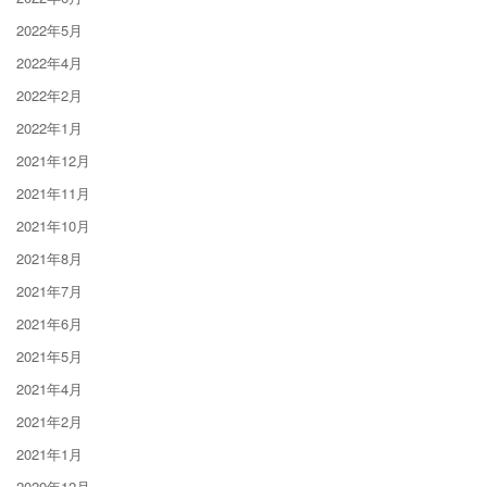
2022年5月
2022年4月
2022年2月
2022年1月
2021年12月
2021年11月
2021年10月
2021年8月
2021年7月
2021年6月
2021年5月
2021年4月
2021年2月
2021年1月
2020年12月