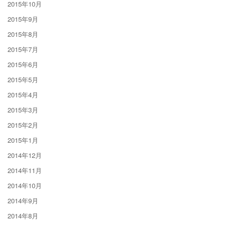
2015年10月
2015年9月
2015年8月
2015年7月
2015年6月
2015年5月
2015年4月
2015年3月
2015年2月
2015年1月
2014年12月
2014年11月
2014年10月
2014年9月
2014年8月