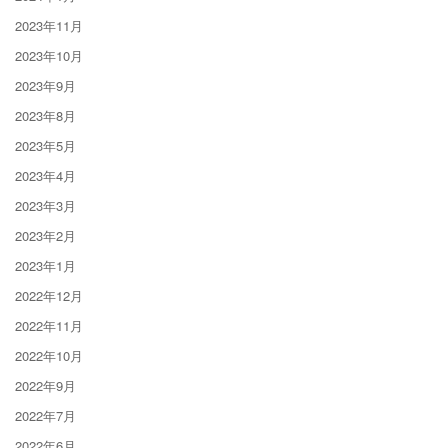
2023年11月
2023年10月
2023年9月
2023年8月
2023年5月
2023年4月
2023年3月
2023年2月
2023年1月
2022年12月
2022年11月
2022年10月
2022年9月
2022年7月
2022年6月