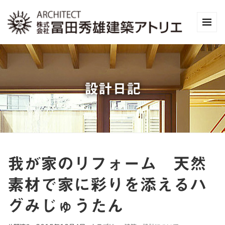
設計日記
我が家のリフォーム 天然
素材で家に彩りを添えるハ
グみじゅうたん