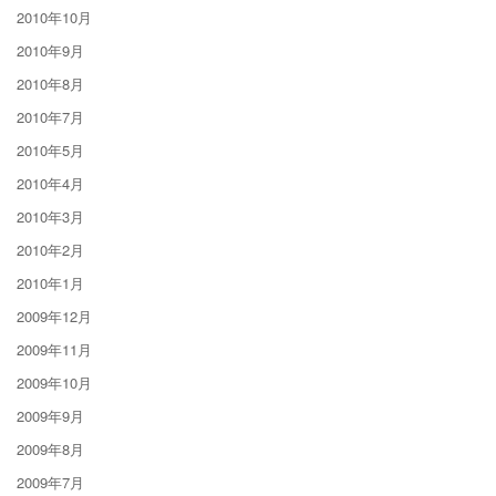
2010年10月
2010年9月
2010年8月
2010年7月
2010年5月
2010年4月
2010年3月
2010年2月
2010年1月
2009年12月
2009年11月
2009年10月
2009年9月
2009年8月
2009年7月