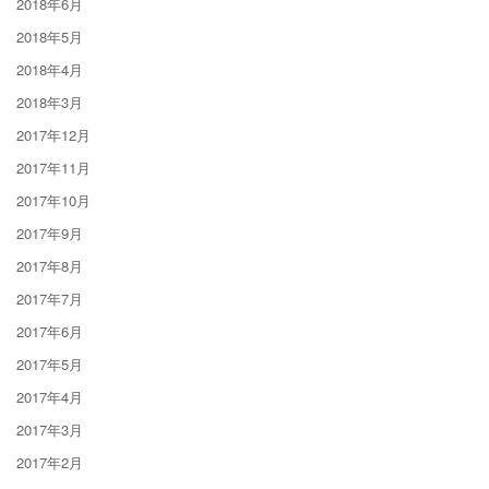
2018年6月
2018年5月
2018年4月
2018年3月
2017年12月
2017年11月
2017年10月
2017年9月
2017年8月
2017年7月
2017年6月
2017年5月
2017年4月
2017年3月
2017年2月