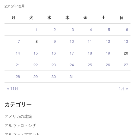
2015年12月
月
火
水
木
金
土
日
1
2
3
4
5
6
7
8
9
10
11
12
13
14
15
16
17
18
19
20
21
22
23
24
25
26
27
28
29
30
31
« 11月
1月 »
カテゴリー
アメリカの建築
アルヴァロ・シザ
アルヴァ・アアルト