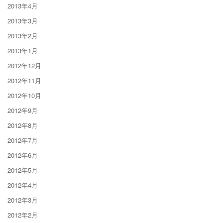
2013年4月
2013年3月
2013年2月
2013年1月
2012年12月
2012年11月
2012年10月
2012年9月
2012年8月
2012年7月
2012年6月
2012年5月
2012年4月
2012年3月
2012年2月