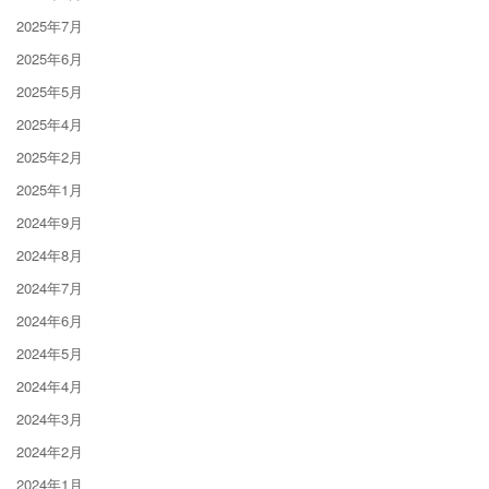
2025年7月
2025年6月
2025年5月
2025年4月
2025年2月
2025年1月
2024年9月
2024年8月
2024年7月
2024年6月
2024年5月
2024年4月
2024年3月
2024年2月
2024年1月