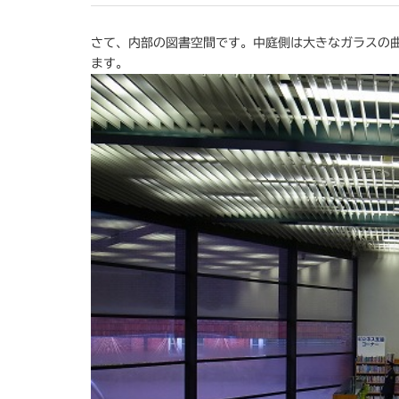
さて、内部の図書空間です。中庭側は大きなガラスの
ます。