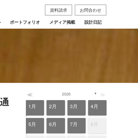
資料請求
お問合わせ
ル
ポートフォリオ
メディア掲載
設計日記
≪
≫
2026
▼
通
4月
4月
4月
4月
4月
4月
4月
4月
4月
4月
4月
4月
4月
4月
4月
4月
4月
1月
2月
3月
4月
8月
8月
8月
8月
8月
8月
8月
8月
8月
8月
8月
8月
8月
8月
8月
8月
8月
5月
6月
7月
8月