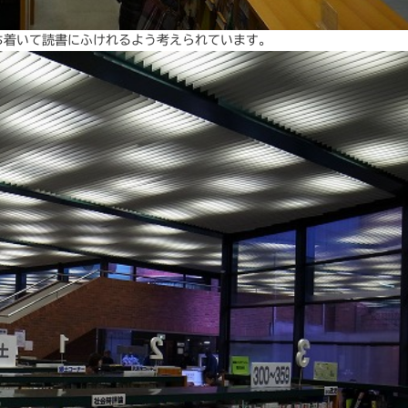
ち着いて読書にふけれるよう考えられています。