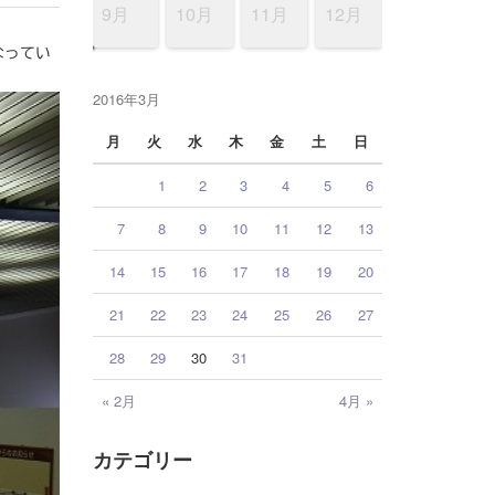
12月
12月
12月
12月
12月
12月
12月
12月
12月
12月
12月
12月
12月
12月
12月
12月
12月
9月
10月
11月
12月
なってい
2016年3月
月
火
水
木
金
土
日
1
2
3
4
5
6
7
8
9
10
11
12
13
14
15
16
17
18
19
20
21
22
23
24
25
26
27
28
29
30
31
« 2月
4月 »
カテゴリー