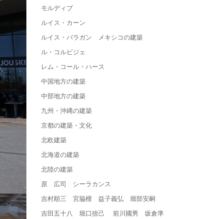
モルディブ
ルイス・カーン
ルイス・バラガン メキシコの建築
ル・コルビジェ
レム・コール・ハース
中国地方の建築
中部地方の建築
九州・沖縄の建築
京都の建築・文化
北欧建築
北海道の建築
北陸の建築
原 広司 シーラカンス
吉村順三 宮脇檀 益子義弘 堀部安嗣
吉田五十八 堀口捨己 前川國男 坂倉準