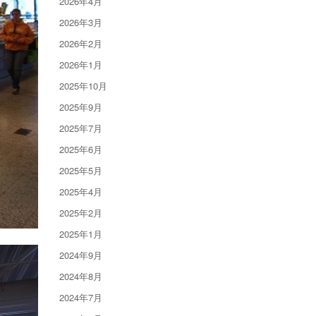
2026年4月
2026年3月
2026年2月
2026年1月
2025年10月
2025年9月
2025年7月
2025年6月
2025年5月
2025年4月
2025年2月
2025年1月
2024年9月
2024年8月
2024年7月