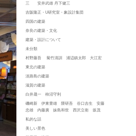
三 安井武雄 丹下健三
吉阪隆正・U研究室・象設計集団
四国の建築
奈良の建築・文化
建築・設計について
未分類
村野藤吾 菊竹清訓 浦辺鎮太郎 大江宏
東北の建築
淡路島の建築
滋賀の建築
白井晟一 柿沼守利
磯崎新 伊東豊雄 隈研吾 谷口吉生 安藤
忠雄 内藤廣 妹島和世 西沢立衛 坂茂
私的な話
美しい景色