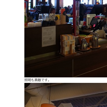
照明も素敵です。