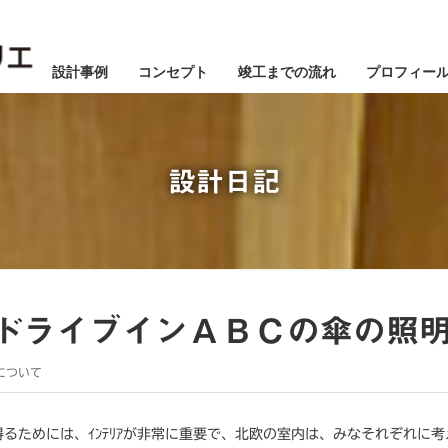
設計事例
コンセプト
竣工までの流れ
プロフィー
設計日記
ﾄﾞのドライブインＡＢＣの傘の照
1月
1月
1月
1月
1月
1月
1月
1月
1月
1月
1月
1月
1月
1月
1月
1月
1月
2月
2月
2月
2月
2月
2月
2月
2月
2月
2月
2月
2月
2月
2月
2月
2月
2月
3月
3月
3月
3月
3月
3月
3月
3月
3月
3月
3月
3月
3月
3月
3月
3月
3月
について
5月
5月
5月
5月
5月
5月
5月
5月
5月
5月
5月
5月
5月
5月
5月
5月
5月
6月
6月
6月
6月
6月
6月
6月
6月
6月
6月
6月
6月
6月
6月
6月
6月
6月
7月
7月
7月
7月
7月
7月
7月
7月
7月
7月
7月
7月
7月
7月
7月
7月
7月
るためには、ｲﾝﾃﾘｱが非常に重要で、北欧の室内は、みなそれぞれに考