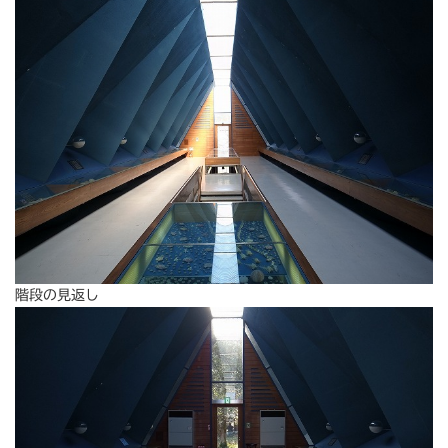
階段の見返し