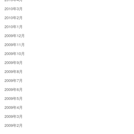
2010年3月
2010年2月
2010年1月
2009年12月
2009年11月
2009年10月
2009年9月
2009年8月
2009年7月
2009年6月
2009年5月
2009年4月
2009年3月
2009年2月