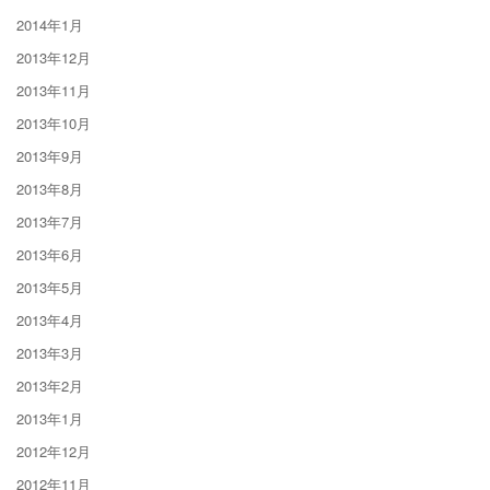
2014年1月
2013年12月
2013年11月
2013年10月
2013年9月
2013年8月
2013年7月
2013年6月
2013年5月
2013年4月
2013年3月
2013年2月
2013年1月
2012年12月
2012年11月