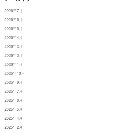
2026年7月
2026年6月
2026年5月
2026年4月
2026年3月
2026年2月
2026年1月
2025年10月
2025年9月
2025年7月
2025年6月
2025年5月
2025年4月
2025年2月