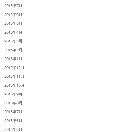
2016年7月
2016年6月
2016年5月
2016年4月
2016年3月
2016年2月
2016年1月
2015年12月
2015年11月
2015年10月
2015年9月
2015年8月
2015年7月
2015年6月
2015年5月