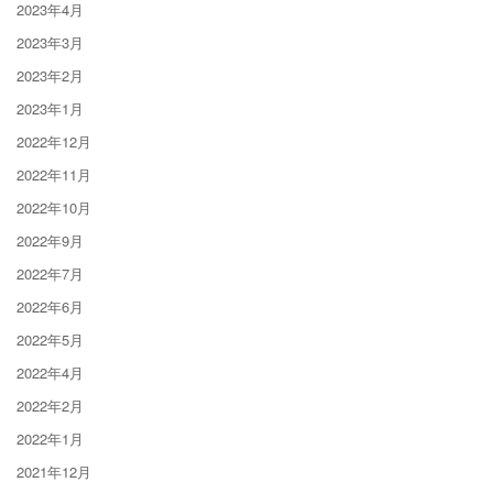
2023年4月
2023年3月
2023年2月
2023年1月
2022年12月
2022年11月
2022年10月
2022年9月
2022年7月
2022年6月
2022年5月
2022年4月
2022年2月
2022年1月
2021年12月