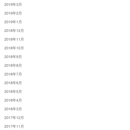
2019年3月
2019年2月
2019年1月
2018年12月
2018年11月
2018年10月
2018年9月
2018年8月
2018年7月
2018年6月
2018年5月
2018年4月
2018年3月
2017年12月
2017年11月