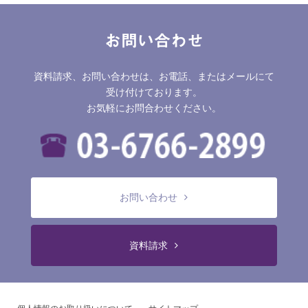
お問い合わせ
資料請求、お問い合わせは、お電話、またはメールにて
受け付けております。
お気軽にお問合わせください。
お問い合わせ
資料請求
個人情報のお取り扱いについて
サイトマップ