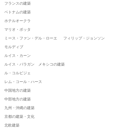
フランスの建築
ベトナムの建築
ホテルオークラ
マリオ・ボッタ
ミース・ファン・デル・ローエ フィリップ・ジョンソン
モルディブ
ルイス・カーン
ルイス・バラガン メキシコの建築
ル・コルビジェ
レム・コール・ハース
中国地方の建築
中部地方の建築
九州・沖縄の建築
京都の建築・文化
北欧建築