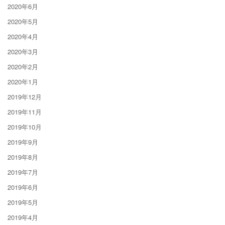
2020年6月
2020年5月
2020年4月
2020年3月
2020年2月
2020年1月
2019年12月
2019年11月
2019年10月
2019年9月
2019年8月
2019年7月
2019年6月
2019年5月
2019年4月