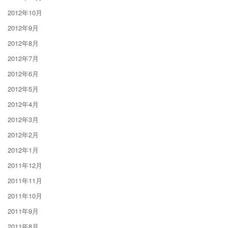
2012年10月
2012年9月
2012年8月
2012年7月
2012年6月
2012年5月
2012年4月
2012年3月
2012年2月
2012年1月
2011年12月
2011年11月
2011年10月
2011年9月
2011年8月