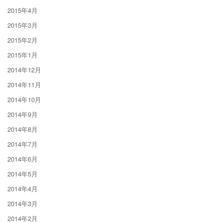
2015年4月
2015年3月
2015年2月
2015年1月
2014年12月
2014年11月
2014年10月
2014年9月
2014年8月
2014年7月
2014年6月
2014年5月
2014年4月
2014年3月
2014年2月