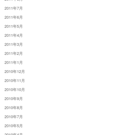
2011年7月
2011年6月
2011年5月
2011年4月
2011年3月
2011年2月
2011年1月
2010年12月
2010年11月
2010年10月
2010年9月
2010年8月
2010年7月
2010年5月
2010年4月