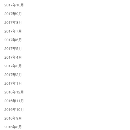
2017年10月
2017年9月
2017年8月
2017年7月
2017年6月
2017年5月
2017年4月
2017年3月
2017年2月
2017年1月
2016年12月
2016年11月
2016年10月
2016年9月
2016年8月