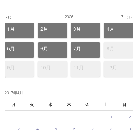
≪
≫
2026
▼
1月
2月
3月
4月
5月
6月
7月
8月
9月
10月
11月
12月
2017年4月
月
火
水
木
金
土
日
1
2
3
4
5
6
7
8
9