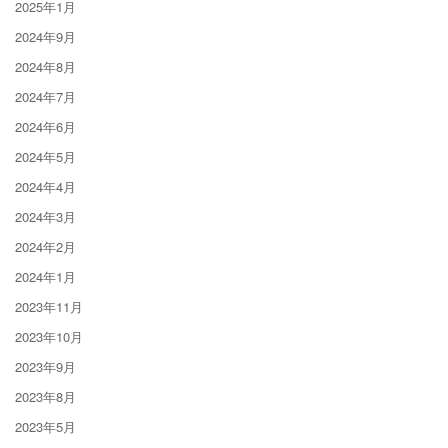
2025年1月
2024年9月
2024年8月
2024年7月
2024年6月
2024年5月
2024年4月
2024年3月
2024年2月
2024年1月
2023年11月
2023年10月
2023年9月
2023年8月
2023年5月