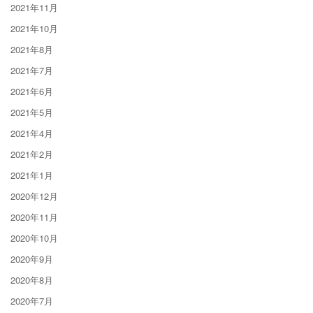
2021年11月
2021年10月
2021年8月
2021年7月
2021年6月
2021年5月
2021年4月
2021年2月
2021年1月
2020年12月
2020年11月
2020年10月
2020年9月
2020年8月
2020年7月