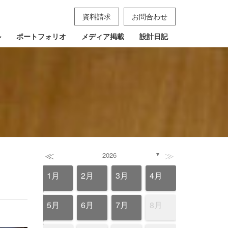
資料請求
お問合わせ
ル
ポートフォリオ
メディア掲載
設計日記
≪
≫
2026
▼
4月
4月
4月
4月
4月
4月
4月
4月
4月
4月
4月
4月
4月
4月
4月
4月
4月
1月
2月
3月
4月
8月
8月
8月
8月
8月
8月
8月
8月
8月
8月
8月
8月
8月
8月
8月
8月
8月
5月
6月
7月
8月