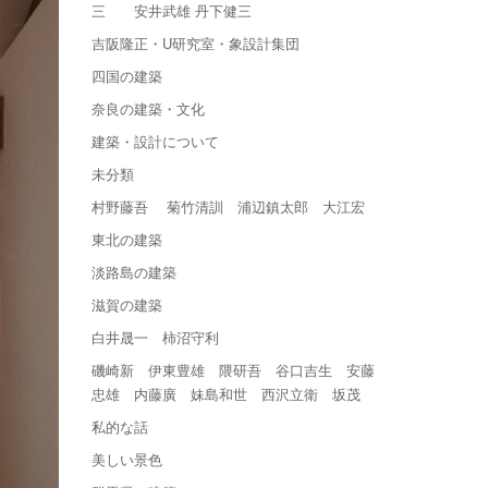
三 安井武雄 丹下健三
吉阪隆正・U研究室・象設計集団
四国の建築
奈良の建築・文化
建築・設計について
未分類
村野藤吾 菊竹清訓 浦辺鎮太郎 大江宏
東北の建築
淡路島の建築
滋賀の建築
白井晟一 柿沼守利
磯崎新 伊東豊雄 隈研吾 谷口吉生 安藤
忠雄 内藤廣 妹島和世 西沢立衛 坂茂
私的な話
美しい景色