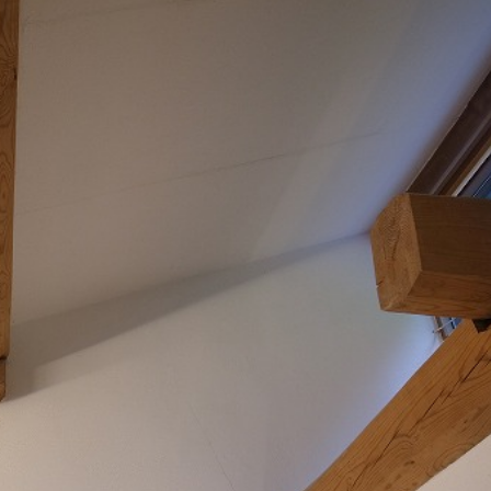
9月
9月
9月
9月
9月
9月
9月
9月
9月
9月
9月
9月
9月
9月
9月
9月
9月
10月
10月
10月
10月
10月
10月
10月
10月
10月
10月
10月
10月
10月
10月
10月
10月
10月
11月
11月
11月
11月
11月
11月
11月
11月
11月
11月
11月
11月
11月
11月
11月
11月
11月