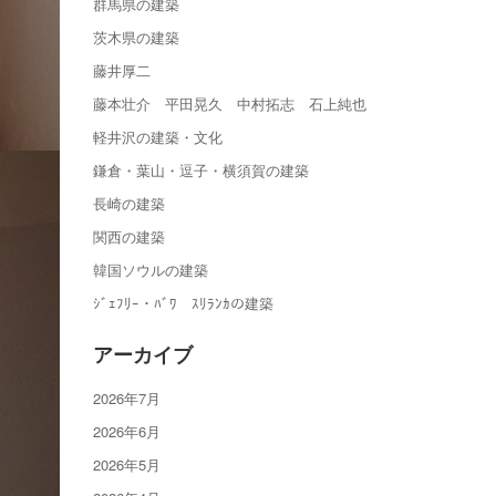
群馬県の建築
茨木県の建築
藤井厚二
藤本壮介 平田晃久 中村拓志 石上純也
軽井沢の建築・文化
鎌倉・葉山・逗子・横須賀の建築
長崎の建築
関西の建築
韓国ソウルの建築
ｼﾞｪﾌﾘｰ・ﾊﾞﾜ ｽﾘﾗﾝｶの建築
アーカイブ
2026年7月
2026年6月
2026年5月