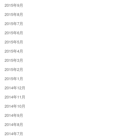
2015年9月
2015年8月
2015年7月
2015年6月
2015年5月
2015年4月
2015年3月
2015年2月
2015年1月
2014年12月
2014年11月
2014年10月
2014年9月
2014年8月
2014年7月