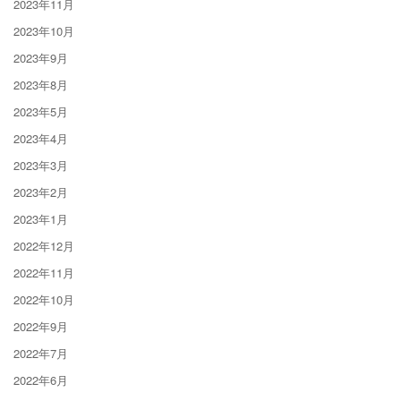
2023年11月
2023年10月
2023年9月
2023年8月
2023年5月
2023年4月
2023年3月
2023年2月
2023年1月
2022年12月
2022年11月
2022年10月
2022年9月
2022年7月
2022年6月