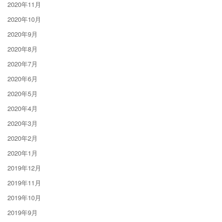
2020年11月
2020年10月
2020年9月
2020年8月
2020年7月
2020年6月
2020年5月
2020年4月
2020年3月
2020年2月
2020年1月
2019年12月
2019年11月
2019年10月
2019年9月