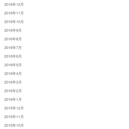
2016年12月
2016年11月
2016年10月
2016年9月
2016年8月
2016年7月
2016年6月
2016年5月
2016年4月
2016年3月
2016年2月
2016年1月
2015年12月
2015年11月
2015年10月