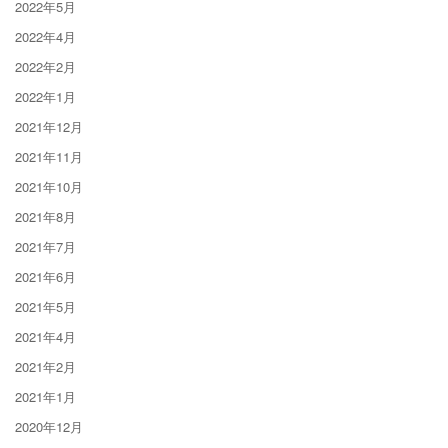
2022年5月
2022年4月
2022年2月
2022年1月
2021年12月
2021年11月
2021年10月
2021年8月
2021年7月
2021年6月
2021年5月
2021年4月
2021年2月
2021年1月
2020年12月