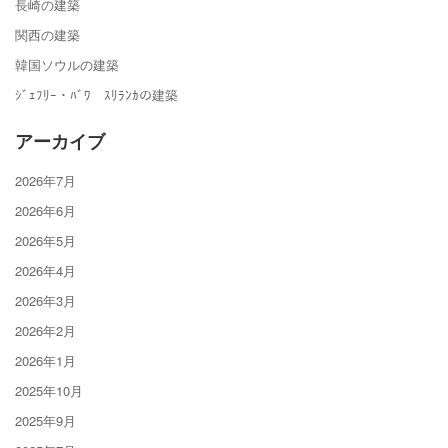
長崎の建築
関西の建築
韓国ソウルの建築
ｼﾞｪﾌﾘｰ・ﾊﾞﾜ ｽﾘﾗﾝｶの建築
アーカイブ
2026年7月
2026年6月
2026年5月
2026年4月
2026年3月
2026年2月
2026年1月
2025年10月
2025年9月