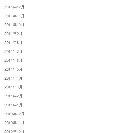
2011年12月
2011年11月
2011年10月
2011年9月
2011年8月
2011年7月
2011年6月
2011年5月
2011年4月
2011年3月
2011年2月
2011年1月
2010年12月
2010年11月
2010年10月