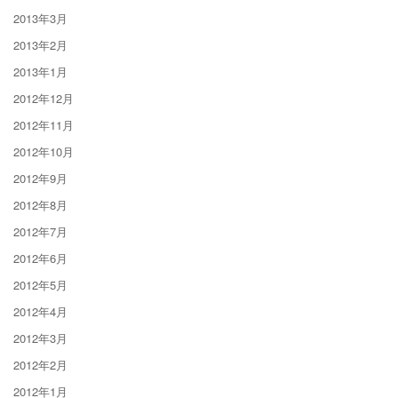
2013年3月
2013年2月
2013年1月
2012年12月
2012年11月
2012年10月
2012年9月
2012年8月
2012年7月
2012年6月
2012年5月
2012年4月
2012年3月
2012年2月
2012年1月