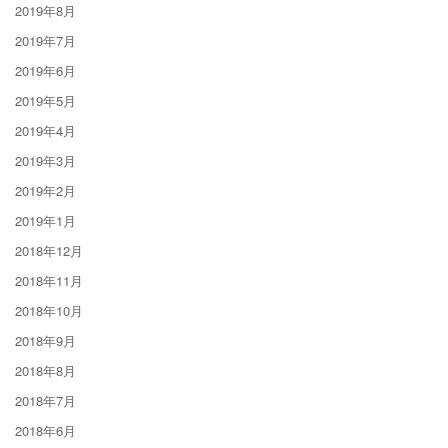
2019年8月
2019年7月
2019年6月
2019年5月
2019年4月
2019年3月
2019年2月
2019年1月
2018年12月
2018年11月
2018年10月
2018年9月
2018年8月
2018年7月
2018年6月