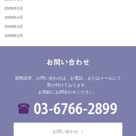
2009年5月
2009年4月
2009年3月
2009年2月
お問い合わせ
資料請求、お問い合わせは、お電話、またはメールにて
受け付けております。
お気軽にお問合わせください。
お問い合わせ