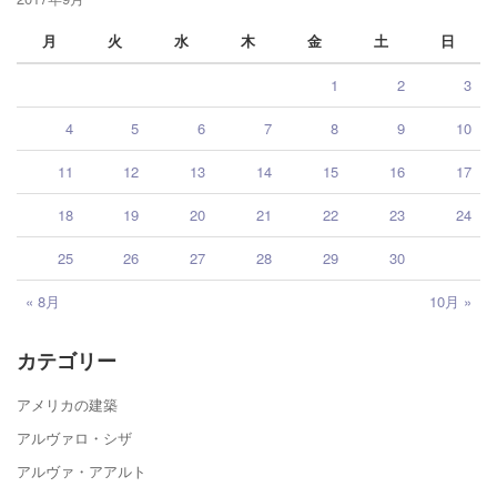
月
火
水
木
金
土
日
1
2
3
4
5
6
7
8
9
10
11
12
13
14
15
16
17
18
19
20
21
22
23
24
25
26
27
28
29
30
« 8月
10月 »
カテゴリー
アメリカの建築
アルヴァロ・シザ
アルヴァ・アアルト