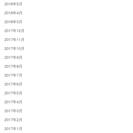
2018年5月
2018年4月
2018年3月
2017年12月
2017年11月
2017年10月
2017年9月
2017年8月
2017年7月
2017年6月
2017年5月
2017年4月
2017年3月
2017年2月
2017年1月