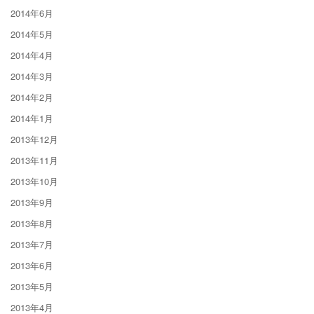
2014年6月
2014年5月
2014年4月
2014年3月
2014年2月
2014年1月
2013年12月
2013年11月
2013年10月
2013年9月
2013年8月
2013年7月
2013年6月
2013年5月
2013年4月