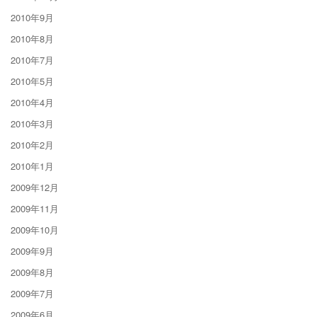
2010年9月
2010年8月
2010年7月
2010年5月
2010年4月
2010年3月
2010年2月
2010年1月
2009年12月
2009年11月
2009年10月
2009年9月
2009年8月
2009年7月
2009年6月