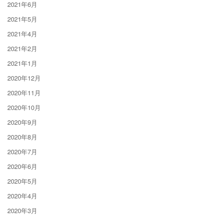
2021年6月
2021年5月
2021年4月
2021年2月
2021年1月
2020年12月
2020年11月
2020年10月
2020年9月
2020年8月
2020年7月
2020年6月
2020年5月
2020年4月
2020年3月