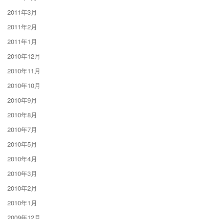
2011年3月
2011年2月
2011年1月
2010年12月
2010年11月
2010年10月
2010年9月
2010年8月
2010年7月
2010年5月
2010年4月
2010年3月
2010年2月
2010年1月
2009年12月