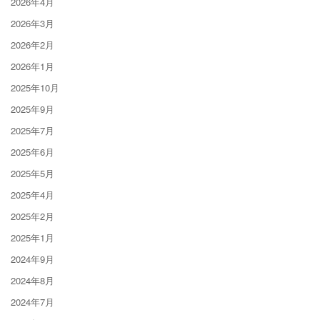
2026年4月
2026年3月
2026年2月
2026年1月
2025年10月
2025年9月
2025年7月
2025年6月
2025年5月
2025年4月
2025年2月
2025年1月
2024年9月
2024年8月
2024年7月