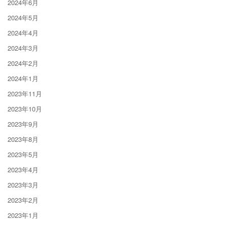
2024年6月
2024年5月
2024年4月
2024年3月
2024年2月
2024年1月
2023年11月
2023年10月
2023年9月
2023年8月
2023年5月
2023年4月
2023年3月
2023年2月
2023年1月