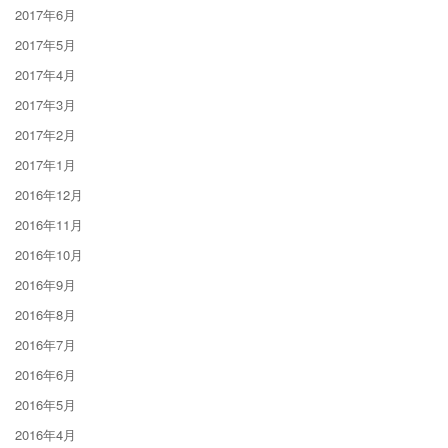
2017年6月
2017年5月
2017年4月
2017年3月
2017年2月
2017年1月
2016年12月
2016年11月
2016年10月
2016年9月
2016年8月
2016年7月
2016年6月
2016年5月
2016年4月