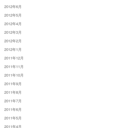
2012年6月
2012年5月
2012年4月
2012年3月
2012年2月
2012年1月
2011年12月
2011年11月
2011年10月
2011年9月
2011年8月
2011年7月
2011年6月
2011年5月
2011年4月