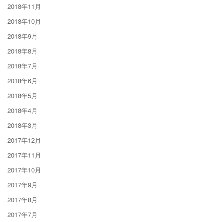
2018年11月
2018年10月
2018年9月
2018年8月
2018年7月
2018年6月
2018年5月
2018年4月
2018年3月
2017年12月
2017年11月
2017年10月
2017年9月
2017年8月
2017年7月