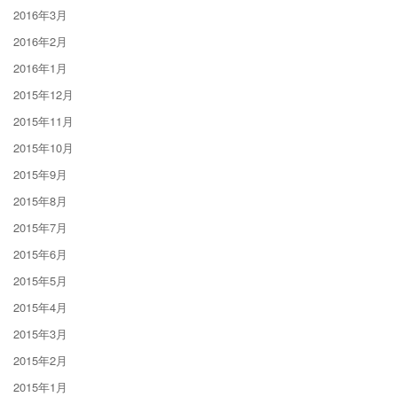
2016年3月
2016年2月
2016年1月
2015年12月
2015年11月
2015年10月
2015年9月
2015年8月
2015年7月
2015年6月
2015年5月
2015年4月
2015年3月
2015年2月
2015年1月