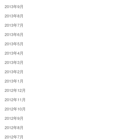
2013年9月
2013年8月
2013年7月
2013年6月
2013年5月
2013年4月
2013年3月
2013年2月
2013年1月
2012年12月
2012年11月
2012年10月
2012年9月
2012年8月
2012年7月