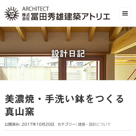
設計日記
美濃焼・手洗い鉢をつくる
真山窯
公開済み: 2017年10月20日
カテゴリー:
建築・設計について