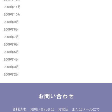
2009年11月
2009年10月
2009年9月
2009年8月
2009年7月
2009年6月
2009年5月
2009年4月
2009年3月
2009年2月
お問い合わせ
資料請求、お問い合わせは、お電話、またはメールにて