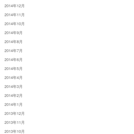
2014年12月
2014年11月
2014年10月
2014年9月
2014年8月
2014年7月
2014年6月
2014年5月
2014年4月
2014年3月
2014年2月
2014年1月
2013年12月
2013年11月
2013年10月