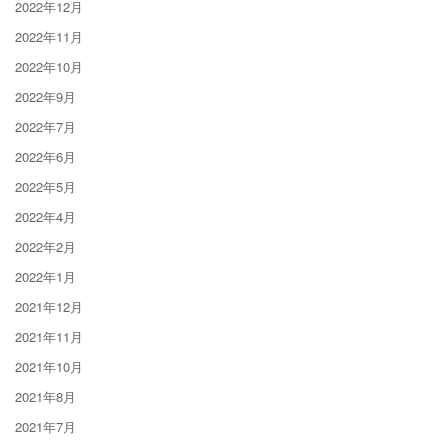
2022年12月
2022年11月
2022年10月
2022年9月
2022年7月
2022年6月
2022年5月
2022年4月
2022年2月
2022年1月
2021年12月
2021年11月
2021年10月
2021年8月
2021年7月