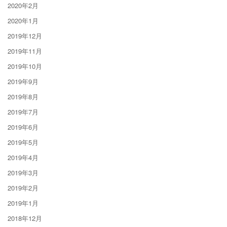
2020年2月
2020年1月
2019年12月
2019年11月
2019年10月
2019年9月
2019年8月
2019年7月
2019年6月
2019年5月
2019年4月
2019年3月
2019年2月
2019年1月
2018年12月