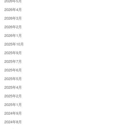
2026年5月
2026年4月
2026年3月
2026年2月
2026年1月
2025年10月
2025年9月
2025年7月
2025年6月
2025年5月
2025年4月
2025年2月
2025年1月
2024年9月
2024年8月