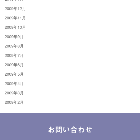
2009年12月
2009年11月
2009年10月
2009年9月
2009年8月
2009年7月
2009年6月
2009年5月
2009年4月
2009年3月
2009年2月
お問い合わせ