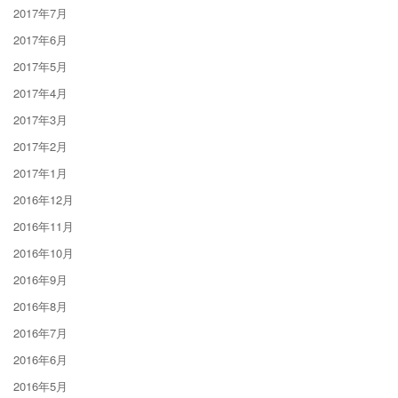
2017年7月
2017年6月
2017年5月
2017年4月
2017年3月
2017年2月
2017年1月
2016年12月
2016年11月
2016年10月
2016年9月
2016年8月
2016年7月
2016年6月
2016年5月