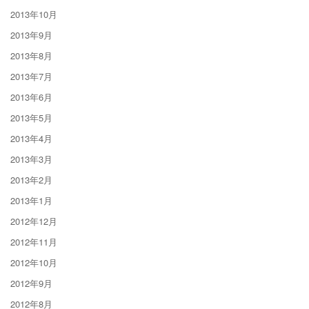
2013年10月
2013年9月
2013年8月
2013年7月
2013年6月
2013年5月
2013年4月
2013年3月
2013年2月
2013年1月
2012年12月
2012年11月
2012年10月
2012年9月
2012年8月