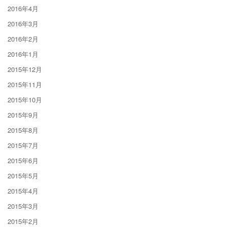
2016年4月
2016年3月
2016年2月
2016年1月
2015年12月
2015年11月
2015年10月
2015年9月
2015年8月
2015年7月
2015年6月
2015年5月
2015年4月
2015年3月
2015年2月