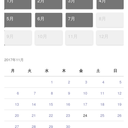
1月
2月
3月
4月
5月
6月
7月
8月
9月
10月
11月
12月
2017年11月
月
火
水
木
金
土
日
1
2
3
4
5
6
7
8
9
10
11
12
13
14
15
16
17
18
19
20
21
22
23
24
25
26
27
28
29
30