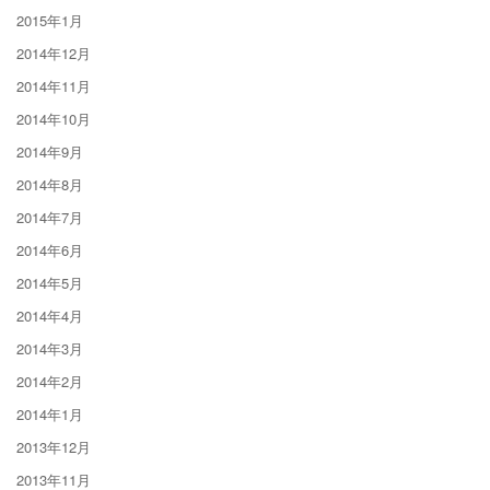
2015年1月
2014年12月
2014年11月
2014年10月
2014年9月
2014年8月
2014年7月
2014年6月
2014年5月
2014年4月
2014年3月
2014年2月
2014年1月
2013年12月
2013年11月