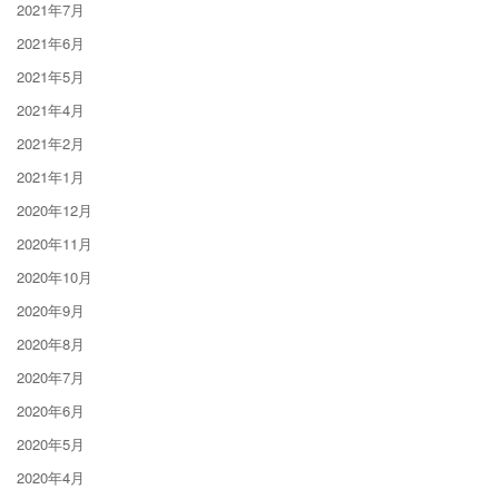
2021年7月
2021年6月
2021年5月
2021年4月
2021年2月
2021年1月
2020年12月
2020年11月
2020年10月
2020年9月
2020年8月
2020年7月
2020年6月
2020年5月
2020年4月