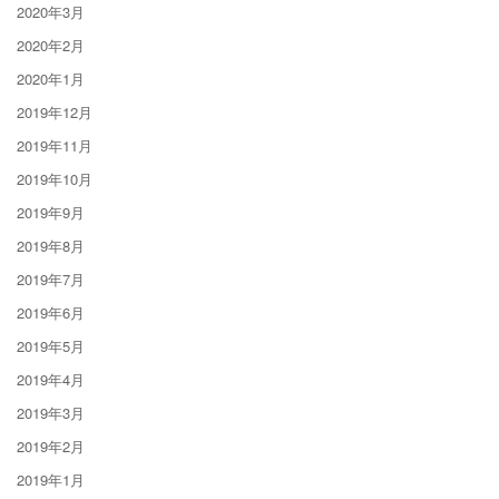
2020年3月
2020年2月
2020年1月
2019年12月
2019年11月
2019年10月
2019年9月
2019年8月
2019年7月
2019年6月
2019年5月
2019年4月
2019年3月
2019年2月
2019年1月