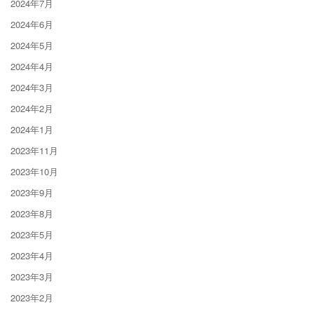
2024年7月
2024年6月
2024年5月
2024年4月
2024年3月
2024年2月
2024年1月
2023年11月
2023年10月
2023年9月
2023年8月
2023年5月
2023年4月
2023年3月
2023年2月