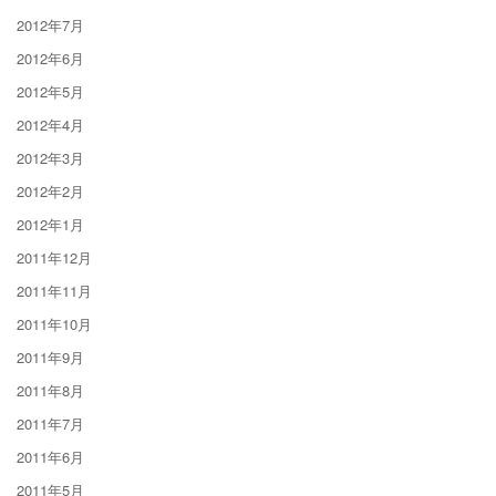
2012年7月
2012年6月
2012年5月
2012年4月
2012年3月
2012年2月
2012年1月
2011年12月
2011年11月
2011年10月
2011年9月
2011年8月
2011年7月
2011年6月
2011年5月