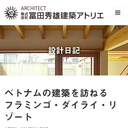
設計日記
ベトナムの建築を訪ねる
フラミンゴ・ダイライ・リ
ゾート