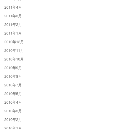
2011年4月
2011年3月
2011年2月
2011年1月
2010年12月
2010年11月
2010年10月
2010年9月
2010年8月
2010年7月
2010年5月
2010年4月
2010年3月
2010年2月
2010年1月