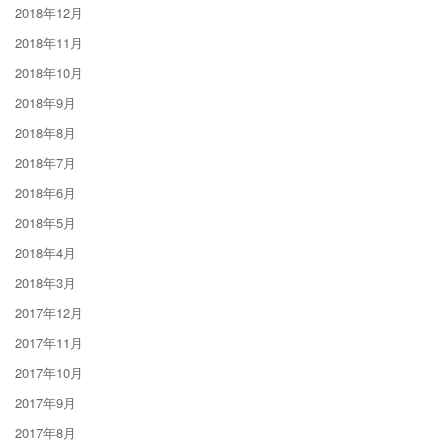
2018年12月
2018年11月
2018年10月
2018年9月
2018年8月
2018年7月
2018年6月
2018年5月
2018年4月
2018年3月
2017年12月
2017年11月
2017年10月
2017年9月
2017年8月