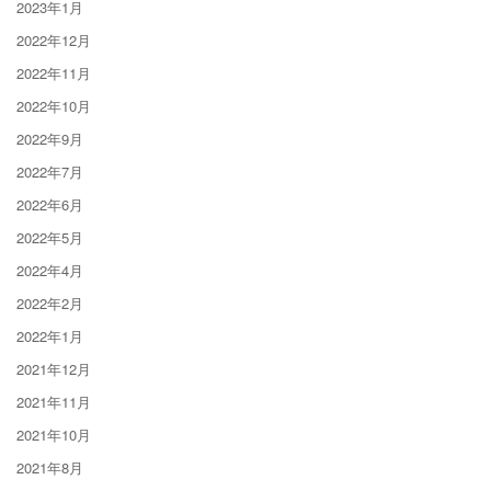
2023年1月
2022年12月
2022年11月
2022年10月
2022年9月
2022年7月
2022年6月
2022年5月
2022年4月
2022年2月
2022年1月
2021年12月
2021年11月
2021年10月
2021年8月