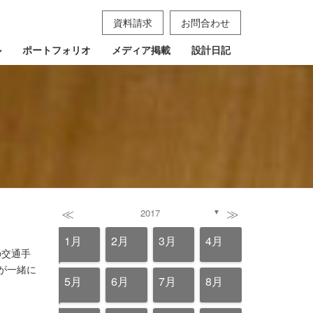
資料請求
お問合わせ
ル
ポートフォリオ
メディア掲載
設計日記
≪
≫
2017
▼
4月
4月
4月
4月
4月
4月
4月
4月
4月
4月
4月
4月
4月
4月
4月
4月
4月
1月
2月
3月
4月
の交通手
が一緒に
8月
8月
8月
8月
8月
8月
8月
8月
8月
8月
8月
8月
8月
8月
8月
8月
8月
5月
6月
7月
8月