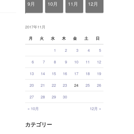
12月
12月
12月
12月
12月
12月
12月
12月
12月
12月
12月
12月
12月
12月
12月
12月
12月
9月
10月
11月
12月
2017年11月
月
火
水
木
金
土
日
1
2
3
4
5
6
7
8
9
10
11
12
13
14
15
16
17
18
19
20
21
22
23
24
25
26
27
28
29
30
« 10月
12月 »
カテゴリー