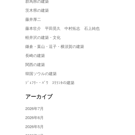
群馬県の建築
茨木県の建築
藤井厚二
藤本壮介 平田晃久 中村拓志 石上純也
軽井沢の建築・文化
鎌倉・葉山・逗子・横須賀の建築
長崎の建築
関西の建築
韓国ソウルの建築
ｼﾞｪﾌﾘｰ・ﾊﾞﾜ ｽﾘﾗﾝｶの建築
アーカイブ
2026年7月
2026年6月
2026年5月