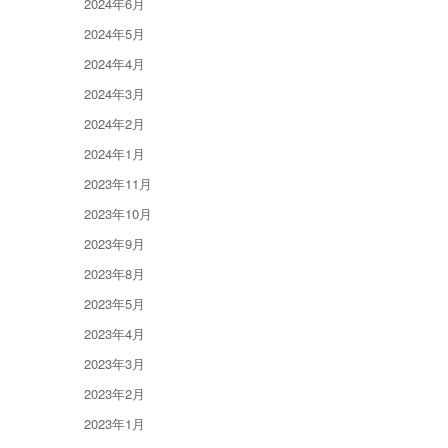
2024年6月
2024年5月
2024年4月
2024年3月
2024年2月
2024年1月
2023年11月
2023年10月
2023年9月
2023年8月
2023年5月
2023年4月
2023年3月
2023年2月
2023年1月