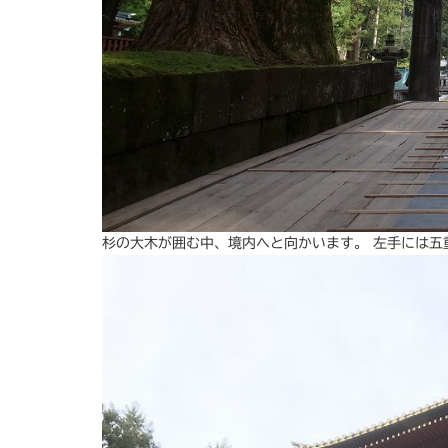
杉の大木が囲む中、境内へと向かいます。 左手には五