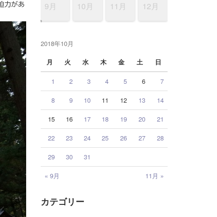
12月
12月
12月
12月
12月
12月
12月
12月
12月
12月
12月
12月
12月
12月
12月
12月
12月
9月
10月
11月
12月
迫力があ
2018年10月
月
火
水
木
金
土
日
1
2
3
4
5
6
7
8
9
10
11
12
13
14
15
16
17
18
19
20
21
22
23
24
25
26
27
28
29
30
31
« 9月
11月 »
カテゴリー