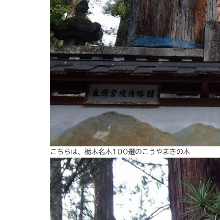
こちらは、栃木名木100選のこうやまきの木