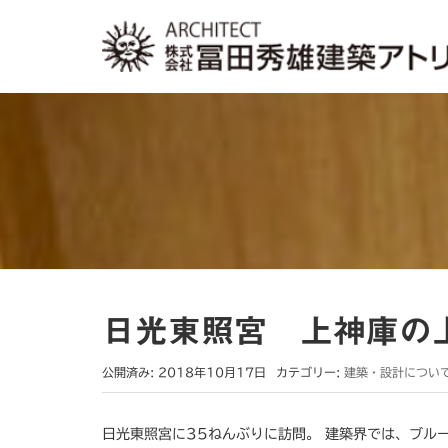
日光東照宮 上神庫の
公開済み: 2018年10月17日
カテゴリー:
建築・設計につい
日光東照宮に35ねんぶりに訪問。 建築界では、ブル