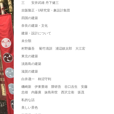
三 安井武雄 丹下健三
吉阪隆正・U研究室・象設計集団
四国の建築
奈良の建築・文化
建築・設計について
未分類
村野藤吾 菊竹清訓 浦辺鎮太郎 大江宏
東北の建築
淡路島の建築
滋賀の建築
白井晟一 柿沼守利
磯崎新 伊東豊雄 隈研吾 谷口吉生 安藤
忠雄 内藤廣 妹島和世 西沢立衛 坂茂
私的な話
美しい景色