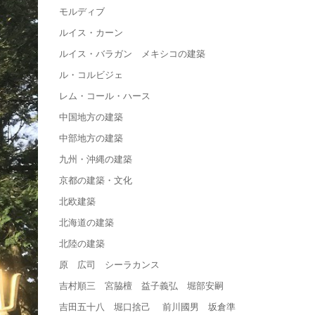
モルディブ
ルイス・カーン
ルイス・バラガン メキシコの建築
ル・コルビジェ
レム・コール・ハース
中国地方の建築
中部地方の建築
九州・沖縄の建築
京都の建築・文化
北欧建築
北海道の建築
北陸の建築
原 広司 シーラカンス
吉村順三 宮脇檀 益子義弘 堀部安嗣
吉田五十八 堀口捨己 前川國男 坂倉準