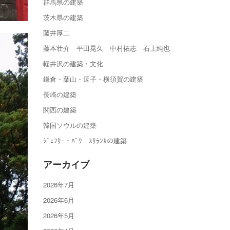
群馬県の建築
茨木県の建築
藤井厚二
藤本壮介 平田晃久 中村拓志 石上純也
軽井沢の建築・文化
鎌倉・葉山・逗子・横須賀の建築
長崎の建築
関西の建築
韓国ソウルの建築
ｼﾞｪﾌﾘｰ・ﾊﾞﾜ ｽﾘﾗﾝｶの建築
アーカイブ
2026年7月
2026年6月
2026年5月