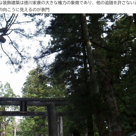
9月
9月
9月
9月
9月
9月
9月
9月
9月
9月
9月
9月
9月
9月
9月
9月
9月
10月
10月
10月
10月
10月
10月
10月
10月
10月
10月
10月
10月
10月
10月
10月
10月
10月
11月
11月
11月
11月
11月
11月
11月
11月
11月
11月
11月
11月
11月
11月
11月
11月
11月
かな装飾建築は徳川家康の大きな権力の象徴であり、他の追随を許さない
の向こうに見えるのが表門