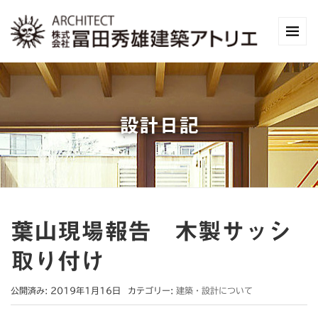
設計日記
葉山現場報告 木製サッシ
取り付け
公開済み: 2019年1月16日
カテゴリー:
建築・設計について