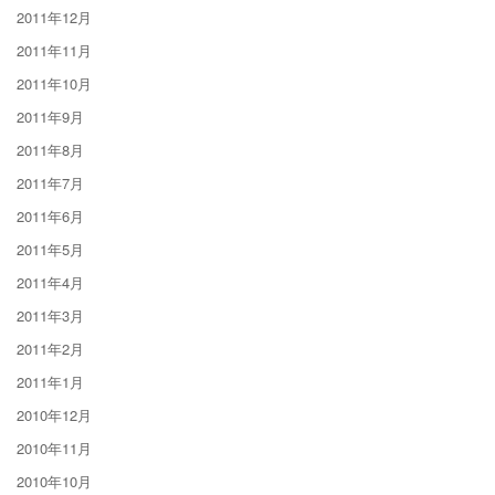
2011年12月
2011年11月
2011年10月
2011年9月
2011年8月
2011年7月
2011年6月
2011年5月
2011年4月
2011年3月
2011年2月
2011年1月
2010年12月
2010年11月
2010年10月