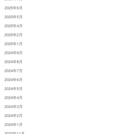
2025年6月
2025年5月
2025年4月
2025年2月
2025年1月
2024年9月
2024年8月
2024年7月
2024年6月
2024年5月
2024年4月
2024年3月
2024年2月
2024年1月
2023年11月