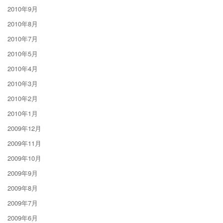
2010年9月
2010年8月
2010年7月
2010年5月
2010年4月
2010年3月
2010年2月
2010年1月
2009年12月
2009年11月
2009年10月
2009年9月
2009年8月
2009年7月
2009年6月