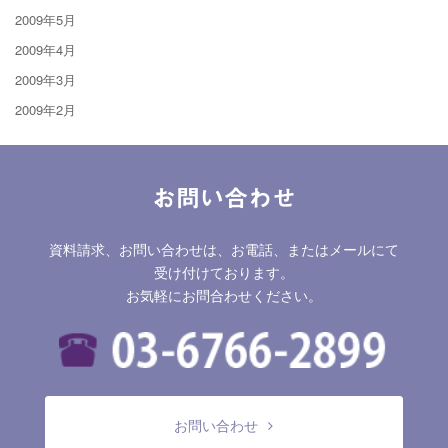
2009年5月
2009年4月
2009年3月
2009年2月
お問い合わせ
資料請求、お問い合わせは、お電話、またはメールにて
受け付けております。
お気軽にお問合わせください。
お問い合わせ