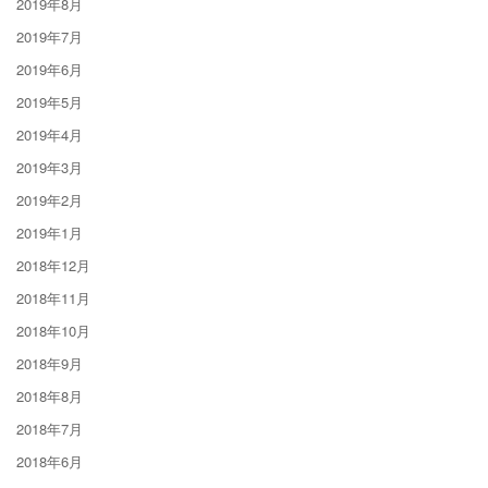
2019年8月
2019年7月
2019年6月
2019年5月
2019年4月
2019年3月
2019年2月
2019年1月
2018年12月
2018年11月
2018年10月
2018年9月
2018年8月
2018年7月
2018年6月