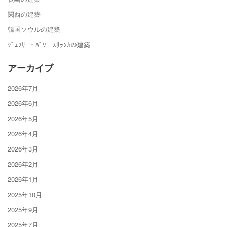
関西の建築
韓国ソウルの建築
ｼﾞｪﾌﾘｰ・ﾊﾞﾜ ｽﾘﾗﾝｶの建築
アーカイブ
2026年7月
2026年6月
2026年5月
2026年4月
2026年3月
2026年2月
2026年1月
2025年10月
2025年9月
2025年7月