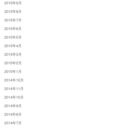
2015年9月
2015年8月
2015年7月
2015年6月
2015年5月
2015年4月
2015年3月
2015年2月
2015年1月
2014年12月
2014年11月
2014年10月
2014年9月
2014年8月
2014年7月