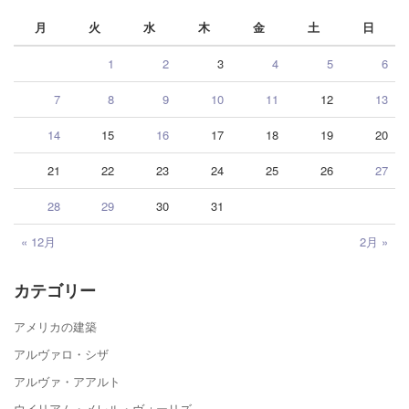
月
火
水
木
金
土
日
1
2
3
4
5
6
7
8
9
10
11
12
13
14
15
16
17
18
19
20
21
22
23
24
25
26
27
28
29
30
31
« 12月
2月 »
カテゴリー
アメリカの建築
アルヴァロ・シザ
アルヴァ・アアルト
ウイリアム・メレル・ヴォーリズ