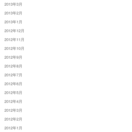
2013年3月
2013年2月
2013年1月
2012年12月
2012年11月
2012年10月
2012年9月
2012年8月
2012年7月
2012年6月
2012年5月
2012年4月
2012年3月
2012年2月
2012年1月