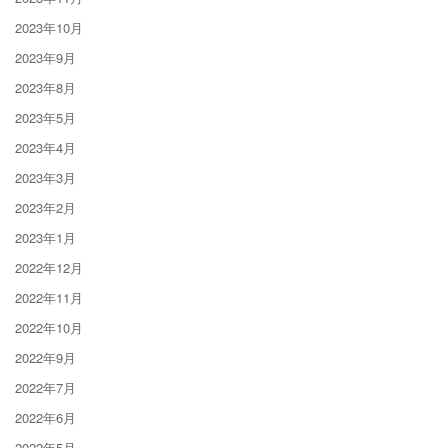
2023年10月
2023年9月
2023年8月
2023年5月
2023年4月
2023年3月
2023年2月
2023年1月
2022年12月
2022年11月
2022年10月
2022年9月
2022年7月
2022年6月
2022年5月