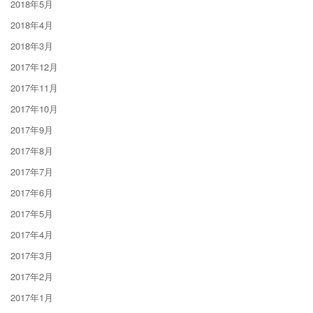
2018年5月
2018年4月
2018年3月
2017年12月
2017年11月
2017年10月
2017年9月
2017年8月
2017年7月
2017年6月
2017年5月
2017年4月
2017年3月
2017年2月
2017年1月