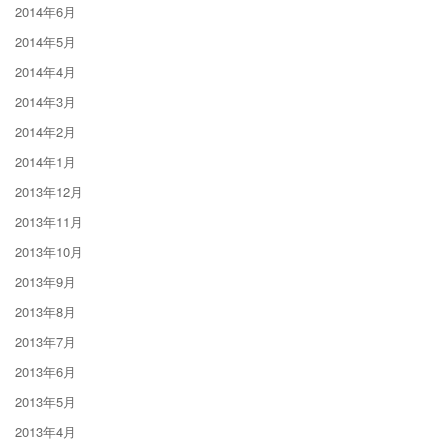
2014年6月
2014年5月
2014年4月
2014年3月
2014年2月
2014年1月
2013年12月
2013年11月
2013年10月
2013年9月
2013年8月
2013年7月
2013年6月
2013年5月
2013年4月