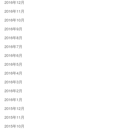
2016年12月
2016年11月
2016年10月
2016年9月
2016年8月
2016年7月
2016年6月
2016年5月
2016年4月
2016年3月
2016年2月
2016年1月
2015年12月
2015年11月
2015年10月