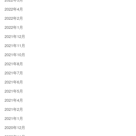
2022年4月
2022年2月
2022年1月
2021年12月
2021年11月
2021年10月
2021年8月
2021年7月
2021年6月
2021年5月
2021年4月
2021年2月
2021年1月
2020年12月