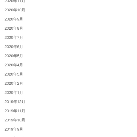
2020年11月
2020年10月
2020年9月
2020年8月
2020年7月
2020年6月
2020年5月
2020年4月
2020年3月
2020年2月
2020年1月
2019年12月
2019年11月
2019年10月
2019年9月