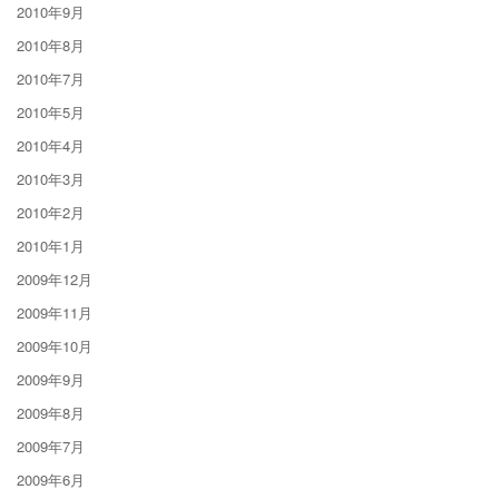
2010年9月
2010年8月
2010年7月
2010年5月
2010年4月
2010年3月
2010年2月
2010年1月
2009年12月
2009年11月
2009年10月
2009年9月
2009年8月
2009年7月
2009年6月