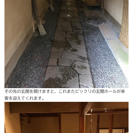
その先の玄関を開けますと、これまたビックリの玄関ホールが来
客を迎えてくれます。