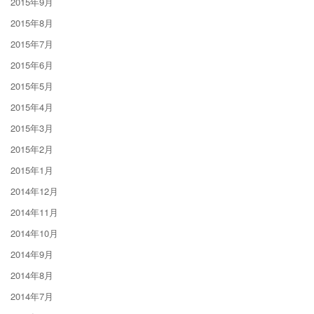
2015年9月
2015年8月
2015年7月
2015年6月
2015年5月
2015年4月
2015年3月
2015年2月
2015年1月
2014年12月
2014年11月
2014年10月
2014年9月
2014年8月
2014年7月