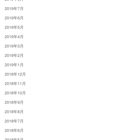
2019年7月
2019年6月
2019年5月
2019年4月
2019年3月
2019年2月
2019年1月
2018年12月
2018年11月
2018年10月
2018年9月
2018年8月
2018年7月
2018年6月
2018年5月