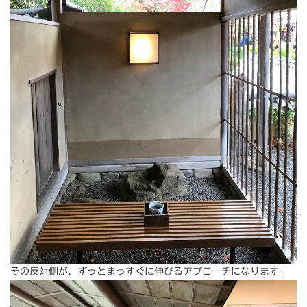
その反対側が、ずっとまっすぐに伸びるアプローチになります。