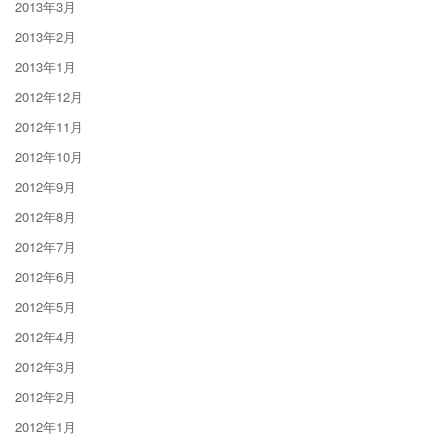
2013年3月
2013年2月
2013年1月
2012年12月
2012年11月
2012年10月
2012年9月
2012年8月
2012年7月
2012年6月
2012年5月
2012年4月
2012年3月
2012年2月
2012年1月