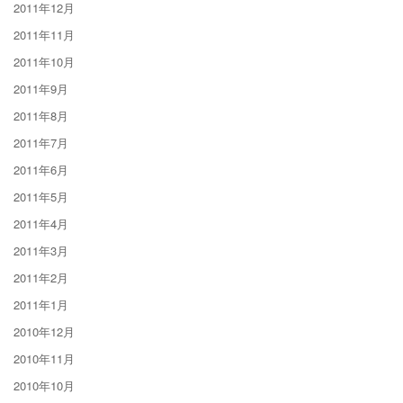
2011年12月
2011年11月
2011年10月
2011年9月
2011年8月
2011年7月
2011年6月
2011年5月
2011年4月
2011年3月
2011年2月
2011年1月
2010年12月
2010年11月
2010年10月