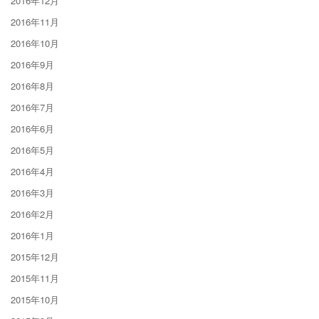
2016年12月
2016年11月
2016年10月
2016年9月
2016年8月
2016年7月
2016年6月
2016年5月
2016年4月
2016年3月
2016年2月
2016年1月
2015年12月
2015年11月
2015年10月