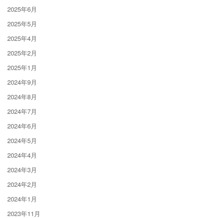
2025年6月
2025年5月
2025年4月
2025年2月
2025年1月
2024年9月
2024年8月
2024年7月
2024年6月
2024年5月
2024年4月
2024年3月
2024年2月
2024年1月
2023年11月