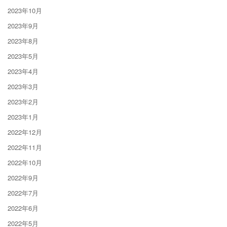
2023年10月
2023年9月
2023年8月
2023年5月
2023年4月
2023年3月
2023年2月
2023年1月
2022年12月
2022年11月
2022年10月
2022年9月
2022年7月
2022年6月
2022年5月