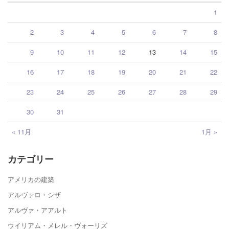
1
2
3
4
5
6
7
8
9
10
11
12
13
14
15
16
17
18
19
20
21
22
23
24
25
26
27
28
29
30
31
« 11月
1月 »
カテゴリー
アメリカの建築
アルヴァロ・シザ
アルヴァ・アアルト
ウイリアム・メレル・ヴォーリズ