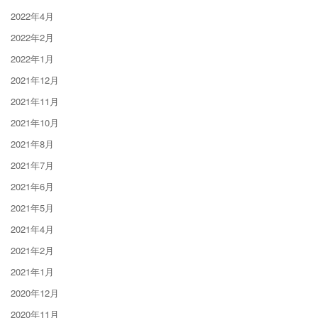
2022年4月
2022年2月
2022年1月
2021年12月
2021年11月
2021年10月
2021年8月
2021年7月
2021年6月
2021年5月
2021年4月
2021年2月
2021年1月
2020年12月
2020年11月