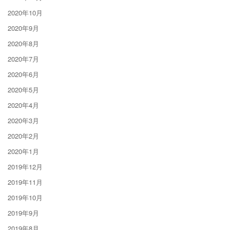
2020年10月
2020年9月
2020年8月
2020年7月
2020年6月
2020年5月
2020年4月
2020年3月
2020年2月
2020年1月
2019年12月
2019年11月
2019年10月
2019年9月
2019年8月