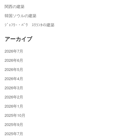
関西の建築
韓国ソウルの建築
ｼﾞｪﾌﾘｰ・ﾊﾞﾜ ｽﾘﾗﾝｶの建築
アーカイブ
2026年7月
2026年6月
2026年5月
2026年4月
2026年3月
2026年2月
2026年1月
2025年10月
2025年9月
2025年7月