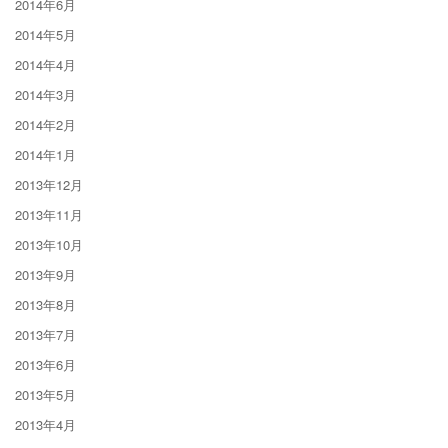
2014年6月
2014年5月
2014年4月
2014年3月
2014年2月
2014年1月
2013年12月
2013年11月
2013年10月
2013年9月
2013年8月
2013年7月
2013年6月
2013年5月
2013年4月