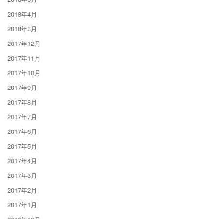
2018年4月
2018年3月
2017年12月
2017年11月
2017年10月
2017年9月
2017年8月
2017年7月
2017年6月
2017年5月
2017年4月
2017年3月
2017年2月
2017年1月