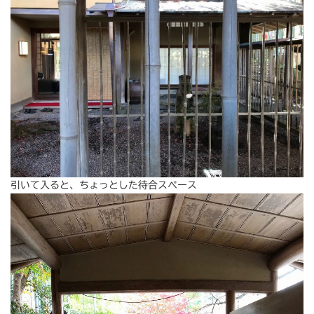
引いて入ると、ちょっとした待合スペース