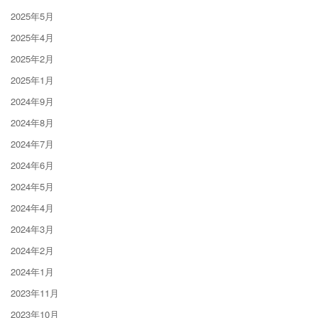
2025年5月
2025年4月
2025年2月
2025年1月
2024年9月
2024年8月
2024年7月
2024年6月
2024年5月
2024年4月
2024年3月
2024年2月
2024年1月
2023年11月
2023年10月