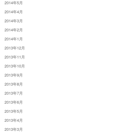
2014年5月
2014年4月
2014年3月
2014年2月
2014年1月
2013年12月
2013年11月
2013年10月
2013年9月
2013年8月
2013年7月
2013年6月
2013年5月
2013年4月
2013年3月