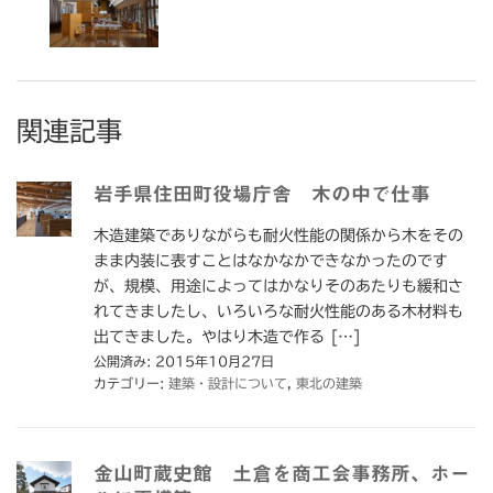
関連記事
岩手県住田町役場庁舎 木の中で仕事
木造建築でありながらも耐火性能の関係から木をその
まま内装に表すことはなかなかできなかったのです
が、規模、用途によってはかなりそのあたりも緩和さ
れてきましたし、いろいろな耐火性能のある木材料も
出てきました。やはり木造で作る […]
公開済み: 2015年10月27日
カテゴリー:
建築・設計について
,
東北の建築
金山町蔵史館 土倉を商工会事務所、ホー