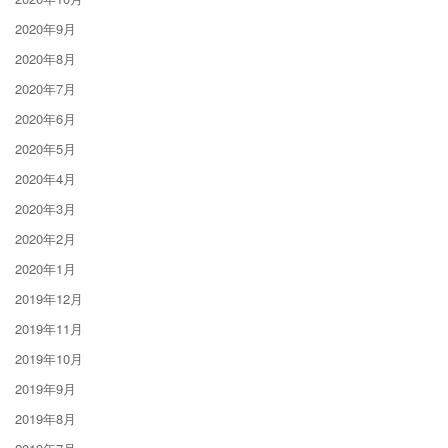
2020年9月
2020年8月
2020年7月
2020年6月
2020年5月
2020年4月
2020年3月
2020年2月
2020年1月
2019年12月
2019年11月
2019年10月
2019年9月
2019年8月