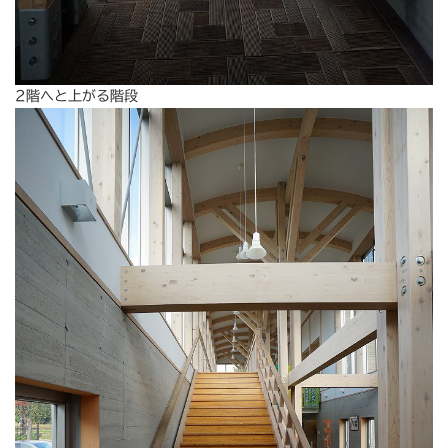
2階へと上がる階段