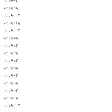
2018年4月
2018年3月
2017年12月
2017年11月
2017年10月
2017年9月
2017年8月
2017年7月
2017年6月
2017年5月
2017年4月
2017年3月
2017年2月
2017年1月
2016年12月