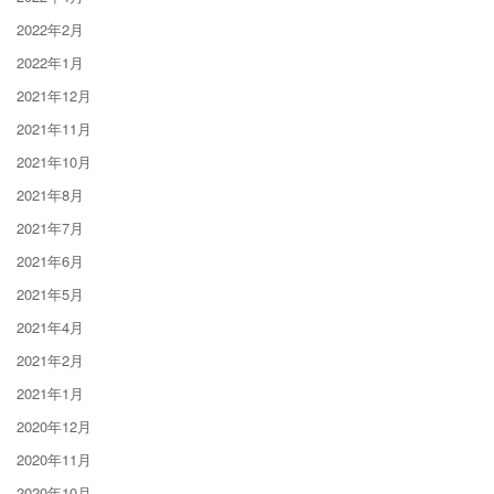
2022年2月
2022年1月
2021年12月
2021年11月
2021年10月
2021年8月
2021年7月
2021年6月
2021年5月
2021年4月
2021年2月
2021年1月
2020年12月
2020年11月
2020年10月