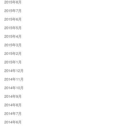
2015年8月
2015年7月
2015年6月
2015年5月
2015年4月
2015年3月
2015年2月
2015年1月
2014年12月
2014年11月
2014年10月
2014年9月
2014年8月
2014年7月
2014年6月