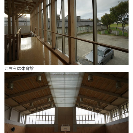
こちらは体育館