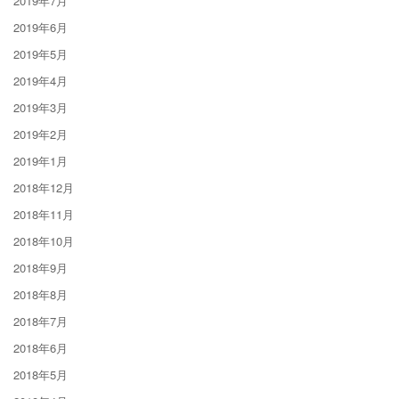
2019年7月
2019年6月
2019年5月
2019年4月
2019年3月
2019年2月
2019年1月
2018年12月
2018年11月
2018年10月
2018年9月
2018年8月
2018年7月
2018年6月
2018年5月