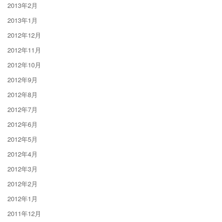
2013年2月
2013年1月
2012年12月
2012年11月
2012年10月
2012年9月
2012年8月
2012年7月
2012年6月
2012年5月
2012年4月
2012年3月
2012年2月
2012年1月
2011年12月