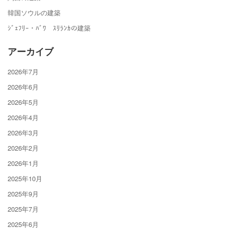
韓国ソウルの建築
ｼﾞｪﾌﾘｰ・ﾊﾞﾜ ｽﾘﾗﾝｶの建築
アーカイブ
2026年7月
2026年6月
2026年5月
2026年4月
2026年3月
2026年2月
2026年1月
2025年10月
2025年9月
2025年7月
2025年6月