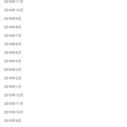
2016年11月
2016年10月
2016年9月
2016年8月
2016年7月
2016年6月
2016年5月
2016年4月
2016年3月
2016年2月
2016年1月
2015年12月
2015年11月
2015年10月
2015年9月