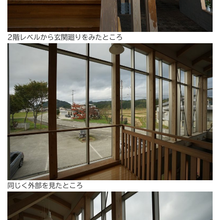
2階レベルから玄関廻りをみたところ
同じく外部を見たところ