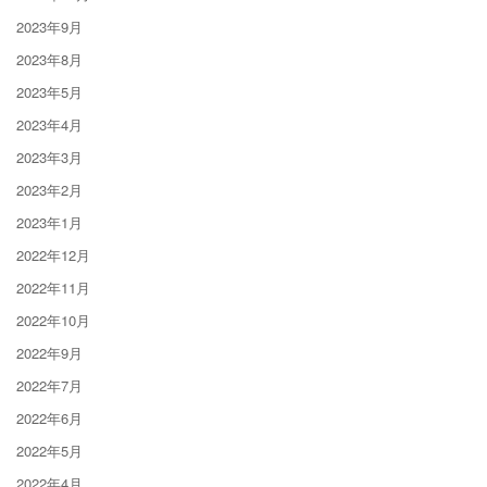
2023年9月
2023年8月
2023年5月
2023年4月
2023年3月
2023年2月
2023年1月
2022年12月
2022年11月
2022年10月
2022年9月
2022年7月
2022年6月
2022年5月
2022年4月