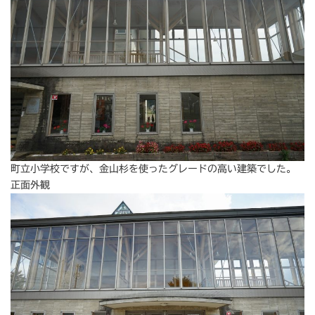
町立小学校ですが、金山杉を使ったグレードの高い建築でした。
正面外観