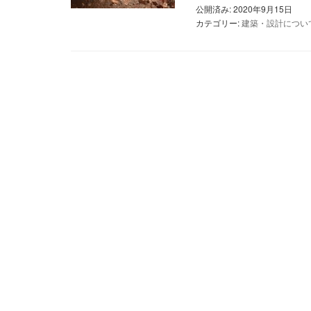
公開済み: 2020年9月15日
カテゴリー:
建築・設計につい