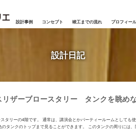
設計事例
コンセプト
竣工までの流れ
プロフィー
設計日記
スリザーブロースタリー タンクを眺め
1月
1月
1月
1月
1月
1月
1月
1月
1月
1月
1月
1月
1月
1月
1月
1月
1月
2月
2月
2月
2月
2月
2月
2月
2月
2月
2月
2月
2月
2月
2月
2月
2月
2月
3月
3月
3月
3月
3月
3月
3月
3月
3月
3月
3月
3月
3月
3月
3月
3月
3月
スタリーの4階です。 通常は、講演会とかパーティールームとしても使え
5月
5月
5月
5月
5月
5月
5月
5月
5月
5月
5月
5月
5月
5月
5月
5月
5月
6月
6月
6月
6月
6月
6月
6月
6月
6月
6月
6月
6月
6月
6月
6月
6月
6月
7月
7月
7月
7月
7月
7月
7月
7月
7月
7月
7月
7月
7月
7月
7月
7月
7月
銅色のタンクのトップまで見ることができます。 このタンクの周りには、