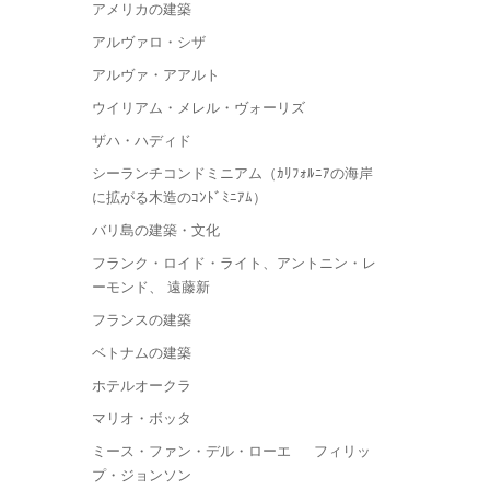
アメリカの建築
アルヴァロ・シザ
アルヴァ・アアルト
ウイリアム・メレル・ヴォーリズ
ザハ・ハディド
シーランチコンドミニアム（ｶﾘﾌｫﾙﾆｱの海岸
に拡がる木造のｺﾝﾄﾞﾐﾆｱﾑ）
バリ島の建築・文化
フランク・ロイド・ライト、アントニン・レ
ーモンド、 遠藤新
フランスの建築
ベトナムの建築
ホテルオークラ
マリオ・ボッタ
ミース・ファン・デル・ローエ フィリッ
プ・ジョンソン