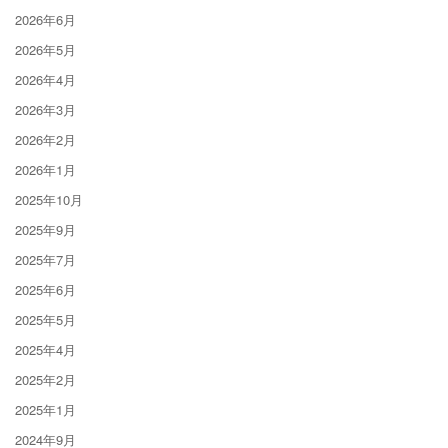
2026年6月
2026年5月
2026年4月
2026年3月
2026年2月
2026年1月
2025年10月
2025年9月
2025年7月
2025年6月
2025年5月
2025年4月
2025年2月
2025年1月
2024年9月