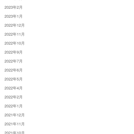
2023年2月
2023年1月
2022年12月
2022年11月
2022年10月
2022年9月
2022年7月
2022年6月
2022年5月
2022年4月
2022年2月
2022年1月
2021年12月
2021年11月
2021年10月