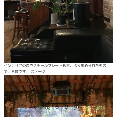
インテリアの額やスチールプレートも皆、より集められたもの
で、素敵です。 ステージ