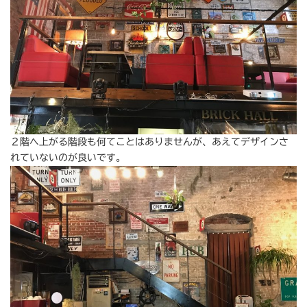
２階へ上がる階段も何てことはありませんが、あえてデザインさ
れていないのが良いです。