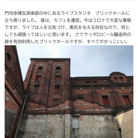
門司赤煉瓦倶楽部の中にあるライブスタジオ ブリックホールに
立ち寄りました。 昼は、カフェを運営。今はコロナで大変な事態
ですが、ライブは人を元気づけ、勇気を与える存在なので、何と
しても頑張ってほしいと思います。 さてサッポロビール醸造所の
跡を有効利用したブリックホールですが、すべてがかっこいい。