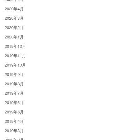
2020年4月
2020年3月
2020年2月
2020年1月
2019年12月
2019年11月
2019年10月
2019年9月
2019年8月
2019年7月
2019年6月
2019年5月
2019年4月
2019年3月
2019年2月