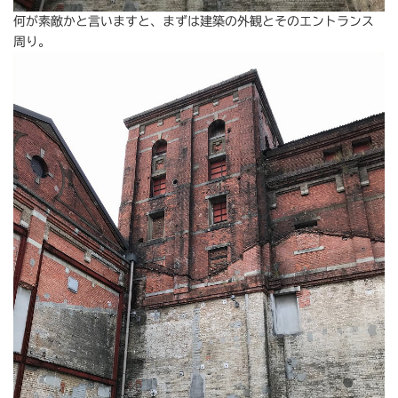
何が素敵かと言いますと、まずは建築の外観とそのエントランス
周り。