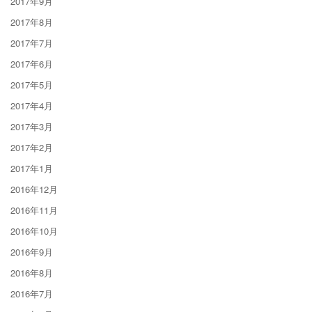
2017年9月
2017年8月
2017年7月
2017年6月
2017年5月
2017年4月
2017年3月
2017年2月
2017年1月
2016年12月
2016年11月
2016年10月
2016年9月
2016年8月
2016年7月