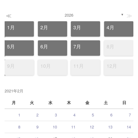
≪
≫
2026
▼
1月
2月
3月
4月
5月
6月
7月
8月
9月
10月
11月
12月
2021年2月
月
火
水
木
金
土
日
1
2
3
4
5
6
7
8
9
10
11
12
13
14