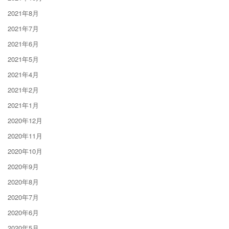
2021年8月
2021年7月
2021年6月
2021年5月
2021年4月
2021年2月
2021年1月
2020年12月
2020年11月
2020年10月
2020年9月
2020年8月
2020年7月
2020年6月
2020年5月