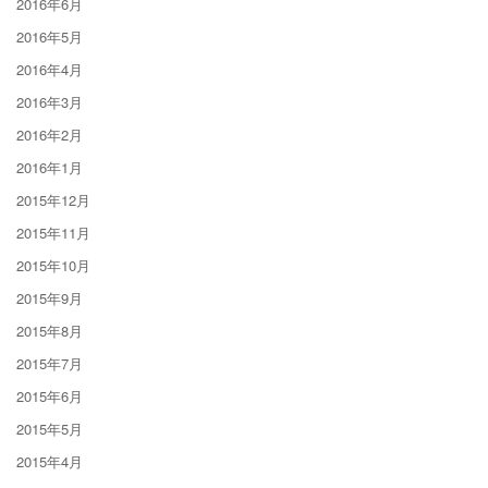
2016年6月
2016年5月
2016年4月
2016年3月
2016年2月
2016年1月
2015年12月
2015年11月
2015年10月
2015年9月
2015年8月
2015年7月
2015年6月
2015年5月
2015年4月