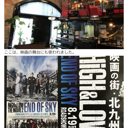
ここは、映画の舞台にも使われました。