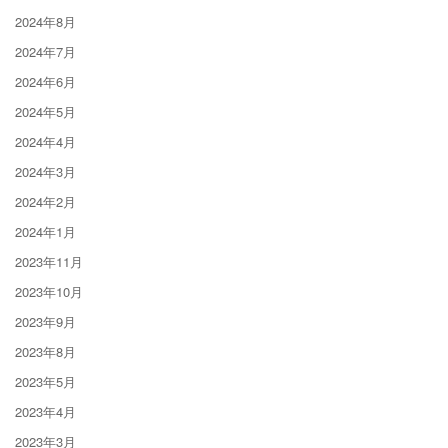
2024年8月
2024年7月
2024年6月
2024年5月
2024年4月
2024年3月
2024年2月
2024年1月
2023年11月
2023年10月
2023年9月
2023年8月
2023年5月
2023年4月
2023年3月