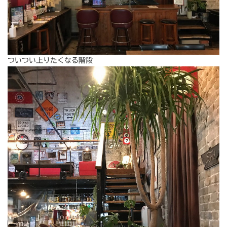
ついつい上りたくなる階段