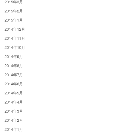
2015年3月
2015年2月
2015年1月
2014年12月
2014年11月
2014年10月
2014年9月
2014年8月
2014年7月
2014年6月
2014年5月
2014年4月
2014年3月
2014年2月
2014年1月