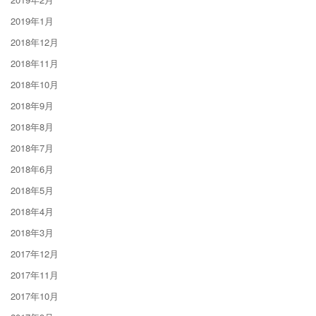
2019年1月
2018年12月
2018年11月
2018年10月
2018年9月
2018年8月
2018年7月
2018年6月
2018年5月
2018年4月
2018年3月
2017年12月
2017年11月
2017年10月