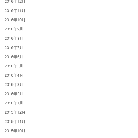
2016年12月
2016年11月
2016年10月
2016年9月
2016年8月
2016年7月
2016年6月
2016年5月
2016年4月
2016年3月
2016年2月
2016年1月
2015年12月
2015年11月
2015年10月