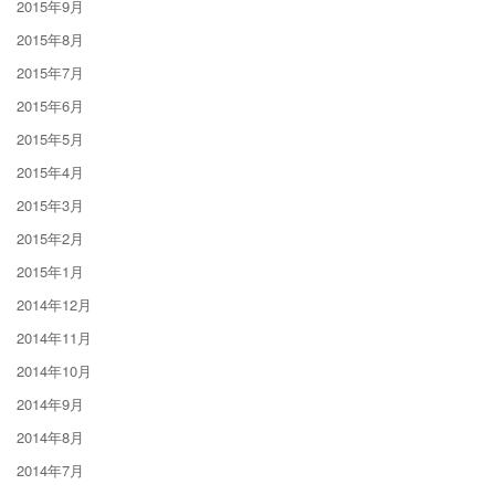
2015年9月
2015年8月
2015年7月
2015年6月
2015年5月
2015年4月
2015年3月
2015年2月
2015年1月
2014年12月
2014年11月
2014年10月
2014年9月
2014年8月
2014年7月