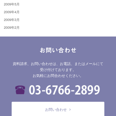
2009年5月
2009年4月
2009年3月
2009年2月
お問い合わせ
資料請求、お問い合わせは、お電話、またはメールにて
受け付けております。
お気軽にお問合わせください。
お問い合わせ