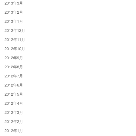
2013年3月
2013年2月
2013年1月
2012年12月
2012年11月
2012年10月
2012年9月
2012年8月
2012年7月
2012年6月
2012年5月
2012年4月
2012年3月
2012年2月
2012年1月