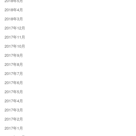
2018年5月
2018年4月
2018年3月
2017年12月
2017年11月
2017年10月
2017年9月
2017年8月
2017年7月
2017年6月
2017年5月
2017年4月
2017年3月
2017年2月
2017年1月