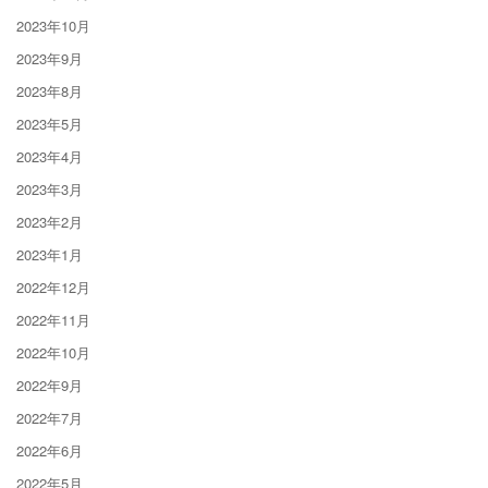
2023年10月
2023年9月
2023年8月
2023年5月
2023年4月
2023年3月
2023年2月
2023年1月
2022年12月
2022年11月
2022年10月
2022年9月
2022年7月
2022年6月
2022年5月