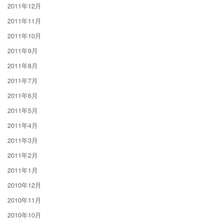
2011年12月
2011年11月
2011年10月
2011年9月
2011年8月
2011年7月
2011年6月
2011年5月
2011年4月
2011年3月
2011年2月
2011年1月
2010年12月
2010年11月
2010年10月