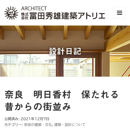
設計日記
奈良 明日香村 保たれる
昔からの街並み
公開済み: 2021年12月7日
カテゴリー:
奈良の建築・文化
,
建築・設計について