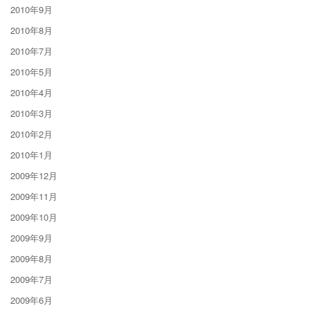
2010年9月
2010年8月
2010年7月
2010年5月
2010年4月
2010年3月
2010年2月
2010年1月
2009年12月
2009年11月
2009年10月
2009年9月
2009年8月
2009年7月
2009年6月