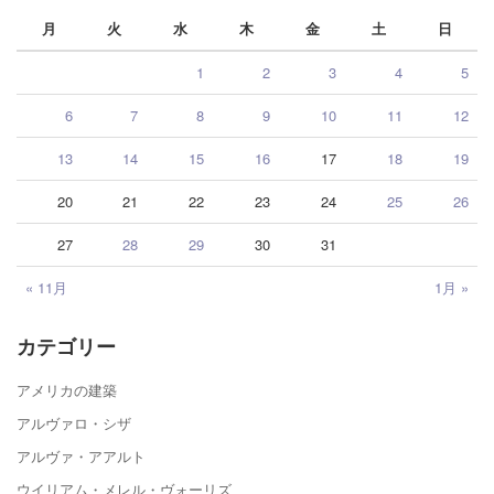
月
火
水
木
金
土
日
1
2
3
4
5
6
7
8
9
10
11
12
13
14
15
16
17
18
19
20
21
22
23
24
25
26
27
28
29
30
31
« 11月
1月 »
カテゴリー
アメリカの建築
アルヴァロ・シザ
アルヴァ・アアルト
ウイリアム・メレル・ヴォーリズ