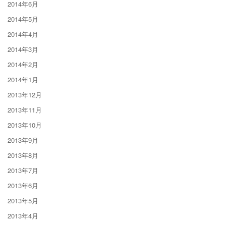
2014年6月
2014年5月
2014年4月
2014年3月
2014年2月
2014年1月
2013年12月
2013年11月
2013年10月
2013年9月
2013年8月
2013年7月
2013年6月
2013年5月
2013年4月