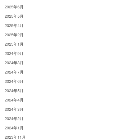
2025年6月
2025年5月
2025年4月
2025年2月
2025年1月
2024年9月
2024年8月
2024年7月
2024年6月
2024年5月
2024年4月
2024年3月
2024年2月
2024年1月
2023年11月