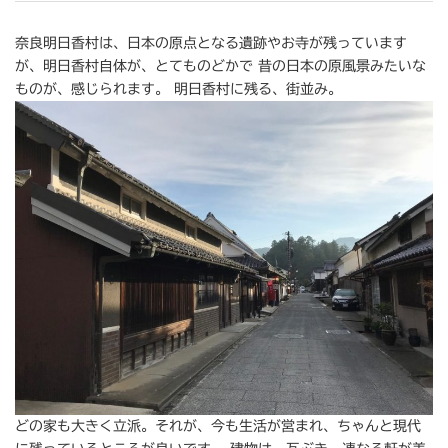
奈良明日香村は、日本の原点となる遺跡やお寺が残っています
が、明日香村自体が、とてものどかで 昔の日本の原風景みたいな
ものが、感じられます。 明日香村に残る、街並み。
どの家も大きく立派。それが、今も生活が営まれ、ちゃんと現代