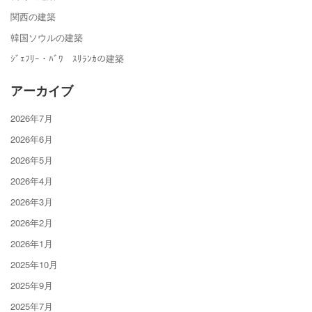
関西の建築
韓国ソウルの建築
ｼﾞｪﾌﾘｰ・ﾊﾞﾜ ｽﾘﾗﾝｶの建築
アーカイブ
2026年7月
2026年6月
2026年5月
2026年4月
2026年3月
2026年2月
2026年1月
2025年10月
2025年9月
2025年7月