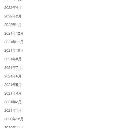
2022年4月
2022年2月
2022年1月
2021年12月
2021年11月
2021年10月
2021年8月
2021年7月
2021年6月
2021年5月
2021年4月
2021年2月
2021年1月
2020年12月
2020年11月