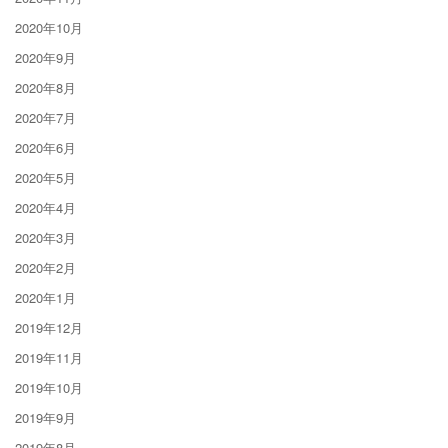
2020年10月
2020年9月
2020年8月
2020年7月
2020年6月
2020年5月
2020年4月
2020年3月
2020年2月
2020年1月
2019年12月
2019年11月
2019年10月
2019年9月
2019年8月