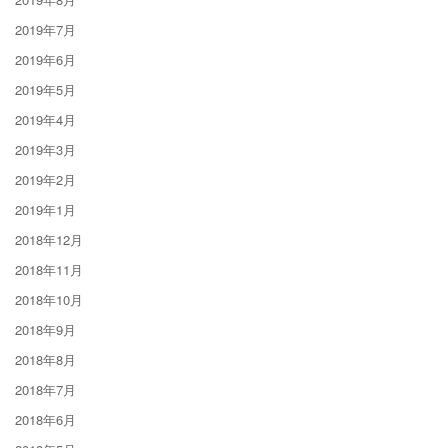
2019年7月
2019年6月
2019年5月
2019年4月
2019年3月
2019年2月
2019年1月
2018年12月
2018年11月
2018年10月
2018年9月
2018年8月
2018年7月
2018年6月