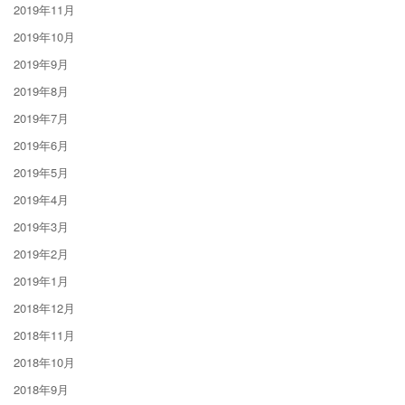
2019年11月
2019年10月
2019年9月
2019年8月
2019年7月
2019年6月
2019年5月
2019年4月
2019年3月
2019年2月
2019年1月
2018年12月
2018年11月
2018年10月
2018年9月