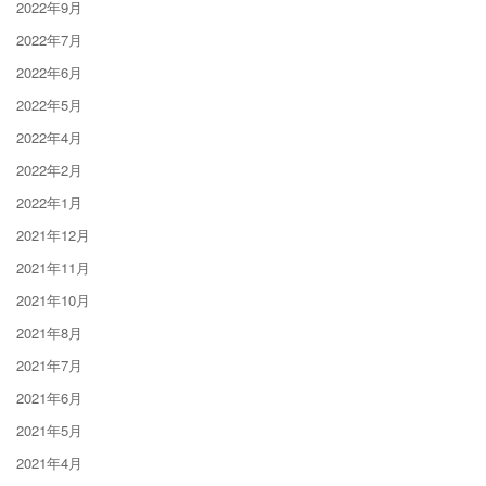
2022年9月
2022年7月
2022年6月
2022年5月
2022年4月
2022年2月
2022年1月
2021年12月
2021年11月
2021年10月
2021年8月
2021年7月
2021年6月
2021年5月
2021年4月