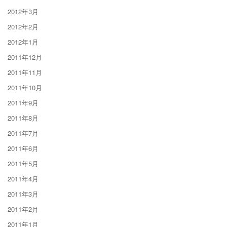
2012年3月
2012年2月
2012年1月
2011年12月
2011年11月
2011年10月
2011年9月
2011年8月
2011年7月
2011年6月
2011年5月
2011年4月
2011年3月
2011年2月
2011年1月