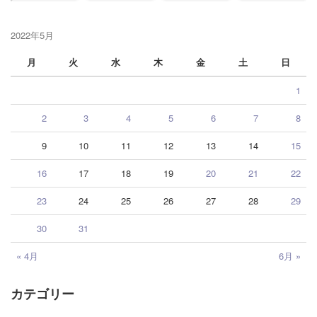
2022年5月
月
火
水
木
金
土
日
1
2
3
4
5
6
7
8
9
10
11
12
13
14
15
16
17
18
19
20
21
22
23
24
25
26
27
28
29
30
31
« 4月
6月 »
カテゴリー