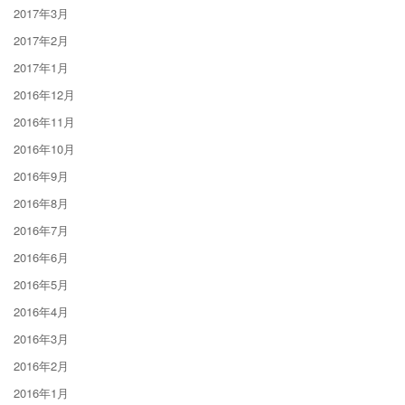
2017年3月
2017年2月
2017年1月
2016年12月
2016年11月
2016年10月
2016年9月
2016年8月
2016年7月
2016年6月
2016年5月
2016年4月
2016年3月
2016年2月
2016年1月