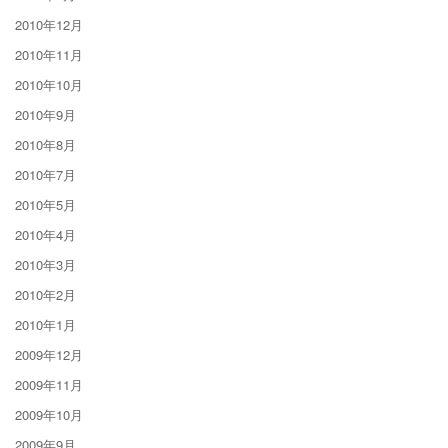
2010年12月
2010年11月
2010年10月
2010年9月
2010年8月
2010年7月
2010年5月
2010年4月
2010年3月
2010年2月
2010年1月
2009年12月
2009年11月
2009年10月
2009年9月