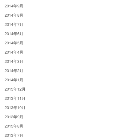
2014年9月
2014年8月
2014年7月
2014年6月
2014年5月
2014年4月
2014年3月
2014年2月
2014年1月
2013年12月
2013年11月
2013年10月
2013年9月
2013年8月
2013年7月