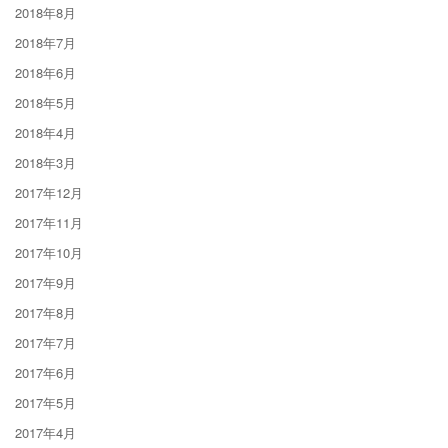
2018年8月
2018年7月
2018年6月
2018年5月
2018年4月
2018年3月
2017年12月
2017年11月
2017年10月
2017年9月
2017年8月
2017年7月
2017年6月
2017年5月
2017年4月