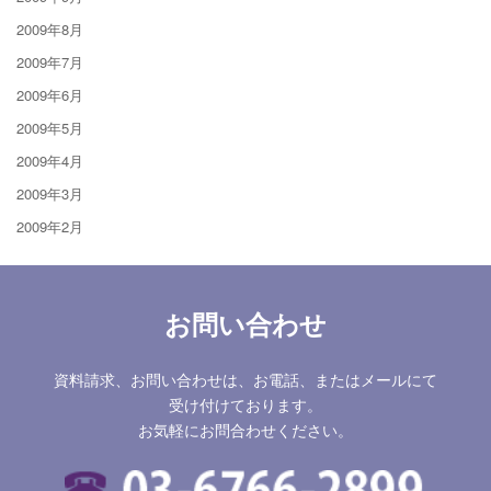
2009年8月
2009年7月
2009年6月
2009年5月
2009年4月
2009年3月
2009年2月
お問い合わせ
資料請求、お問い合わせは、お電話、またはメールにて
受け付けております。
お気軽にお問合わせください。