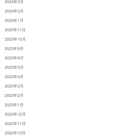
2024年3月
2024年2月
2024年1月
2023年11月
2023年10月
2023年9月
2023年8月
2023年5月
2023年4月
2023年3月
2023年2月
2023年1月
2022年12月
2022年11月
2022年10月