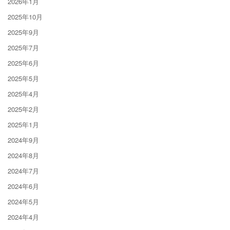
2026年1月
2025年10月
2025年9月
2025年7月
2025年6月
2025年5月
2025年4月
2025年2月
2025年1月
2024年9月
2024年8月
2024年7月
2024年6月
2024年5月
2024年4月