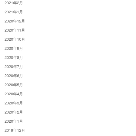
2021年2月
2021年1月
2020年12月
2020年11月
2020年10月
2020年9月
2020年8月
2020年7月
2020年6月
2020年5月
2020年4月
2020年3月
2020年2月
2020年1月
2019年12月