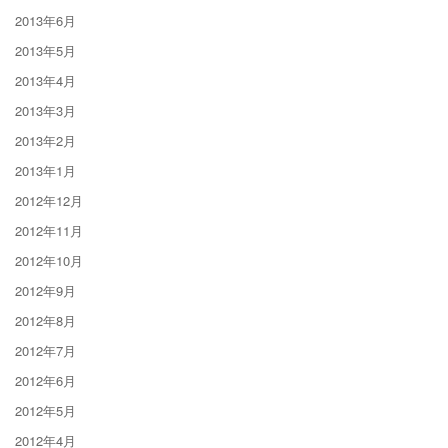
2013年6月
2013年5月
2013年4月
2013年3月
2013年2月
2013年1月
2012年12月
2012年11月
2012年10月
2012年9月
2012年8月
2012年7月
2012年6月
2012年5月
2012年4月