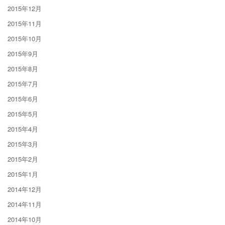
2015年12月
2015年11月
2015年10月
2015年9月
2015年8月
2015年7月
2015年6月
2015年5月
2015年4月
2015年3月
2015年2月
2015年1月
2014年12月
2014年11月
2014年10月