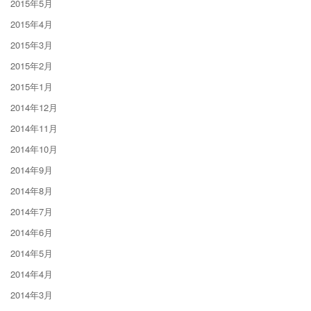
2015年5月
2015年4月
2015年3月
2015年2月
2015年1月
2014年12月
2014年11月
2014年10月
2014年9月
2014年8月
2014年7月
2014年6月
2014年5月
2014年4月
2014年3月