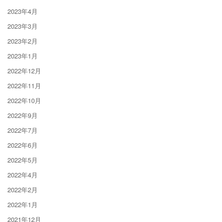
2023年4月
2023年3月
2023年2月
2023年1月
2022年12月
2022年11月
2022年10月
2022年9月
2022年7月
2022年6月
2022年5月
2022年4月
2022年2月
2022年1月
2021年12月