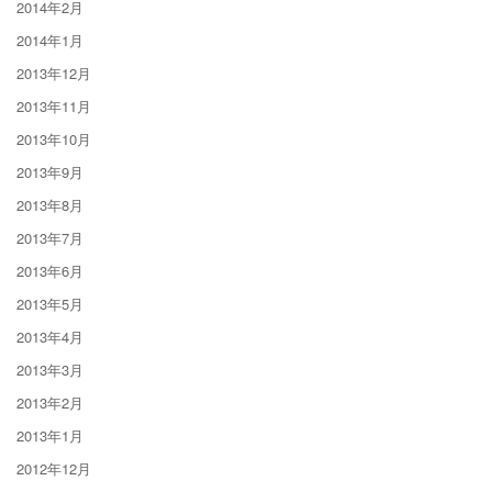
2014年2月
2014年1月
2013年12月
2013年11月
2013年10月
2013年9月
2013年8月
2013年7月
2013年6月
2013年5月
2013年4月
2013年3月
2013年2月
2013年1月
2012年12月