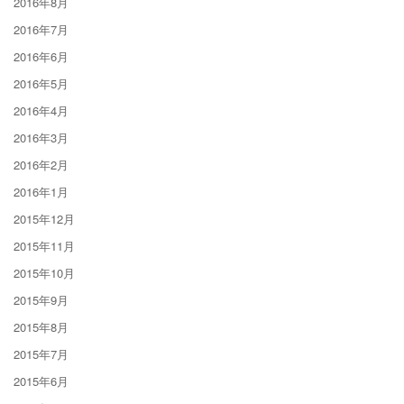
2016年8月
2016年7月
2016年6月
2016年5月
2016年4月
2016年3月
2016年2月
2016年1月
2015年12月
2015年11月
2015年10月
2015年9月
2015年8月
2015年7月
2015年6月