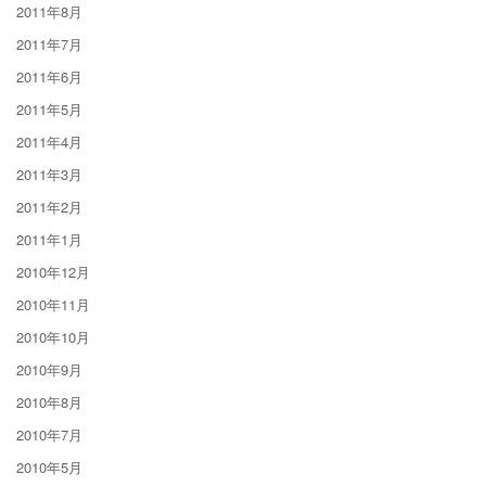
2011年8月
2011年7月
2011年6月
2011年5月
2011年4月
2011年3月
2011年2月
2011年1月
2010年12月
2010年11月
2010年10月
2010年9月
2010年8月
2010年7月
2010年5月