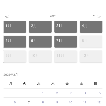
≪
≫
2026
▼
1月
2月
3月
4月
5月
6月
7月
8月
9月
10月
11月
12月
2023年3月
月
火
水
木
金
土
日
1
2
3
4
5
6
7
8
9
10
11
12