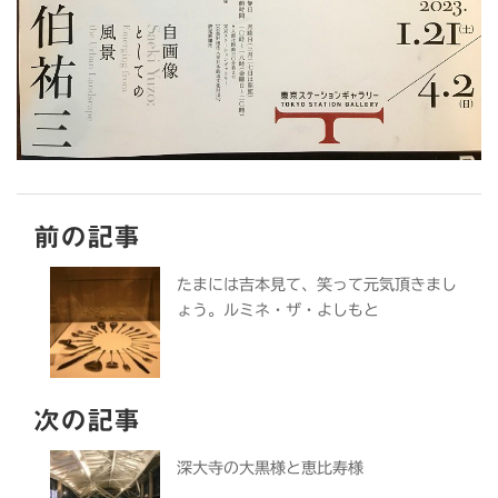
前の記事
たまには吉本見て、笑って元気頂きまし
ょう。ルミネ・ザ・よしもと
次の記事
深大寺の大黒様と恵比寿様