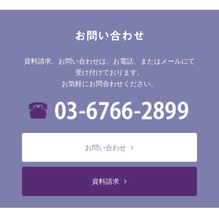
お問い合わせ
資料請求、お問い合わせは、お電話、またはメールにて
受け付けております。
お気軽にお問合わせください。
お問い合わせ
資料請求