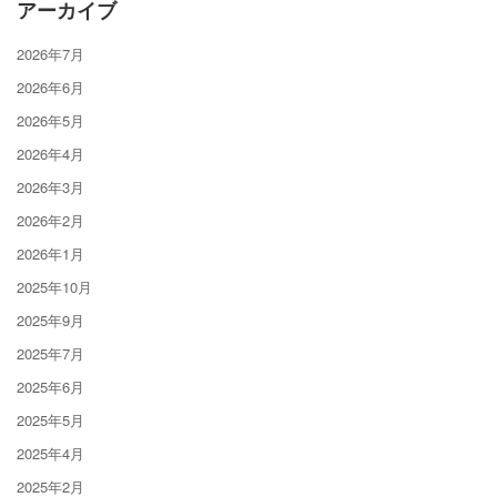
アーカイブ
2026年7月
2026年6月
2026年5月
2026年4月
2026年3月
2026年2月
2026年1月
2025年10月
2025年9月
2025年7月
2025年6月
2025年5月
2025年4月
2025年2月