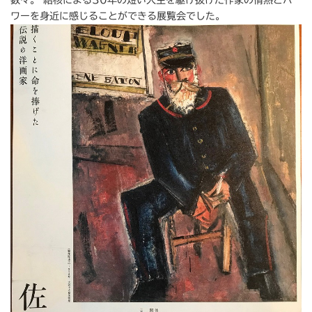
ワーを身近に感じることができる展覧会でした。