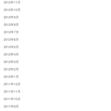
2012年11月
2012年10月
2012年9月
2012年8月
2012年7月
2012年6月
2012年5月
2012年4月
2012年3月
2012年2月
2012年1月
2011年12月
2011年11月
2011年10月
2011年9月