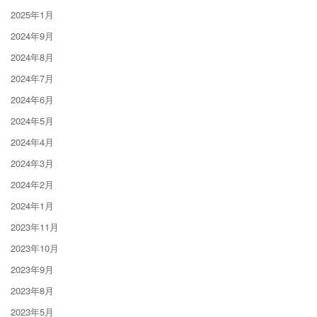
2025年1月
2024年9月
2024年8月
2024年7月
2024年6月
2024年5月
2024年4月
2024年3月
2024年2月
2024年1月
2023年11月
2023年10月
2023年9月
2023年8月
2023年5月