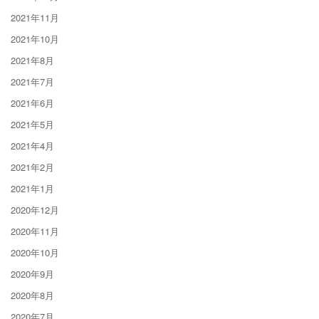
2021年11月
2021年10月
2021年8月
2021年7月
2021年6月
2021年5月
2021年4月
2021年2月
2021年1月
2020年12月
2020年11月
2020年10月
2020年9月
2020年8月
2020年7月