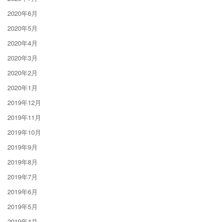
2020年6月
2020年5月
2020年4月
2020年3月
2020年2月
2020年1月
2019年12月
2019年11月
2019年10月
2019年9月
2019年8月
2019年7月
2019年6月
2019年5月
2019年4月