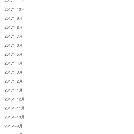
2017年11月
2017年10月
2017年9月
2017年8月
2017年7月
2017年6月
2017年5月
2017年4月
2017年3月
2017年2月
2017年1月
2016年12月
2016年11月
2016年10月
2016年9月