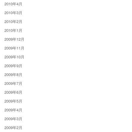
2010年4月
2010年3月
2010年2月
2010年1月
2009年12月
2009年11月
2009年10月
2009年9月
2009年8月
2009年7月
2009年6月
2009年5月
2009年4月
2009年3月
2009年2月