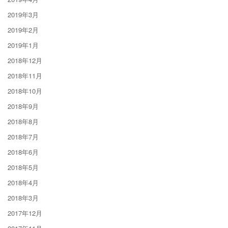
2019年3月
2019年2月
2019年1月
2018年12月
2018年11月
2018年10月
2018年9月
2018年8月
2018年7月
2018年6月
2018年5月
2018年4月
2018年3月
2017年12月