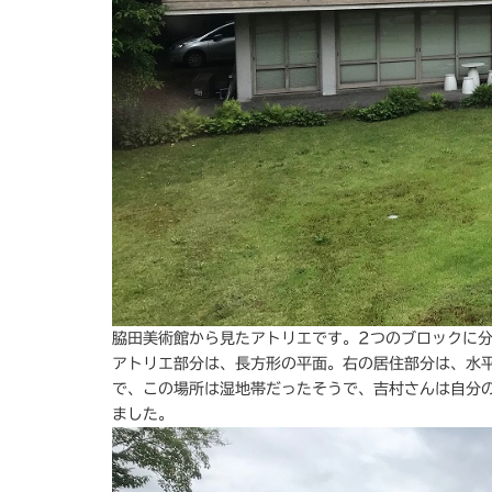
脇田美術館から見たアトリエです。2つのブロックに分
アトリエ部分は、長方形の平面。右の居住部分は、水
で、この場所は湿地帯だったそうで、吉村さんは自分の軽
ました。