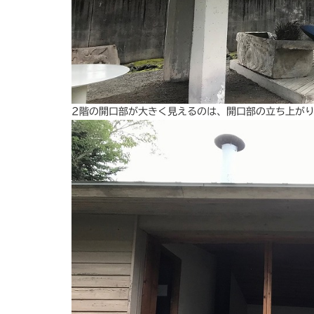
2階の開口部が大きく見えるのは、開口部の立ち上が