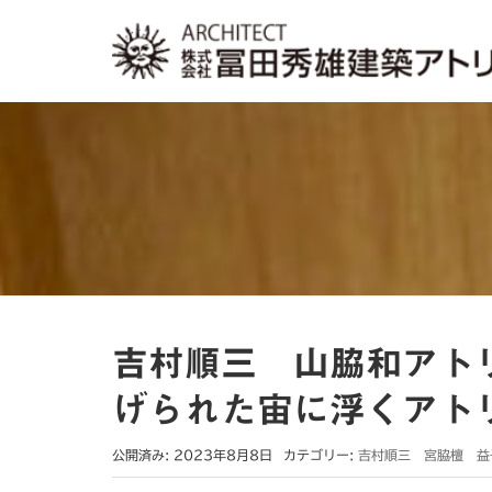
吉村順三 山脇和アトリ
げられた宙に浮くアト
公開済み: 2023年8月8日
カテゴリー:
吉村順三 宮脇檀 益