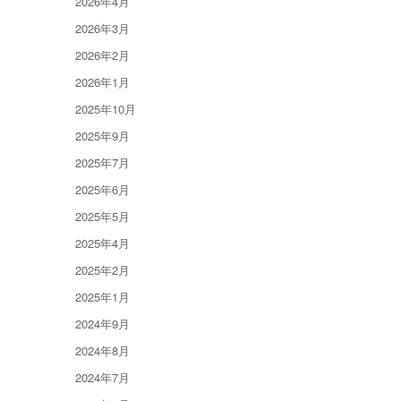
2026年4月
2026年3月
2026年2月
2026年1月
2025年10月
2025年9月
2025年7月
2025年6月
2025年5月
2025年4月
2025年2月
2025年1月
2024年9月
2024年8月
2024年7月