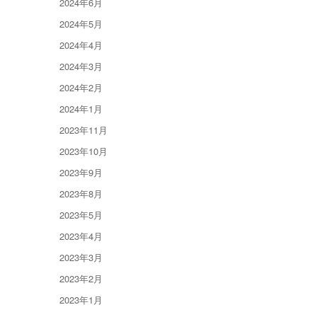
2024年6月
2024年5月
2024年4月
2024年3月
2024年2月
2024年1月
2023年11月
2023年10月
2023年9月
2023年8月
2023年5月
2023年4月
2023年3月
2023年2月
2023年1月