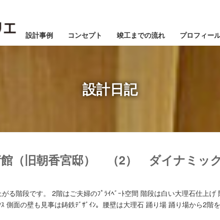
設計事例
コンセプト
竣工までの流れ
プロフィー
設計日記
術館（旧朝香宮邸） （2） ダイナミッ
1月
1月
1月
1月
1月
1月
1月
1月
1月
1月
1月
1月
1月
1月
1月
1月
1月
2月
2月
2月
2月
2月
2月
2月
2月
2月
2月
2月
2月
2月
2月
2月
2月
2月
3月
3月
3月
3月
3月
3月
3月
3月
3月
3月
3月
3月
3月
3月
3月
3月
3月
がる階段です。 2階はご夫婦のﾌﾟﾗｲﾍﾞｰﾄ空間 階段は白い大理石仕上げ
5月
5月
5月
5月
5月
5月
5月
5月
5月
5月
5月
5月
5月
5月
5月
5月
5月
6月
6月
6月
6月
6月
6月
6月
6月
6月
6月
6月
6月
6月
6月
6月
6月
6月
7月
7月
7月
7月
7月
7月
7月
7月
7月
7月
7月
7月
7月
7月
7月
7月
7月
ｸｽ 側面の壁も見事は鋳鉄ﾃﾞｻﾞｲﾝ。腰壁は大理石 踊り場 踊り場から2階