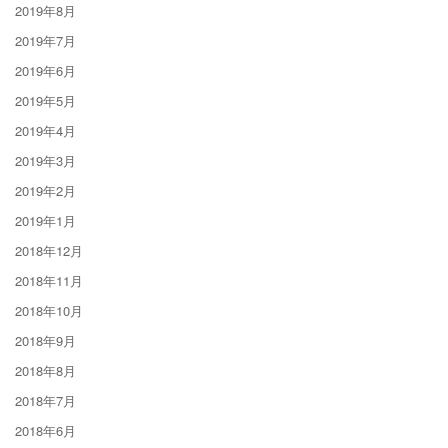
2019年8月
2019年7月
2019年6月
2019年5月
2019年4月
2019年3月
2019年2月
2019年1月
2018年12月
2018年11月
2018年10月
2018年9月
2018年8月
2018年7月
2018年6月