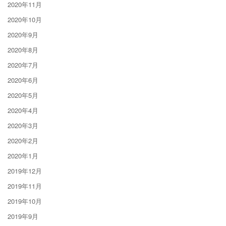
2020年11月
2020年10月
2020年9月
2020年8月
2020年7月
2020年6月
2020年5月
2020年4月
2020年3月
2020年2月
2020年1月
2019年12月
2019年11月
2019年10月
2019年9月