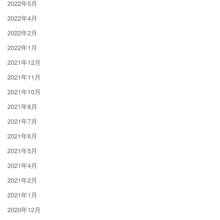
2022年5月
2022年4月
2022年2月
2022年1月
2021年12月
2021年11月
2021年10月
2021年8月
2021年7月
2021年6月
2021年5月
2021年4月
2021年2月
2021年1月
2020年12月