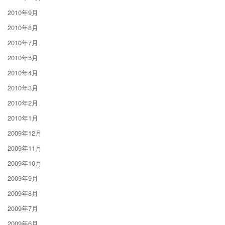
2010年9月
2010年8月
2010年7月
2010年5月
2010年4月
2010年3月
2010年2月
2010年1月
2009年12月
2009年11月
2009年10月
2009年9月
2009年8月
2009年7月
2009年6月