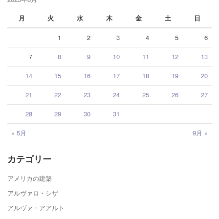
月
火
水
木
金
土
日
1
2
3
4
5
6
7
8
9
10
11
12
13
14
15
16
17
18
19
20
21
22
23
24
25
26
27
28
29
30
31
« 5月
9月 »
カテゴリー
アメリカの建築
アルヴァロ・シザ
アルヴァ・アアルト