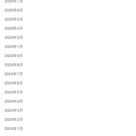
2025年7月
2025年6月
2025年5月
2025年4月
2025年2月
2025年1月
2024年9月
2024年8月
2024年7月
2024年6月
2024年5月
2024年4月
2024年3月
2024年2月
2024年1月