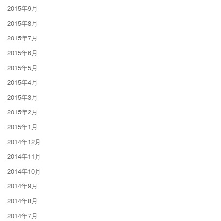
2015年9月
2015年8月
2015年7月
2015年6月
2015年5月
2015年4月
2015年3月
2015年2月
2015年1月
2014年12月
2014年11月
2014年10月
2014年9月
2014年8月
2014年7月