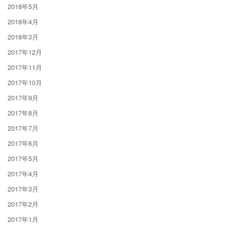
2018年5月
2018年4月
2018年3月
2017年12月
2017年11月
2017年10月
2017年9月
2017年8月
2017年7月
2017年6月
2017年5月
2017年4月
2017年3月
2017年2月
2017年1月