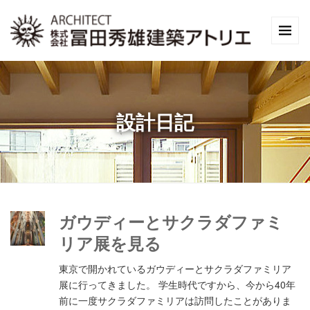
設計日記
ガウディーとサクラダファミ
リア展を見る
東京で開かれているガウディーとサクラダファミリア
展に行ってきました。 学生時代ですから、今から40年
前に一度サクラダファミリアは訪問したことがありま