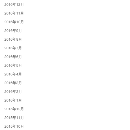
2016年12月
2016年11月
2016年10月
2016年9月
2016年8月
2016年7月
2016年6月
2016年5月
2016年4月
2016年3月
2016年2月
2016年1月
2015年12月
2015年11月
2015年10月