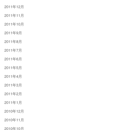
2011年12月
2011年11月
2011年10月
2011年9月
2011年8月
2011年7月
2011年6月
2011年5月
2011年4月
2011年3月
2011年2月
2011年1月
2010年12月
2010年11月
2010年10月