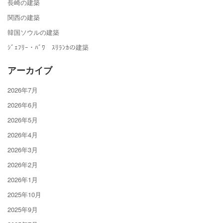
長崎の建築
関西の建築
韓国ソウルの建築
ｼﾞｪﾌﾘｰ・ﾊﾞﾜ ｽﾘﾗﾝｶの建築
アーカイブ
2026年7月
2026年6月
2026年5月
2026年4月
2026年3月
2026年2月
2026年1月
2025年10月
2025年9月