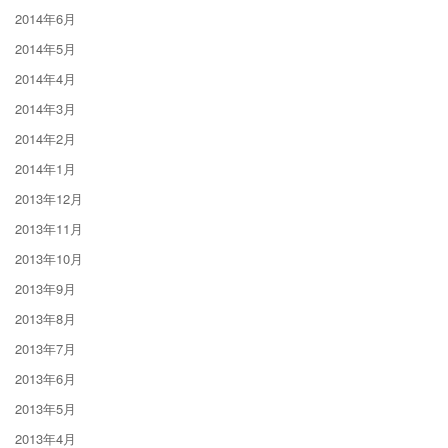
2014年6月
2014年5月
2014年4月
2014年3月
2014年2月
2014年1月
2013年12月
2013年11月
2013年10月
2013年9月
2013年8月
2013年7月
2013年6月
2013年5月
2013年4月