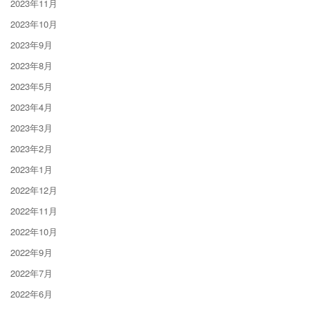
2023年11月
2023年10月
2023年9月
2023年8月
2023年5月
2023年4月
2023年3月
2023年2月
2023年1月
2022年12月
2022年11月
2022年10月
2022年9月
2022年7月
2022年6月