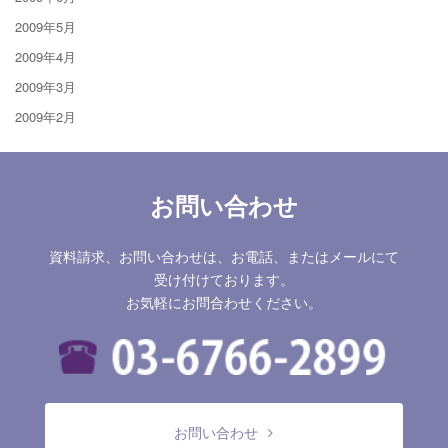
2009年5月
2009年4月
2009年3月
2009年2月
お問い合わせ
資料請求、お問い合わせは、お電話、またはメールにて
受け付けております。
お気軽にお問合わせください。
お問い合わせ