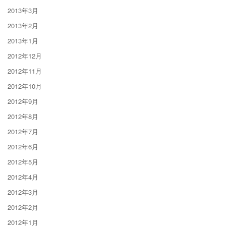
2013年3月
2013年2月
2013年1月
2012年12月
2012年11月
2012年10月
2012年9月
2012年8月
2012年7月
2012年6月
2012年5月
2012年4月
2012年3月
2012年2月
2012年1月