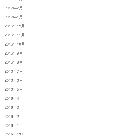
2017年2月
2017年1月
2016年12月
2016年11月
2016年10月
2016年9月
2016年8月
2016年7月
2016年6月
2016年5月
2016年4月
2016年3月
2016年2月
2016年1月
2015年12月