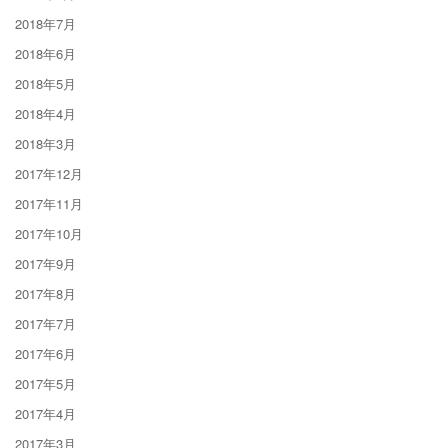
2018年7月
2018年6月
2018年5月
2018年4月
2018年3月
2017年12月
2017年11月
2017年10月
2017年9月
2017年8月
2017年7月
2017年6月
2017年5月
2017年4月
2017年3月