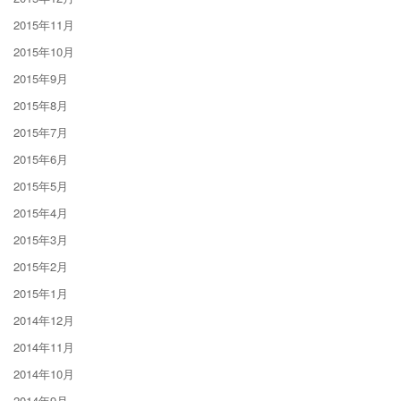
2015年11月
2015年10月
2015年9月
2015年8月
2015年7月
2015年6月
2015年5月
2015年4月
2015年3月
2015年2月
2015年1月
2014年12月
2014年11月
2014年10月
2014年9月