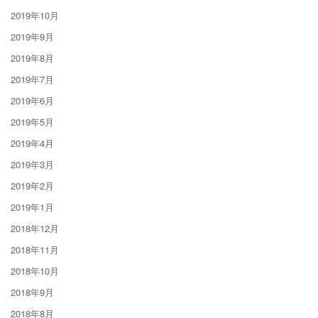
2019年10月
2019年9月
2019年8月
2019年7月
2019年6月
2019年5月
2019年4月
2019年3月
2019年2月
2019年1月
2018年12月
2018年11月
2018年10月
2018年9月
2018年8月