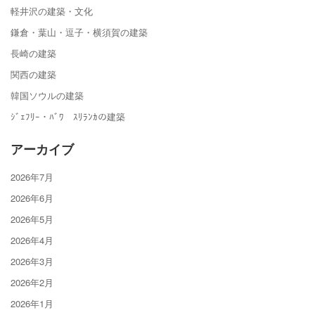
軽井沢の建築・文化
鎌倉・葉山・逗子・横須賀の建築
長崎の建築
関西の建築
韓国ソウルの建築
ｼﾞｪﾌﾘｰ・ﾊﾞﾜ ｽﾘﾗﾝｶの建築
アーカイブ
2026年7月
2026年6月
2026年5月
2026年4月
2026年3月
2026年2月
2026年1月