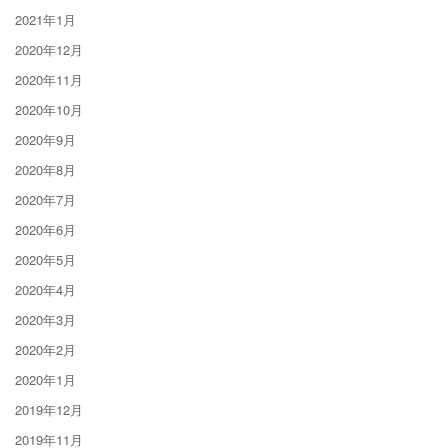
2021年1月
2020年12月
2020年11月
2020年10月
2020年9月
2020年8月
2020年7月
2020年6月
2020年5月
2020年4月
2020年3月
2020年2月
2020年1月
2019年12月
2019年11月