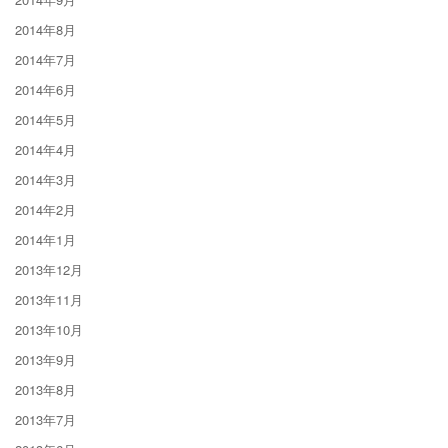
2014年8月
2014年7月
2014年6月
2014年5月
2014年4月
2014年3月
2014年2月
2014年1月
2013年12月
2013年11月
2013年10月
2013年9月
2013年8月
2013年7月