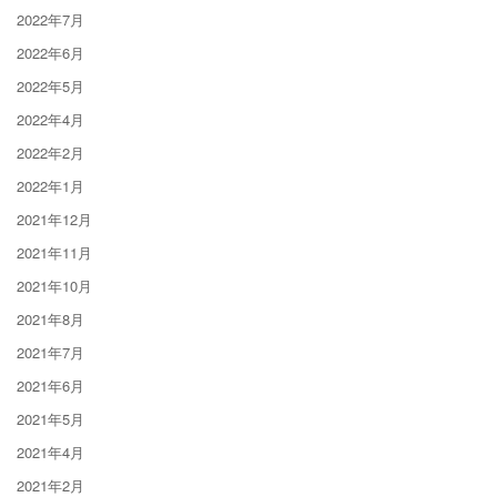
2022年7月
2022年6月
2022年5月
2022年4月
2022年2月
2022年1月
2021年12月
2021年11月
2021年10月
2021年8月
2021年7月
2021年6月
2021年5月
2021年4月
2021年2月