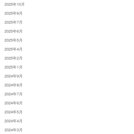
2025年10月
2025年9月
2025年7月
2025年6月
2025年5月
2025年4月
2025年2月
2025年1月
2024年9月
2024年8月
2024年7月
2024年6月
2024年5月
2024年4月
2024年3月