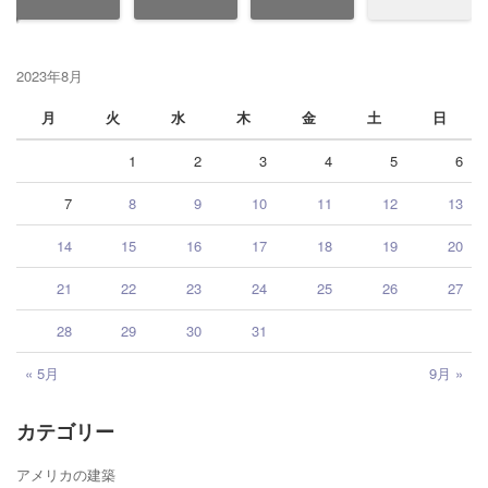
2023年8月
月
火
水
木
金
土
日
1
2
3
4
5
6
7
8
9
10
11
12
13
14
15
16
17
18
19
20
21
22
23
24
25
26
27
28
29
30
31
« 5月
9月 »
カテゴリー
アメリカの建築