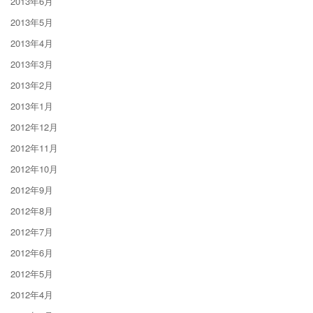
2013年6月
2013年5月
2013年4月
2013年3月
2013年2月
2013年1月
2012年12月
2012年11月
2012年10月
2012年9月
2012年8月
2012年7月
2012年6月
2012年5月
2012年4月