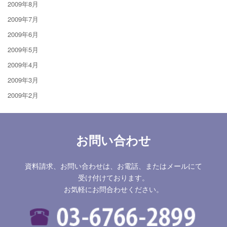
2009年8月
2009年7月
2009年6月
2009年5月
2009年4月
2009年3月
2009年2月
お問い合わせ
資料請求、お問い合わせは、お電話、またはメールにて
受け付けております。
お気軽にお問合わせください。