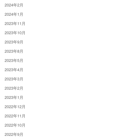
2024年2月
2024年1月
2023年11月
2023年10月
2023年9月
2023年8月
2023年5月
2023年4月
2023年3月
2023年2月
2023年1月
2022年12月
2022年11月
2022年10月
2022年9月