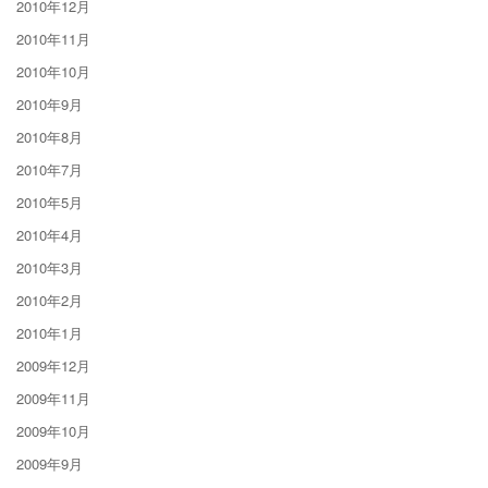
2010年12月
2010年11月
2010年10月
2010年9月
2010年8月
2010年7月
2010年5月
2010年4月
2010年3月
2010年2月
2010年1月
2009年12月
2009年11月
2009年10月
2009年9月