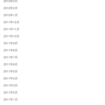
2012年3月
2012年2月
2012年1月
2011年12月
2011年11月
2011年10月
2011年9月
2011年8月
2011年7月
2011年6月
2011年5月
2011年4月
2011年3月
2011年2月
2011年1月